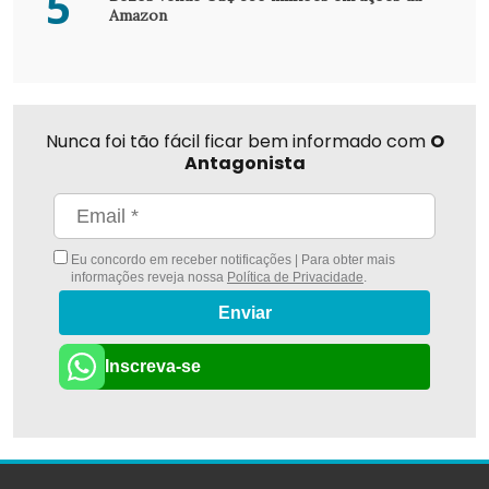
5
Amazon
Nunca foi tão fácil ficar bem informado com
O
Antagonista
Eu concordo em receber notificações | Para obter mais
informações reveja nossa
Política de Privacidade
.
Enviar
Inscreva-se