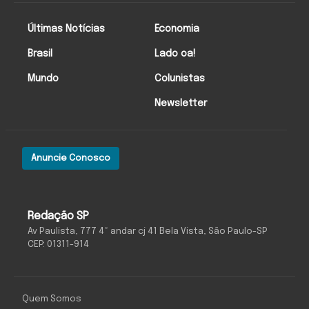
Últimas Notícias
Economia
Brasil
Lado oa!
Mundo
Colunistas
Newsletter
Anuncie Conosco
Redação SP
Av Paulista, 777 4º andar cj 41 Bela Vista, São Paulo-SP
CEP: 01311-914
Quem Somos