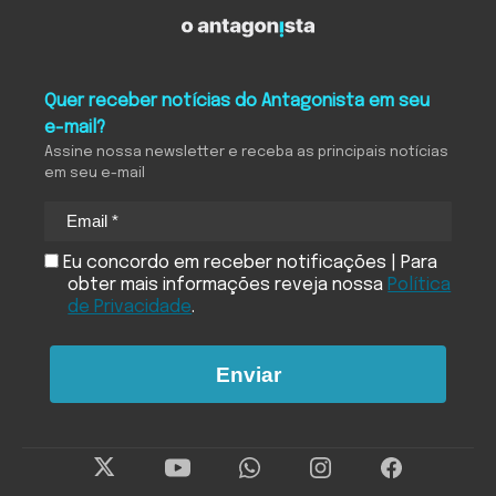
Quer receber notícias do Antagonista em seu
e-mail?
Assine nossa newsletter e receba as principais notícias
em seu e-mail
Eu concordo em receber notificações | Para
obter mais informações reveja nossa
Política
de Privacidade
.
Enviar