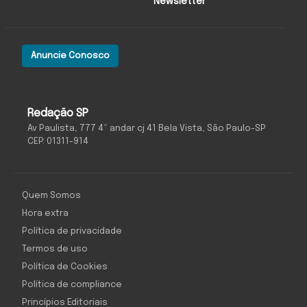
Newsletter
Anuncie Conosco
Redação SP
Av Paulista, 777 4º andar cj 41 Bela Vista, São Paulo-SP
CEP: 01311-914
Quem Somos
Hora extra
Política de privacidade
Termos de uso
Política de Cookies
Política de compliance
Princípios Editoriais