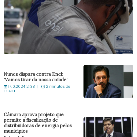
Nunes dispara contra Enel:
'Vamos tirar da nossa cidade'
17.10.2024 21:38
2 minutos de
leitura
Câmara aprova projeto que
permite a fiscalização de
distribuidoras de energia pelos
municípios