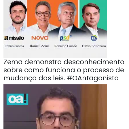
Zema demonstra desconhecimento
sobre como funciona o processo de
mudança das leis. #OAntagonista