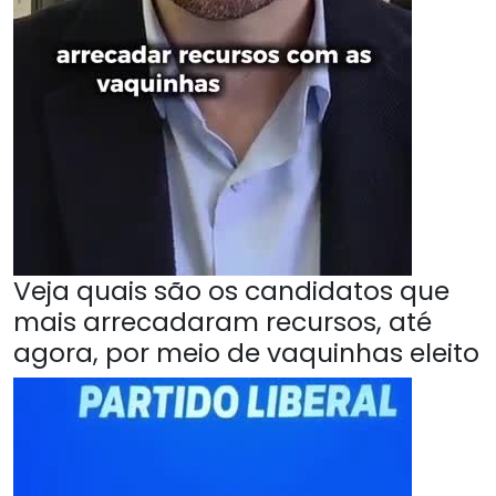
Veja quais são os candidatos que
mais arrecadaram recursos, até
agora, por meio de vaquinhas eleito