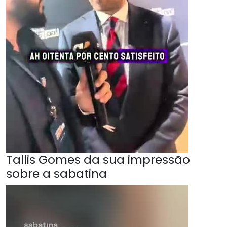
Tallis Gomes da sua impressão
sobre a sabatina