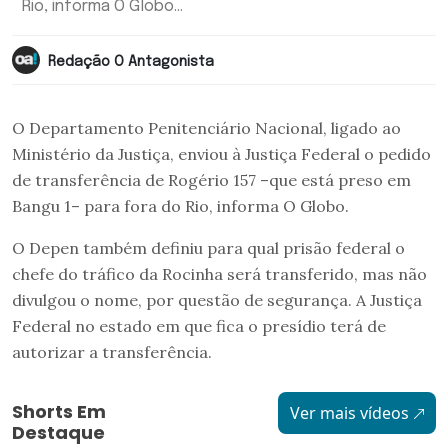
Rio, informa O Globo...
Redação O Antagonista
O Departamento Penitenciário Nacional, ligado ao
Ministério da Justiça, enviou à Justiça Federal o pedido
de transferência de Rogério 157 –que está preso em
Bangu 1– para fora do Rio, informa O Globo.
O Depen também definiu para qual prisão federal o
chefe do tráfico da Rocinha será transferido, mas não
divulgou o nome, por questão de segurança. A Justiça
Federal no estado em que fica o presídio terá de
autorizar a transferência.
Shorts Em
Ver mais vídeos
Destaque