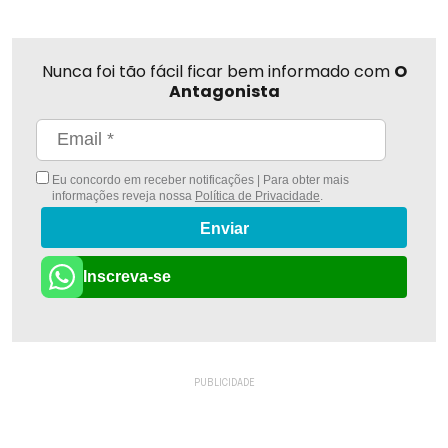
Nunca foi tão fácil ficar bem informado com
O
Antagonista
Eu concordo em receber notificações | Para obter mais
informações reveja nossa
Política de Privacidade
.
Enviar
Inscreva-se