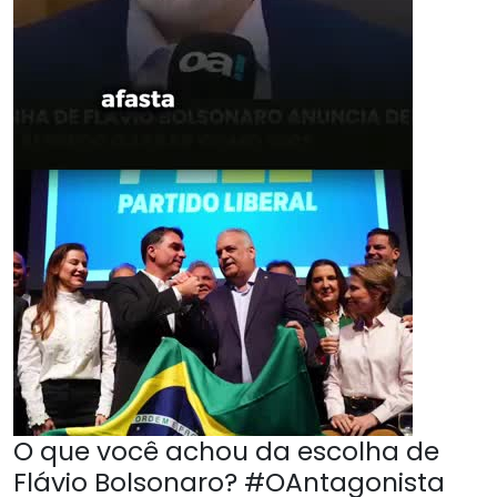
O que você achou da escolha de
Flávio Bolsonaro? #OAntagonista