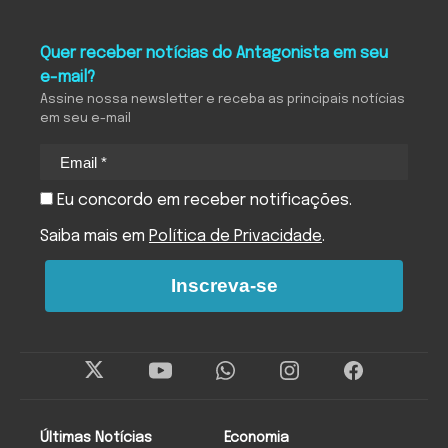
Quer receber notícias do Antagonista em seu
e-mail?
Assine nossa newsletter e receba as principais notícias
em seu e-mail
Eu concordo em receber notificações.
Saiba mais em
Política de Privacidade
.
Inscreva-se
Últimas Notícias
Economia