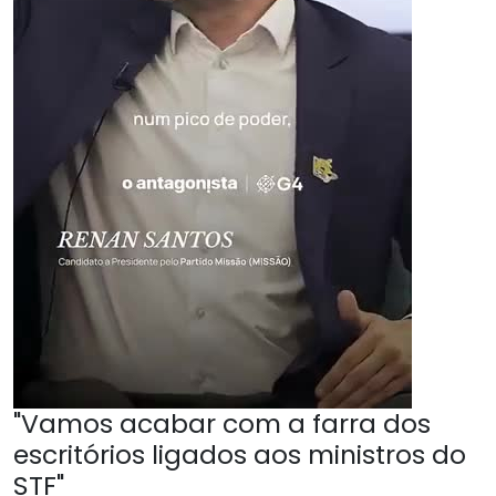
"Vamos acabar com a farra dos
escritórios ligados aos ministros do
STF"