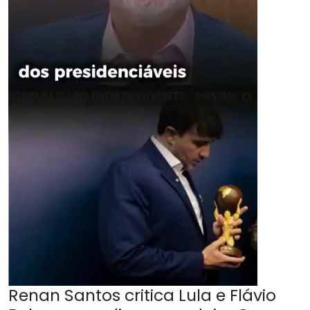
Renan Santos critica Lula e Flávio