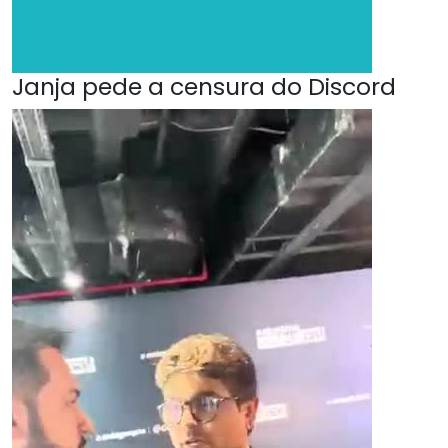
Janja pede a censura do Discord