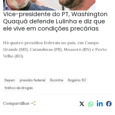
Vice-presidente do PT, Washington
Quaquá defende Lulinha e diz que
ele vive em condições precárias
Há quatro presídios federais no país, em Campo
Grande (MS), Catanduvas (PR), Mossoró (RN) e Porto
Velho (RO).
Depen
presídio federal
Rocinha
Rogério 157
tráfico de drogas
Compartilhar