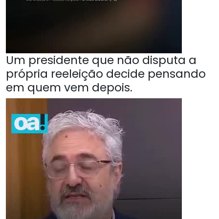
Um presidente que não disputa a
própria reeleição decide pensando
em quem vem depois.