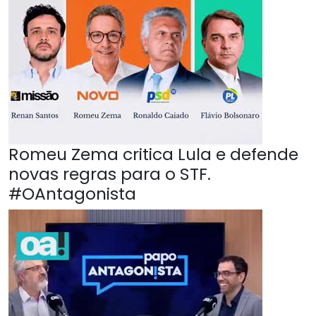
Romeu Zema critica Lula e defende
novas regras para o STF.
#OAntagonista