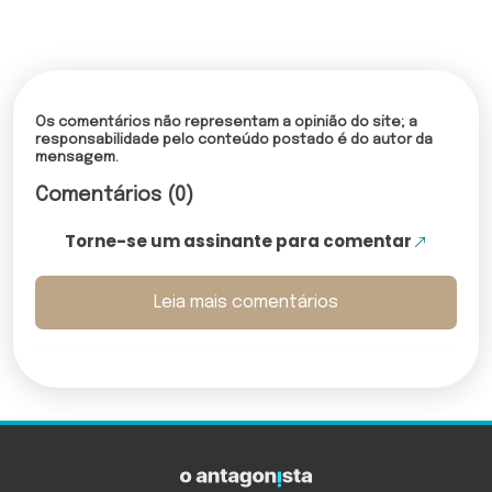
Os comentários não representam a opinião do site; a
responsabilidade pelo conteúdo postado é do autor da
mensagem.
Comentários (0)
Torne-se um assinante para comentar
Leia mais comentários