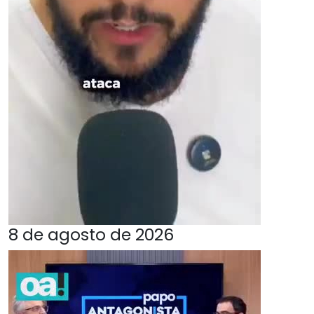
8 de agosto de 2026