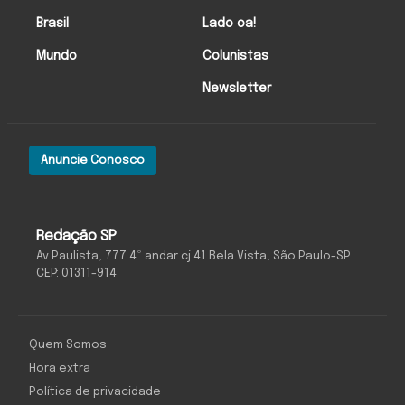
Brasil
Lado oa!
Mundo
Colunistas
Newsletter
Anuncie Conosco
Redação SP
Av Paulista, 777 4º andar cj 41 Bela Vista, São Paulo-SP
CEP: 01311-914
Quem Somos
Hora extra
Política de privacidade