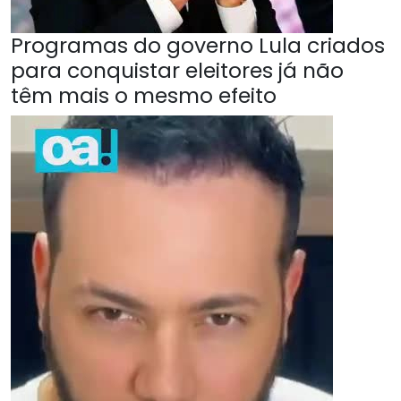
Programas do governo Lula criados
para conquistar eleitores já não
têm mais o mesmo efeito