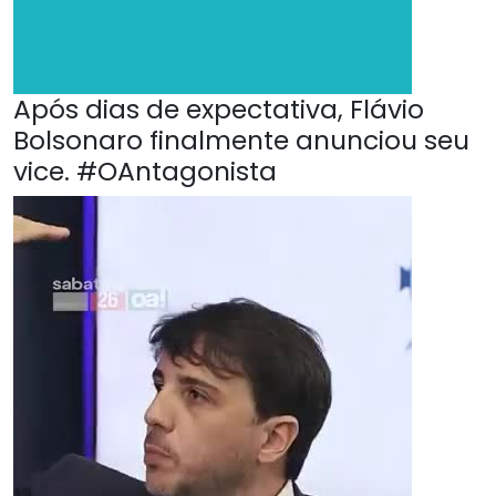
Após dias de expectativa, Flávio
Bolsonaro finalmente anunciou seu
vice. #OAntagonista