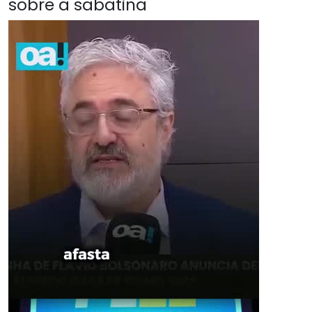
sobre a sabatina