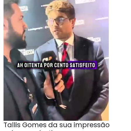
Tallis Gomes da sua impressão