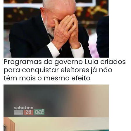
Programas do governo Lula criados
para conquistar eleitores já não
têm mais o mesmo efeito