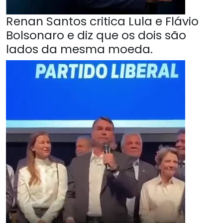
Renan Santos critica Lula e Flávio
Bolsonaro e diz que os dois são
lados da mesma moeda.