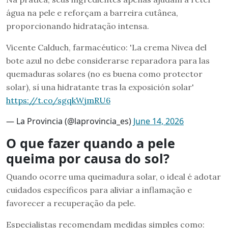
água na pele e reforçam a barreira cutânea,
proporcionando hidratação intensa.
Vicente Calduch, farmacéutico: 'La crema Nivea del
bote azul no debe considerarse reparadora para las
quemaduras solares (no es buena como protector
solar), sí una hidratante tras la exposición solar'
https://t.co/sgqkWjmRU6
— La Provincia (@laprovincia_es)
June 14, 2026
O que fazer quando a pele
queima por causa do sol?
Quando ocorre uma queimadura solar, o ideal é adotar
cuidados específicos para aliviar a inflamação e
favorecer a recuperação da pele.
Especialistas recomendam medidas simples como: