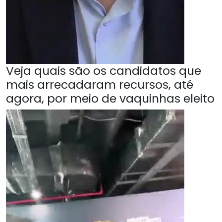
Veja quais são os candidatos que
mais arrecadaram recursos, até
agora, por meio de vaquinhas eleito