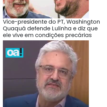
Vice-presidente do PT, Washington
Quaquá defende Lulinha e diz que
ele vive em condições precárias