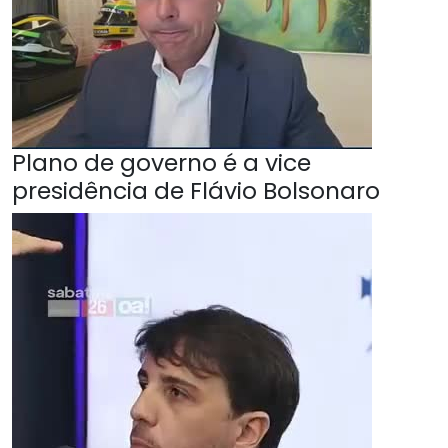
Plano de governo é a vice
presidência de Flávio Bolsonaro