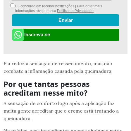
Eu concordo em receber notificações | Para obter mais
informações reveja nossa
Política de Privacidade
.
Enviar
Inscreva-se
Ela reduz a sensação de ressecamento, mas não
combate a inflamação causada pela queimadura.
Por que tantas pessoas
acreditam nesse mito?
A sensação de conforto logo após a aplicação faz
muita gente acreditar que o creme está tratando a
queimadura.
Na prática, seus ingredientes apenas ajudam a reter