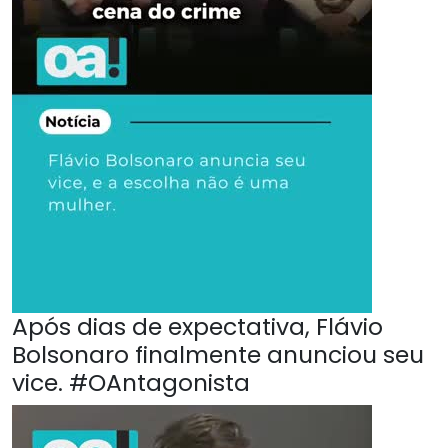
Após dias de expectativa, Flávio
Bolsonaro finalmente anunciou seu
vice. #OAntagonista