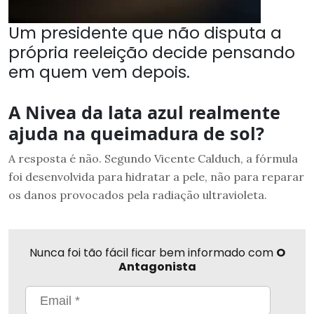
Um presidente que não disputa a
própria reeleição decide pensando
em quem vem depois.
A Nivea da lata azul realmente
ajuda na queimadura de sol?
A resposta é não. Segundo Vicente Calduch, a fórmula
foi desenvolvida para hidratar a pele, não para reparar
os danos provocados pela radiação ultravioleta.
Nunca foi tão fácil ficar bem informado com
O
Antagonista