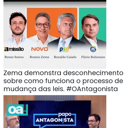
Zema demonstra desconhecimento
sobre como funciona o processo de
mudança das leis. #OAntagonista