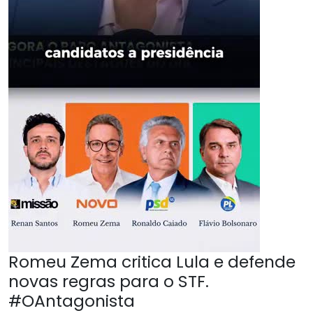
Romeu Zema critica Lula e defende
novas regras para o STF.
#OAntagonista