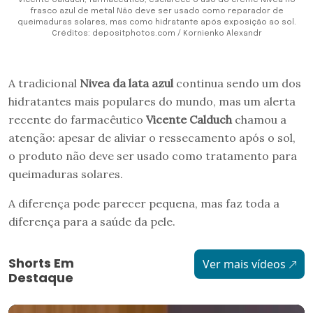
frasco azul de metal Não deve ser usado como reparador de
queimaduras solares, mas como hidratante após exposição ao sol.
Créditos: depositphotos.com / Kornienko Alexandr
A tradicional
Nivea da lata azul
continua sendo um dos
hidratantes mais populares do mundo, mas um alerta
recente do farmacêutico
Vicente Calduch
chamou a
atenção: apesar de aliviar o ressecamento após o sol,
o produto não deve ser usado como tratamento para
queimaduras solares.
A diferença pode parecer pequena, mas faz toda a
diferença para a saúde da pele.
Shorts Em
Ver mais vídeos
Destaque