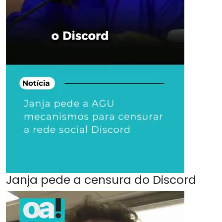
Janja pede a censura do Discord