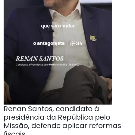
Renan Santos, candidato à
presidência da República pelo
Missão, defende aplicar reformas
fiscais