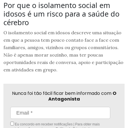
Por que o isolamento social em
idosos é um risco para a saúde do
cérebro
O isolamento social em idosos descreve uma situação
em que a pessoa tem pouco contato face a face com
familiares, amigos, vizinhos ou grupos comunitários.
Não é apenas morar sozinho, mas ter poucas
oportunidades reais de conversa, apoio e participação
em atividades em grupo.
Nunca foi tão fácil ficar bem informado com
O
Antagonista
Eu concordo em receber notificações | Para obter mais