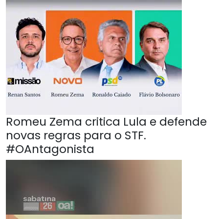
Romeu Zema critica Lula e defende
novas regras para o STF.
#OAntagonista