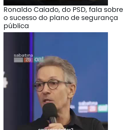
Ronaldo Caiado, do PSD, fala sobre
o sucesso do plano de segurança
pública