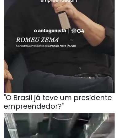
"O Brasil já teve um presidente
empreendedor?"