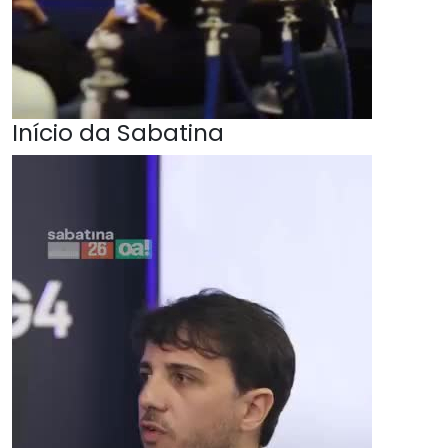
Início da Sabatina