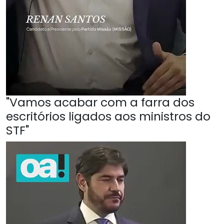
"Vamos acabar com a farra dos
escritórios ligados aos ministros do
STF"