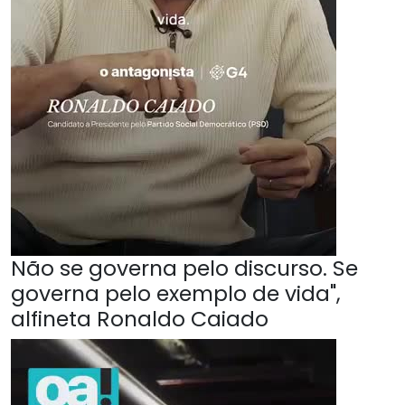
Não se governa pelo discurso. Se
governa pelo exemplo de vida",
alfineta Ronaldo Caiado