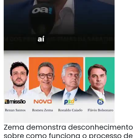
Zema demonstra desconhecimento
sobre como funciona o processo de