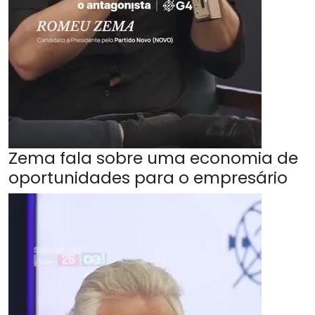
Zema fala sobre uma economia de
oportunidades para o empresário