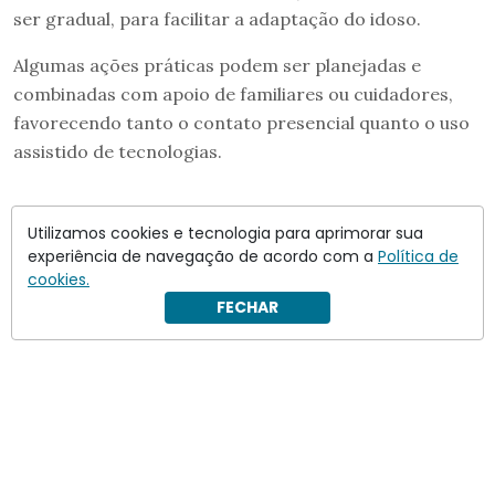
ser gradual, para facilitar a adaptação do idoso.
Algumas ações práticas podem ser planejadas e
combinadas com apoio de familiares ou cuidadores,
favorecendo tanto o contato presencial quanto o uso
assistido de tecnologias.
Utilizamos cookies e tecnologia para aprimorar sua
experiência de navegação de acordo com a
Política de
cookies.
FECHAR