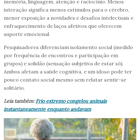
memória, linguagem, atenção e raciocínio. Menos
interação significa menos estímulos para o cérebro,
menor exposição a novidades e desafios intelectuais e
enfraquecimento de laços afetivos que oferecem
suporte emocional.
Pesquisadores diferenciam isolamento social (medido
por frequência de encontros e participação em
grupos) e solidão (sensação subjetiva de estar só).
Ambos afetam a saúde cognitiva, e um idoso pode ter
pouco contato social mesmo sem relatar sentir-se
solitário.
Leia também:
Frio extremo congelou animais
instantaneamente enquanto andavam