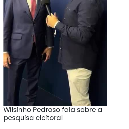
Wilsinho Pedroso fala sobre a
pesquisa eleitoral