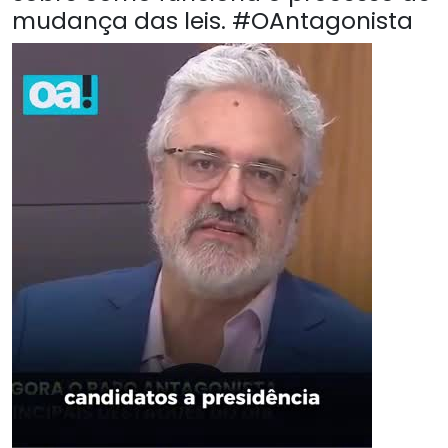
mudança das leis. #OAntagonista