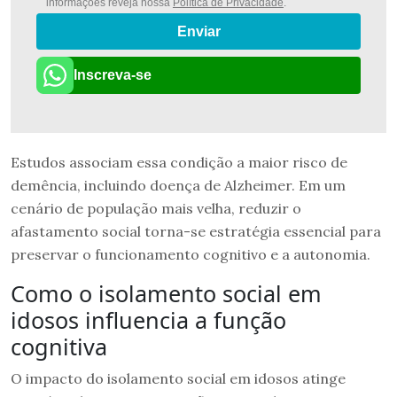
informações reveja nossa
Política de Privacidade
.
Enviar
Inscreva-se
Estudos associam essa condição a maior risco de
demência, incluindo doença de Alzheimer. Em um
cenário de população mais velha, reduzir o
afastamento social torna-se estratégia essencial para
preservar o funcionamento cognitivo e a autonomia.
Como o isolamento social em
idosos influencia a função
cognitiva
O impacto do isolamento social em idosos atinge