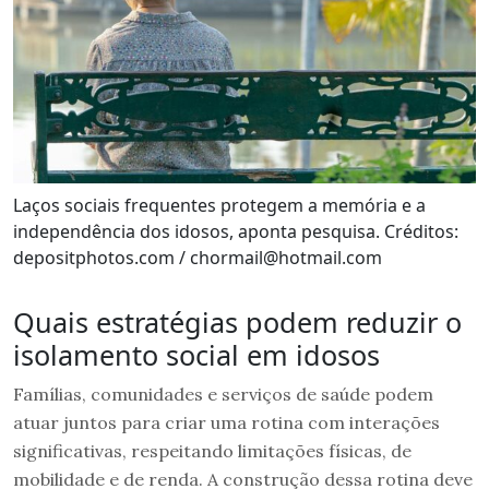
Laços sociais frequentes protegem a memória e a
independência dos idosos, aponta pesquisa. Créditos:
depositphotos.com / chormail@hotmail.com
Quais estratégias podem reduzir o
isolamento social em idosos
Famílias, comunidades e serviços de saúde podem
atuar juntos para criar uma rotina com interações
significativas, respeitando limitações físicas, de
mobilidade e de renda. A construção dessa rotina deve