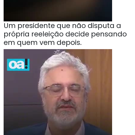
Um presidente que não disputa a
própria reeleição decide pensando
em quem vem depois.