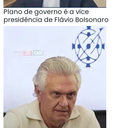
Plano de governo é a vice
presidência de Flávio Bolsonaro