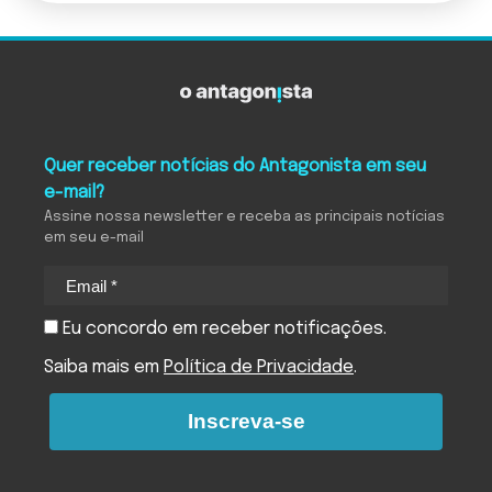
Quer receber notícias do Antagonista em seu
e-mail?
Assine nossa newsletter e receba as principais notícias
em seu e-mail
Eu concordo em receber notificações.
Saiba mais em
Política de Privacidade
.
Inscreva-se