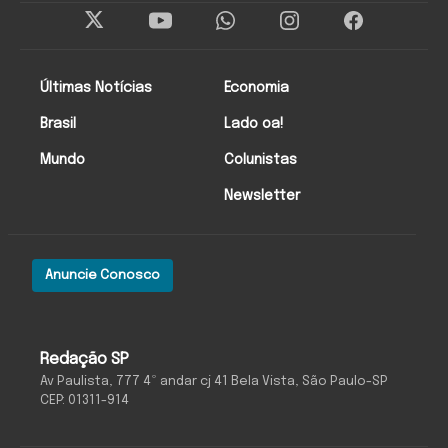
Últimas Notícias
Economia
Brasil
Lado oa!
Mundo
Colunistas
Newsletter
Anuncie Conosco
Redação SP
Av Paulista, 777 4º andar cj 41 Bela Vista, São Paulo-SP
CEP: 01311-914