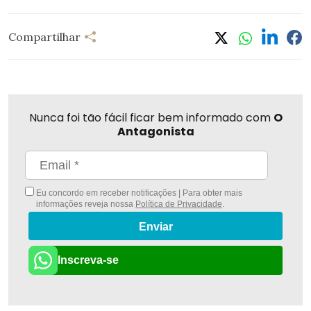
Compartilhar
Nunca foi tão fácil ficar bem informado com
O
Antagonista
Eu concordo em receber notificações | Para obter mais
informações reveja nossa
Política de Privacidade
.
Enviar
Inscreva-se