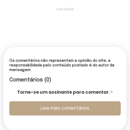
Os comentários não representam a opinião do site; a
responsabilidade pelo conteúdo postado é do autor da
mensagem.
Comentários (0)
Torne-se um assinante para comentar
Leia mais comentários