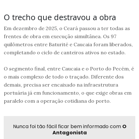
O trecho que destravou a obra
Em dezembro de 2025, o Ceará passou a ter todas as
frentes de obra em execução simultânea. Os 97
quilômetros entre Baturité e Caucaia foram liberados,
completando o ciclo de canteiros ativos no estado.
O segmento final, entre Caucaia e o Porto do Pecém, é
o mais complexo de todo o traçado. Diferente dos
demais, precisa ser encaixado na infraestrutura
portuária já em funcionamento, o que exige obras em
paralelo com a operação cotidiana do porto.
Nunca foi tão fácil ficar bem informado com
O
Antagonista