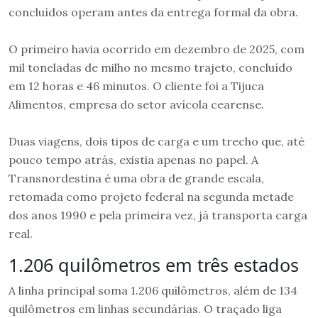
concluídos operam antes da entrega formal da obra.
O primeiro havia ocorrido em dezembro de 2025, com
mil toneladas de milho no mesmo trajeto, concluído
em 12 horas e 46 minutos. O cliente foi a Tijuca
Alimentos, empresa do setor avícola cearense.
Duas viagens, dois tipos de carga e um trecho que, até
pouco tempo atrás, existia apenas no papel. A
Transnordestina é uma obra de grande escala,
retomada como projeto federal na segunda metade
dos anos 1990 e pela primeira vez, já transporta carga
real.
1.206 quilômetros em três estados
A linha principal soma 1.206 quilômetros, além de 134
quilômetros em linhas secundárias. O traçado liga