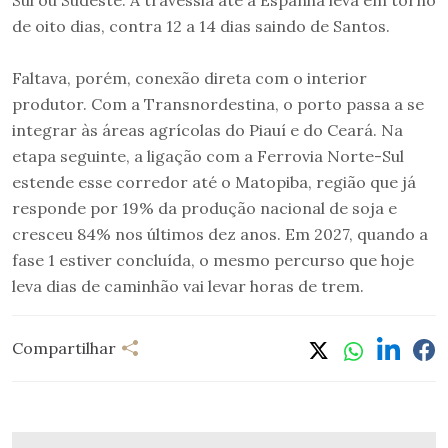
de oito dias, contra 12 a 14 dias saindo de Santos.
Faltava, porém, conexão direta com o interior
produtor. Com a Transnordestina, o porto passa a se
integrar às áreas agrícolas do Piauí e do Ceará. Na
etapa seguinte, a ligação com a Ferrovia Norte-Sul
estende esse corredor até o Matopiba, região que já
responde por 19% da produção nacional de soja e
cresceu 84% nos últimos dez anos. Em 2027, quando a
fase 1 estiver concluída, o mesmo percurso que hoje
leva dias de caminhão vai levar horas de trem.
Compartilhar