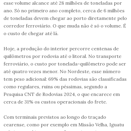
esse volume alcance até 28 milhões de toneladas por
ano. Só no primeiro ano completo, cerca de 6 milhões
de toneladas devem chegar ao porto diretamente pelo
corredor ferroviário. O que muda não é só o volume. É
o custo de chegar até lá.
Hoje, a produção do interior percorre centenas de
quilômetros por rodovia até o litoral. No transporte
ferroviário, o custo por tonelada-quilômetro pode ser
até quatro vezes menor. No Nordeste, esse número
tem peso adicional: 69% das rodovias são classificadas
como regulares, ruins ou péssimas, segundo a
Pesquisa CNT de Rodovias 2024, o que encarece em
cerca de 31% os custos operacionais do frete.
Com terminais previstos ao longo do traçado
cearense, como por exemplo em Missão Velha, Iguatu