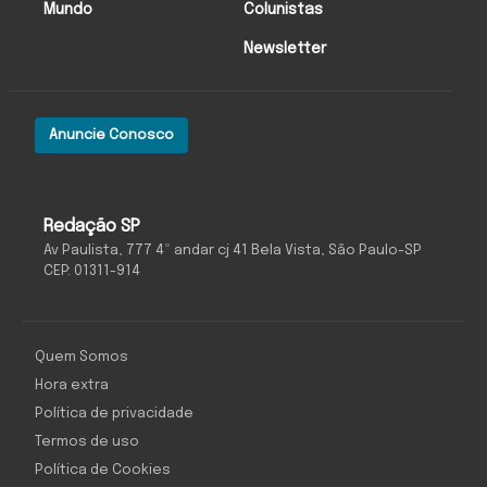
Mundo
Colunistas
Newsletter
Anuncie Conosco
Redação SP
Av Paulista, 777 4º andar cj 41 Bela Vista, São Paulo-SP
CEP: 01311-914
Quem Somos
Hora extra
Política de privacidade
Termos de uso
Política de Cookies