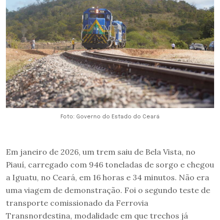
Foto: Governo do Estado do Ceará
Em janeiro de 2026, um trem saiu de Bela Vista, no
Piauí, carregado com 946 toneladas de sorgo e chegou
a Iguatu, no Ceará, em 16 horas e 34 minutos. Não era
uma viagem de demonstração. Foi o segundo teste de
transporte comissionado da Ferrovia
Transnordestina, modalidade em que trechos já