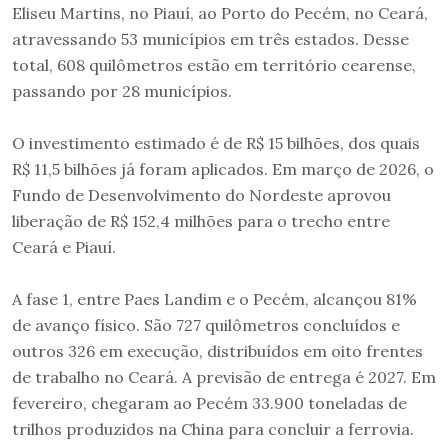
Eliseu Martins, no Piauí, ao Porto do Pecém, no Ceará,
atravessando 53 municípios em três estados. Desse
total, 608 quilômetros estão em território cearense,
passando por 28 municípios.
O investimento estimado é de R$ 15 bilhões, dos quais
R$ 11,5 bilhões já foram aplicados. Em março de 2026, o
Fundo de Desenvolvimento do Nordeste aprovou
liberação de R$ 152,4 milhões para o trecho entre
Ceará e Piauí.
A fase 1, entre Paes Landim e o Pecém, alcançou 81%
de avanço físico. São 727 quilômetros concluídos e
outros 326 em execução, distribuídos em oito frentes
de trabalho no Ceará. A previsão de entrega é 2027. Em
fevereiro, chegaram ao Pecém 33.900 toneladas de
trilhos produzidos na China para concluir a ferrovia.