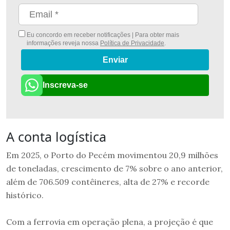
Eu concordo em receber notificações | Para obter mais
informações reveja nossa
Política de Privacidade
.
Enviar
Inscreva-se
A conta logística
Em 2025, o Porto do Pecém movimentou 20,9 milhões
de toneladas, crescimento de 7% sobre o ano anterior,
além de 706.509 contêineres, alta de 27% e recorde
histórico.
Com a ferrovia em operação plena, a projeção é que