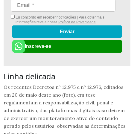
Eu concordo em receber notificações | Para obter mais
informações reveja nossa
Política de Privacidade
.
Enviar
Inscreva-se
Linha delicada
Os recentes Decretos nº 12.975 e nº 12.976, editados
em 20 de maio deste ano (foto), em tese,
regulamentam a responsabilização civil, penal e
administrativa, das plataformas digitais caso deixem
de exercer um monitoramento ativo do conteúdo
gerado pelos usuários, observadas as determinações
neles contidas.