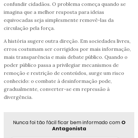
confundir cidadãos. O problema começa quando se
imagina que a melhor resposta para ideias
equivocadas seja simplesmente removê-las da
circulação pela força.
A história sugere outra direção. Em sociedades livres,
erros costumam ser corrigidos por mais informação,
mais transparência e mais debate público. Quando o
poder público passa a privilegiar mecanismos de
remoção e restrição de conteúdos, surge um risco
conhecido: o combate à desinformação pode,
gradualmente, converter-se em repressão à
divergência.
Nunca foi tão fácil ficar bem informado com
O
Antagonista