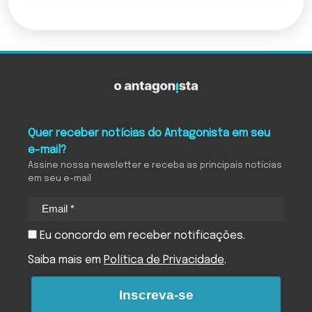
Quer receber notícias do Antagonista em seu
e-mail?
Assine nossa newsletter e receba as principais notícias
em seu e-mail
Eu concordo em receber notificações.
Saiba mais em
Política de Privacidade
.
Inscreva-se