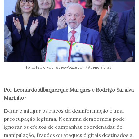
Foto: Fabio Rodrigues-Pozzebom/ Agência Brasil
Por Leonardo Albuquerque Marques
e
Rodrigo Saraiva
Marinho
*
Evitar e mitigar os riscos da desinformação é uma
preocupação legítima. Nenhuma democracia pode
ignorar os efeitos de campanhas coordenadas de
manipulação, fraudes ou ataques digitais destinados a