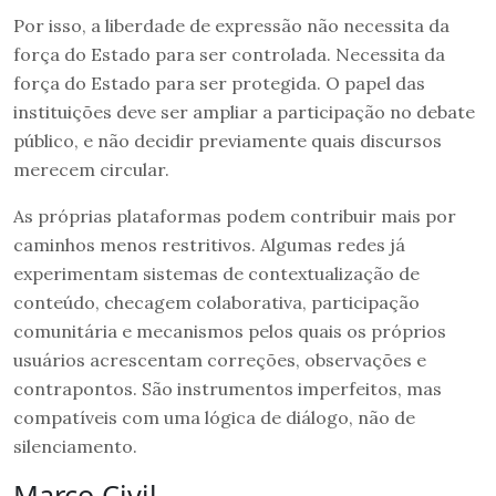
Por isso, a liberdade de expressão não necessita da
força do Estado para ser controlada. Necessita da
força do Estado para ser protegida. O papel das
instituições deve ser ampliar a participação no debate
público, e não decidir previamente quais discursos
merecem circular.
As próprias plataformas podem contribuir mais por
caminhos menos restritivos. Algumas redes já
experimentam sistemas de contextualização de
conteúdo, checagem colaborativa, participação
comunitária e mecanismos pelos quais os próprios
usuários acrescentam correções, observações e
contrapontos. São instrumentos imperfeitos, mas
compatíveis com uma lógica de diálogo, não de
silenciamento.
Marco Civil