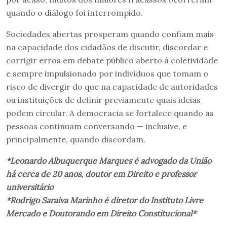
quando o diálogo foi interrompido.
Sociedades abertas prosperam quando confiam mais
na capacidade dos cidadãos de discutir, discordar e
corrigir erros em debate público aberto à coletividade
e sempre impulsionado por indivíduos que tomam o
risco de divergir do que na capacidade de autoridades
ou instituições de definir previamente quais ideias
podem circular. A democracia se fortalece quando as
pessoas continuam conversando — inclusive, e
principalmente, quando discordam.
*Leonardo Albuquerque Marques é advogado da União
há cerca de 20 anos, doutor em Direito e professor
universitário
*Rodrigo Saraiva Marinho é diretor do Instituto Livre
Mercado e Doutorando em Direito Constitucional*