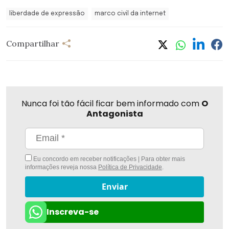
liberdade de expressão
marco civil da internet
Compartilhar
Nunca foi tão fácil ficar bem informado com
O
Antagonista
Eu concordo em receber notificações | Para obter mais
informações reveja nossa
Política de Privacidade
.
Enviar
Inscreva-se