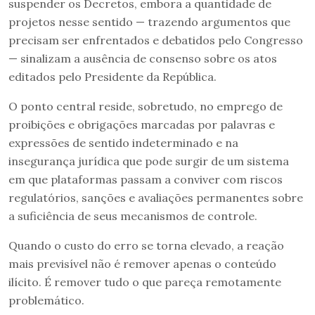
suspender os Decretos, embora a quantidade de
projetos nesse sentido — trazendo argumentos que
precisam ser enfrentados e debatidos pelo Congresso
— sinalizam a ausência de consenso sobre os atos
editados pelo Presidente da República.
O ponto central reside, sobretudo, no emprego de
proibições e obrigações marcadas por palavras e
expressões de sentido indeterminado e na
insegurança jurídica que pode surgir de um sistema
em que plataformas passam a conviver com riscos
regulatórios, sanções e avaliações permanentes sobre
a suficiência de seus mecanismos de controle.
Quando o custo do erro se torna elevado, a reação
mais previsível não é remover apenas o conteúdo
ilícito. É remover tudo o que pareça remotamente
problemático.