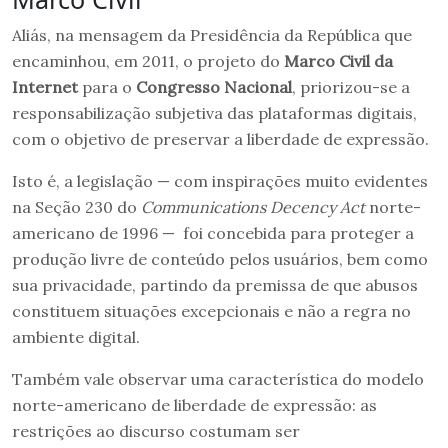
Aliás, na mensagem da Presidência da República que
encaminhou, em 2011, o projeto do
Marco Civil da
Internet
para o
Congresso Nacional
, priorizou-se a
responsabilização subjetiva das plataformas digitais,
com o objetivo de preservar a liberdade de expressão.
Isto é, a legislação — com inspirações muito evidentes
na Seção 230 do
Communications Decency Act
norte-
americano de 1996 — foi concebida para proteger a
produção livre de conteúdo pelos usuários, bem como
sua privacidade, partindo da premissa de que abusos
constituem situações excepcionais e não a regra no
ambiente digital.
Também vale observar uma característica do modelo
norte-americano de liberdade de expressão: as
restrições ao discurso costumam ser