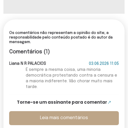
Os comentários não representam a opinião do site; a
responsabilidade pelo conteúdo postado é do autor da
mensagem.
Comentários (1)
Liana N R PALACIOS
03.06.2026 11:05
É sempre a mesma coisa, uma minoria
democrática protestando contra a censura e
a maioria indiferente. Vão chorar muito mais
tarde.
Torne-se um assinante para comentar
Leia mais comentários