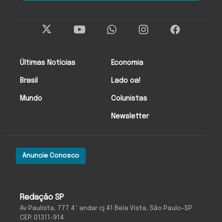
Últimas Notícias
Economia
Brasil
Lado oa!
Mundo
Colunistas
Newsletter
Anuncie Conosco
Redação SP
Av Paulista, 777 4º andar cj 41 Bela Vista, São Paulo-SP
CEP: 01311-914