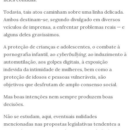
Todavia, tais atos caminham sobre uma linha delicada.
Ambos destinam-se, segundo divulgado em diversos
veículos de imprensa, a enfrentar problemas reais — e
alguns deles gravíssimos.
A proteção de crianças e adolescentes, o combate à
pornografia infantil, ao
cyberbullying
, ao induzimento à
automutilação, aos golpes digitais, à exposição
indevida da intimidade de mulheres, bem como a
proteção de idosos e pessoas vulneráveis, são
objetivos que desfrutam de amplo consenso social.
Mas boas intenções nem sempre produzem boas
decisões.
Não se estudam, aqui, eventuais nulidades
mencionadas nas propostas legislativas tendentes a