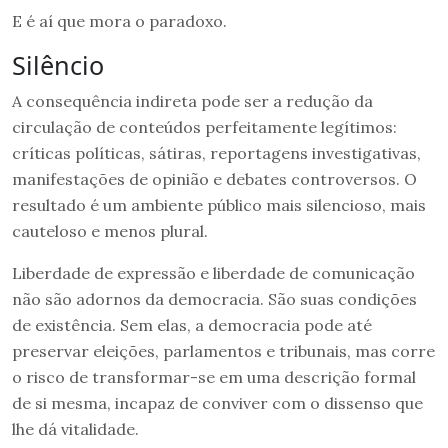
E é aí que mora o paradoxo.
Silêncio
A consequência indireta pode ser a redução da
circulação de conteúdos perfeitamente legítimos:
críticas políticas, sátiras, reportagens investigativas,
manifestações de opinião e debates controversos. O
resultado é um ambiente público mais silencioso, mais
cauteloso e menos plural.
Liberdade de expressão e liberdade de comunicação
não são adornos da democracia. São suas condições
de existência. Sem elas, a democracia pode até
preservar eleições, parlamentos e tribunais, mas corre
o risco de transformar-se em uma descrição formal
de si mesma, incapaz de conviver com o dissenso que
lhe dá vitalidade.