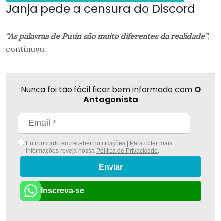
Janja pede a censura do Discord
“As palavras de Putin são muito diferentes da realidade”
,
continuou.
Nunca foi tão fácil ficar bem informado com
O
Antagonista
Eu concordo em receber notificações | Para obter mais
informações reveja nossa
Política de Privacidade
.
Enviar
Inscreva-se