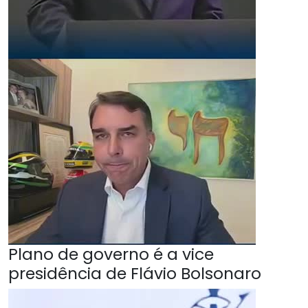
Plano de governo é a vice
presidência de Flávio Bolsonaro