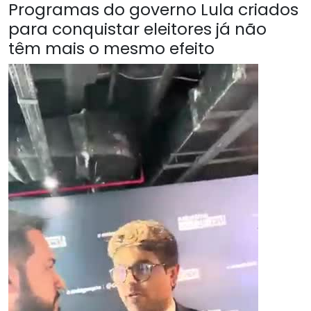
Programas do governo Lula criados
para conquistar eleitores já não
têm mais o mesmo efeito