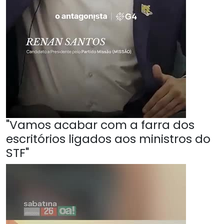
"Vamos acabar com a farra dos
escritórios ligados aos ministros do
STF"