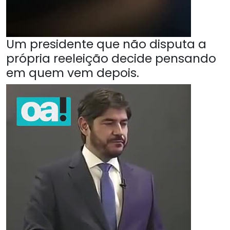
Um presidente que não disputa a
própria reeleição decide pensando
em quem vem depois.