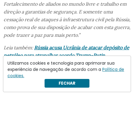
Fortalecimento de aliados no mundo livre e trabalho em
direção a garantias de segurança. E somente uma
cessação real de ataques à infraestrutura civil pela Rússia,
como prova de sua disposição de acabar com esta guerra,
pode trazer a paz para mais perto.”
Leia também:
Rússia acusa Ucrânia de atacar depósito de
petróleo para atrapalhar acordo Trump-Putin
Utilizamos cookies e tecnologia para aprimorar sua
experiência de navegação de acordo com a
Política de
cookies.
FECHAR