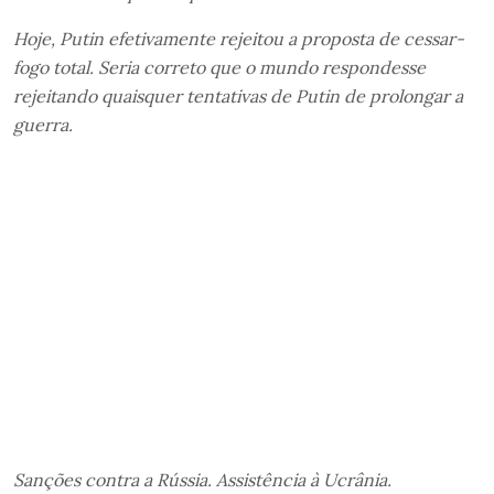
Hoje, Putin efetivamente rejeitou a proposta de cessar-
fogo total. Seria correto que o mundo respondesse
rejeitando quaisquer tentativas de Putin de prolongar a
guerra.
Sanções contra a Rússia. Assistência à Ucrânia.