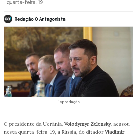
quarta-feira, 19
Redação O Antagonista
Reprodução
O presidente da Ucrânia,
Volodymyr Zelensky
, acusou
nesta quarta-feira, 19, a Rússia, do ditador
Vladimir