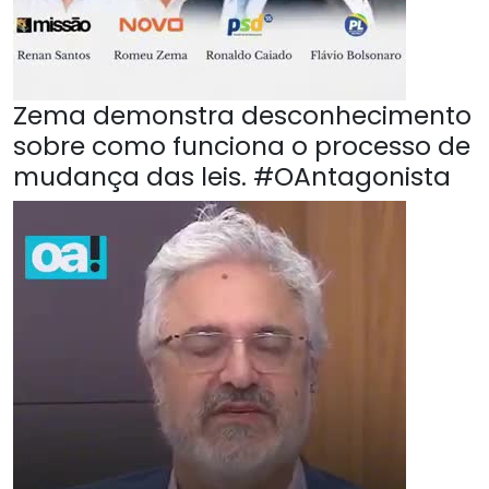
Zema demonstra desconhecimento
sobre como funciona o processo de
mudança das leis. #OAntagonista