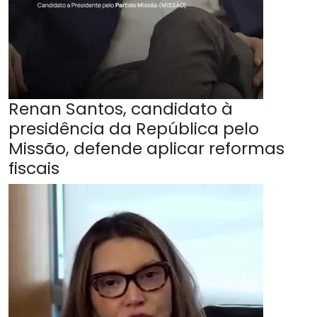
Renan Santos, candidato à
presidência da República pelo
Missão, defende aplicar reformas
fiscais