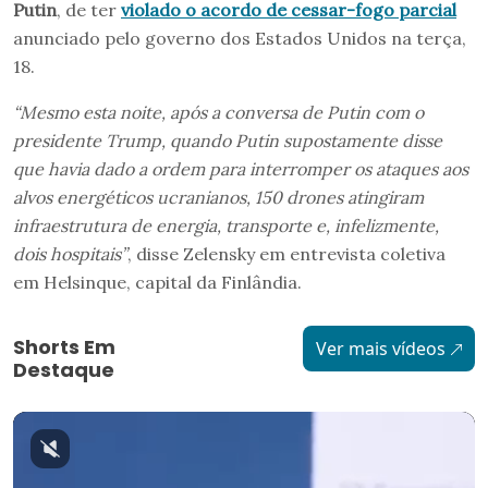
Putin
, de ter
violado o acordo de cessar-fogo parcial
anunciado pelo governo dos Estados Unidos na terça,
18.
“Mesmo esta noite, após a conversa de Putin com o
presidente Trump, quando Putin supostamente disse
que havia dado a ordem para interromper os ataques aos
alvos energéticos ucranianos, 150 drones atingiram
infraestrutura de energia, transporte e, infelizmente,
dois hospitais”
, disse Zelensky em entrevista coletiva
em Helsinque, capital da Finlândia.
Shorts Em
Ver mais vídeos
Destaque