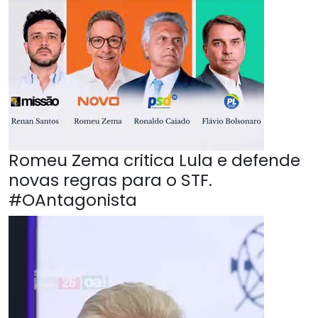
Romeu Zema critica Lula e defende
novas regras para o STF.
#OAntagonista