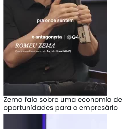
Zema fala sobre uma economia de
oportunidades para o empresário