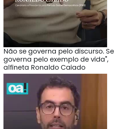
Não se governa pelo discurso. Se
governa pelo exemplo de vida",
alfineta Ronaldo Caiado