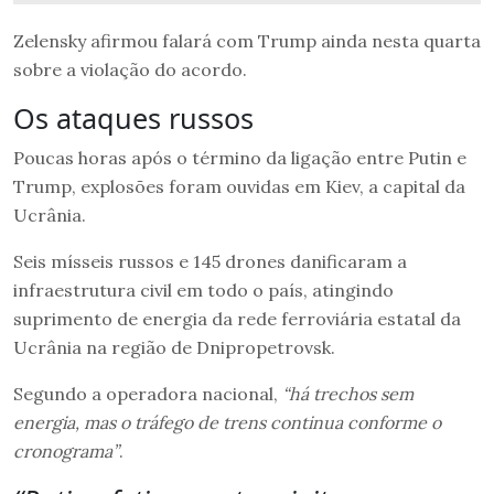
Zelensky afirmou falará com Trump ainda nesta quarta
sobre a violação do acordo.
Os ataques russos
Poucas horas após o término da ligação entre Putin e
Trump, explosões foram ouvidas em Kiev, a capital da
Ucrânia.
Seis mísseis russos e 145 drones danificaram a
infraestrutura civil em todo o país, atingindo
suprimento de energia da rede ferroviária estatal da
Ucrânia na região de Dnipropetrovsk.
Segundo a operadora nacional,
“há trechos sem
energia, mas o tráfego de trens continua conforme o
cronograma”
.