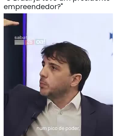
empreendedor?"