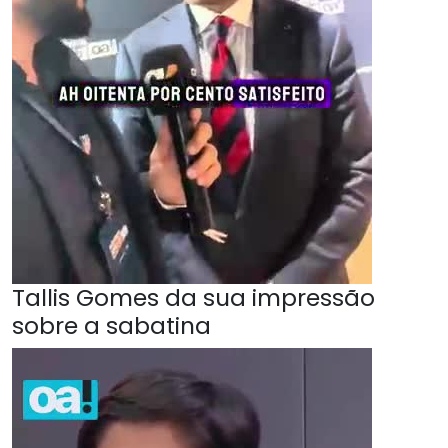
Tallis Gomes da sua impressão
sobre a sabatina