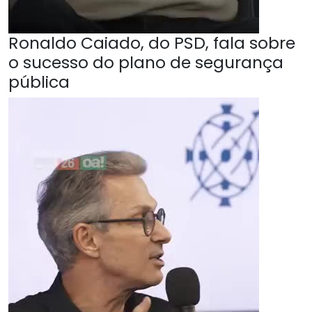
Ronaldo Caiado, do PSD, fala sobre
o sucesso do plano de segurança
pública