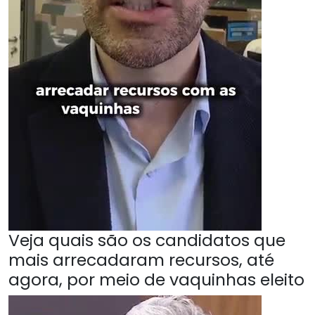
Veja quais são os candidatos que
mais arrecadaram recursos, até
agora, por meio de vaquinhas eleito