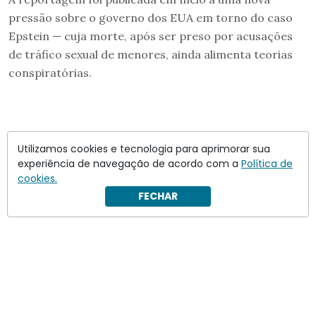
pressão sobre o governo dos EUA em torno do caso
Epstein — cuja morte, após ser preso por acusações
de tráfico sexual de menores, ainda alimenta teorias
conspiratórias.
Utilizamos cookies e tecnologia para aprimorar sua
experiência de navegação de acordo com a
Política de
cookies.
FECHAR