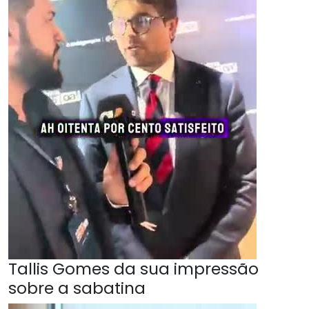
Tallis Gomes da sua impressão
sobre a sabatina