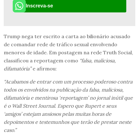
Inscreva-se
Trump nega ter escrito a carta ao bilionário acusado
de comandar rede de tráfico sexual envolvendo
menores de idade. Em postagem na rede Truth Social,
classificou a reportagem como
“falsa, maliciosa,
difamatória”
e afirmou:
“Acabamos de entrar com um processo poderoso contra
todos os envolvidos na publicação da falsa, maliciosa,
difamatória e mentirosa ‘reportagem’ no jornal inútil que
é o Wall Street Journal. Espero que Rupert e seus
‘amigos’ estejam ansiosos pelas muitas horas de
depoimentos e testemunhos que terão de prestar neste
caso.”