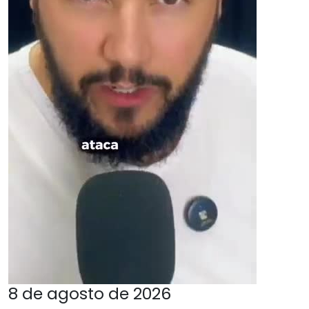
8 de agosto de 2026