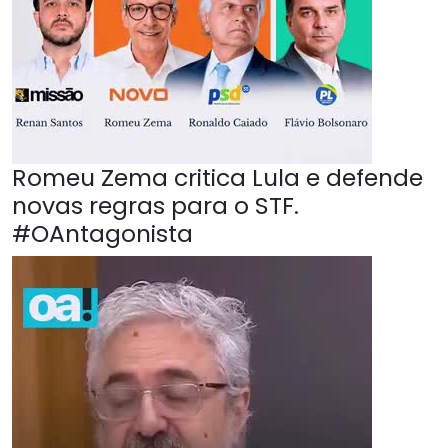
Romeu Zema critica Lula e defende
novas regras para o STF.
#OAntagonista