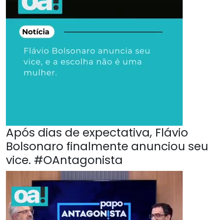
Após dias de expectativa, Flávio
Bolsonaro finalmente anunciou seu
vice. #OAntagonista