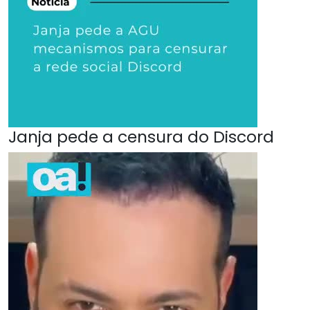
Janja pede a censura do Discord