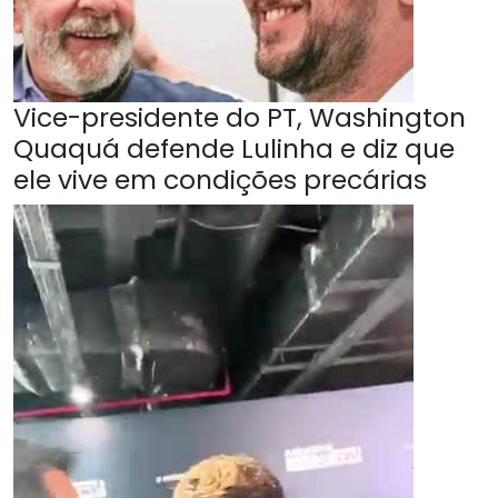
Vice-presidente do PT, Washington
Quaquá defende Lulinha e diz que
ele vive em condições precárias