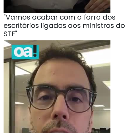
"Vamos acabar com a farra dos
escritórios ligados aos ministros do
STF"