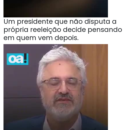
Um presidente que não disputa a
própria reeleição decide pensando
em quem vem depois.