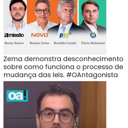
Zema demonstra desconhecimento
sobre como funciona o processo de
mudança das leis. #OAntagonista