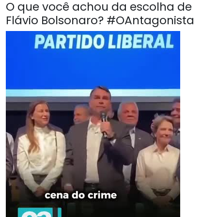
O que você achou da escolha de
Flávio Bolsonaro? #OAntagonista