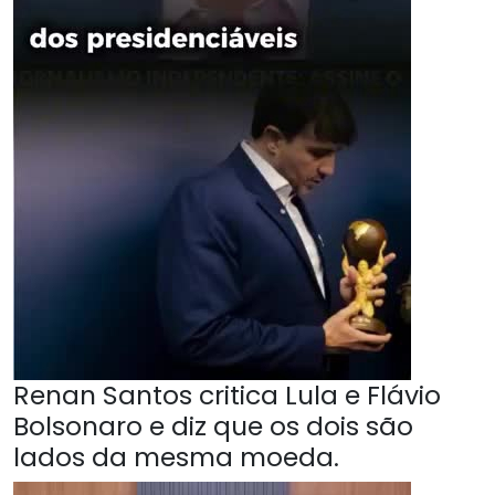
Renan Santos critica Lula e Flávio
Bolsonaro e diz que os dois são
lados da mesma moeda.