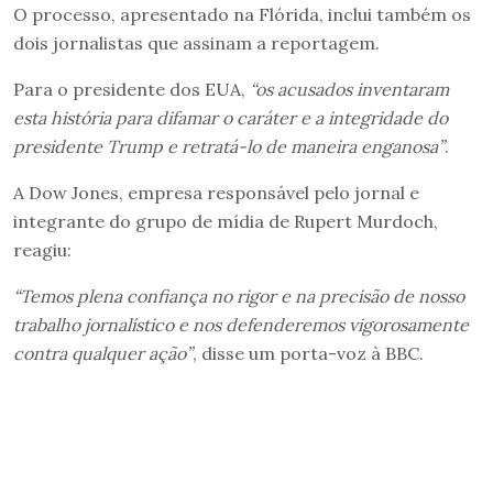
O processo, apresentado na Flórida, inclui também os
dois jornalistas que assinam a reportagem.
Para o presidente dos EUA,
“os acusados inventaram
esta história para difamar o caráter e a integridade do
presidente Trump e retratá-lo de maneira enganosa”
.
A Dow Jones, empresa responsável pelo jornal e
integrante do grupo de mídia de Rupert Murdoch,
reagiu:
“Temos plena confiança no rigor e na precisão de nosso
trabalho jornalístico e nos defenderemos vigorosamente
contra qualquer ação”
, disse um porta-voz à BBC.