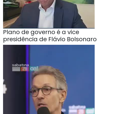
Plano de governo é a vice
presidência de Flávio Bolsonaro