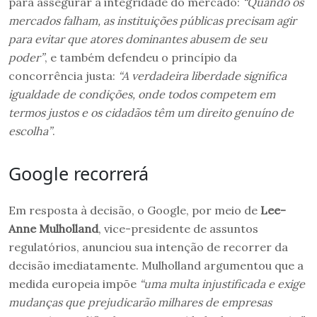
para assegurar a integridade do mercado:
“Quando os
mercados falham, as instituições públicas precisam agir
para evitar que atores dominantes abusem de seu
poder”
, e também defendeu o princípio da
concorrência justa:
“A verdadeira liberdade significa
igualdade de condições, onde todos competem em
termos justos e os cidadãos têm um direito genuíno de
escolha”
.
Google recorrerá
Em resposta à decisão, o Google, por meio de
Lee-
Anne Mulholland
, vice-presidente de assuntos
regulatórios, anunciou sua intenção de recorrer da
decisão imediatamente. Mulholland argumentou que a
medida europeia impõe
“uma multa injustificada e exige
mudanças que prejudicarão milhares de empresas