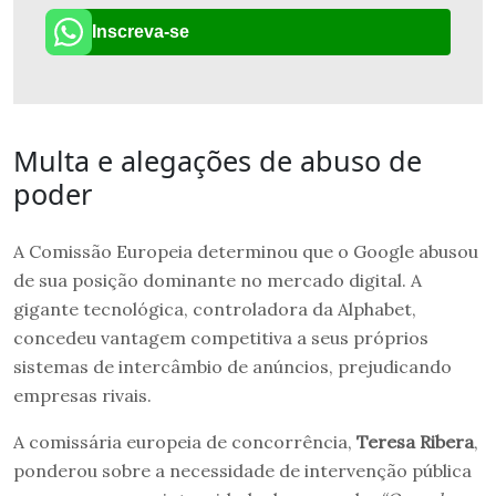
Inscreva-se
Multa e alegações de abuso de
poder
A Comissão Europeia determinou que o Google abusou
de sua posição dominante no mercado digital. A
gigante tecnológica, controladora da Alphabet,
concedeu vantagem competitiva a seus próprios
sistemas de intercâmbio de anúncios, prejudicando
empresas rivais.
A comissária europeia de concorrência,
Teresa Ribera
,
ponderou sobre a necessidade de intervenção pública