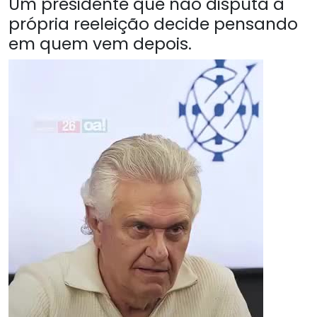
Um presidente que não disputa a
própria reeleição decide pensando
em quem vem depois.