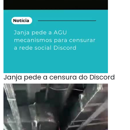
Janja pede a censura do Discord