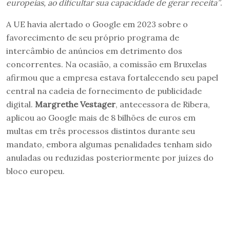
europeias, ao dificultar sua capacidade de gerar receita”
.
A UE havia alertado o Google em 2023 sobre o
favorecimento de seu próprio programa de
intercâmbio de anúncios em detrimento dos
concorrentes. Na ocasião, a comissão em Bruxelas
afirmou que a empresa estava fortalecendo seu papel
central na cadeia de fornecimento de publicidade
digital.
Margrethe Vestager
, antecessora de Ribera,
aplicou ao Google mais de 8 bilhões de euros em
multas em três processos distintos durante seu
mandato, embora algumas penalidades tenham sido
anuladas ou reduzidas posteriormente por juízes do
bloco europeu.