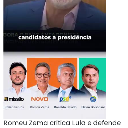
Romeu Zema critica Lula e defende