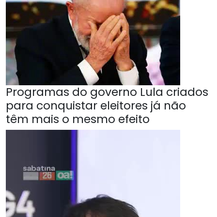
Programas do governo Lula criados
para conquistar eleitores já não
têm mais o mesmo efeito