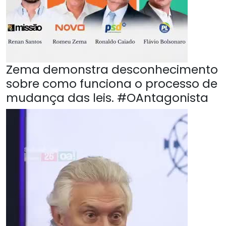
Zema demonstra desconhecimento
sobre como funciona o processo de
mudança das leis. #OAntagonista