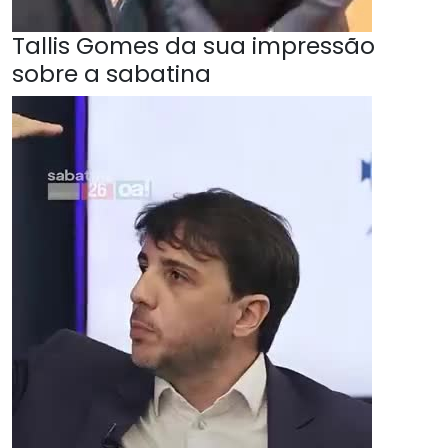
Tallis Gomes da sua impressão
sobre a sabatina