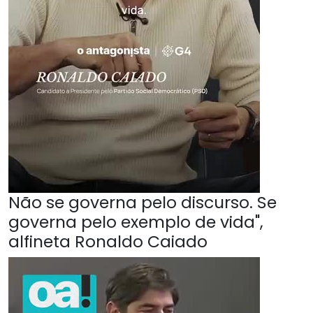
Não se governa pelo discurso. Se
governa pelo exemplo de vida",
alfineta Ronaldo Caiado