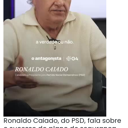
Ronaldo Caiado, do PSD, fala sobre