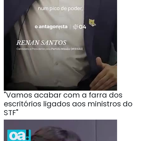
"Vamos acabar com a farra dos
escritórios ligados aos ministros do
STF"