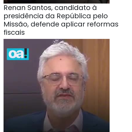
Renan Santos, candidato à
presidência da República pelo
Missão, defende aplicar reformas
fiscais