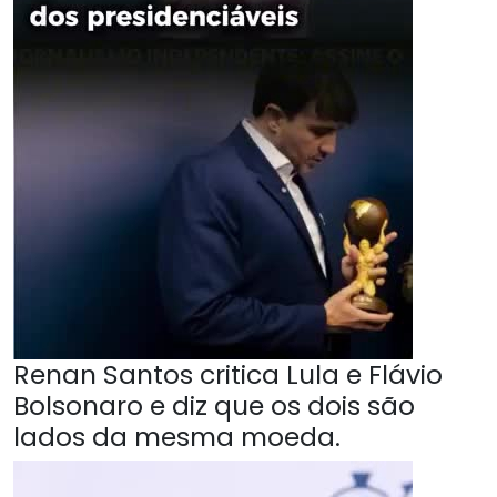
Renan Santos critica Lula e Flávio
Bolsonaro e diz que os dois são
lados da mesma moeda.