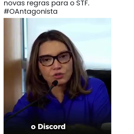
novas regras para o STF.
#OAntagonista