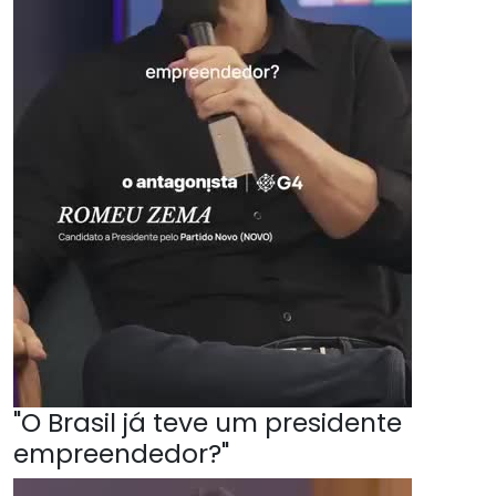
"O Brasil já teve um presidente
empreendedor?"