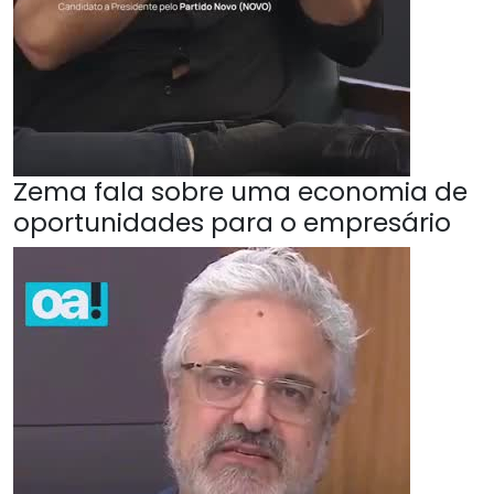
Zema fala sobre uma economia de
oportunidades para o empresário