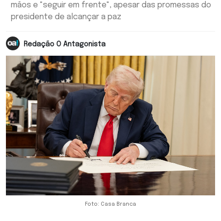
mãos e "seguir em frente", apesar das promessas do
presidente de alcançar a paz
Redação O Antagonista
Foto: Casa Branca