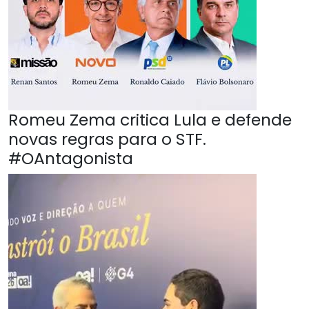
Romeu Zema critica Lula e defende
novas regras para o STF.
#OAntagonista