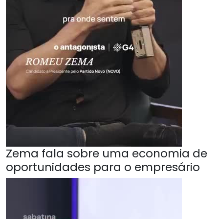
Zema fala sobre uma economia de
oportunidades para o empresário