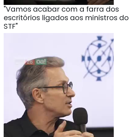
"Vamos acabar com a farra dos
escritórios ligados aos ministros do
STF"