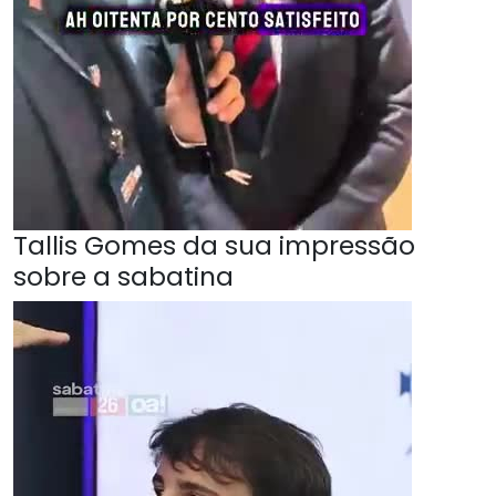
Tallis Gomes da sua impressão
sobre a sabatina