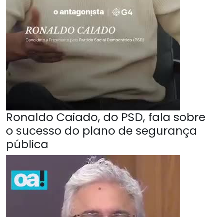
Ronaldo Caiado, do PSD, fala sobre
o sucesso do plano de segurança
pública