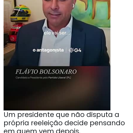
Um presidente que não disputa a
própria reeleição decide pensando
em quem vem depois.