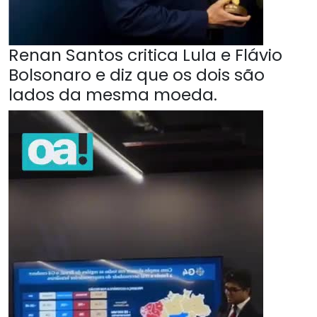
Renan Santos critica Lula e Flávio
Bolsonaro e diz que os dois são
lados da mesma moeda.