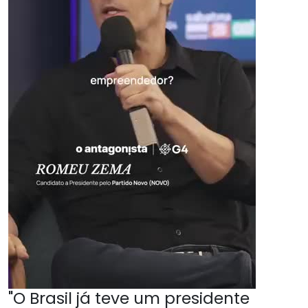
"O Brasil já teve um presidente