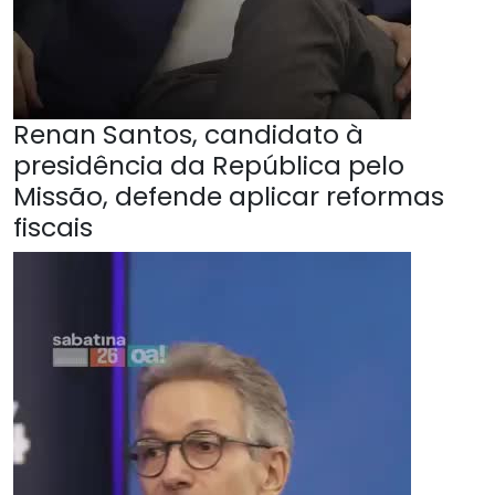
Renan Santos, candidato à
presidência da República pelo
Missão, defende aplicar reformas
fiscais