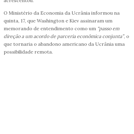
acrescentou.
O Ministério da Economia da Ucrânia informou na
quinta, 17, que Washington e Kiev assinaram um
memorando de entendimento como um
“passo em
direção a um acordo de parceria econômica conjunta”
, o
que tornaria o abandono americano da Ucrânia uma
possibilidade remota.