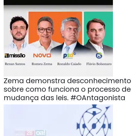
Zema demonstra desconhecimento
sobre como funciona o processo de
mudança das leis. #OAntagonista