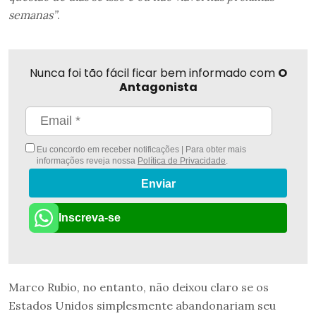
semanas”
.
Nunca foi tão fácil ficar bem informado com
O
Antagonista
Eu concordo em receber notificações | Para obter mais
informações reveja nossa
Política de Privacidade
.
Enviar
Inscreva-se
Marco Rubio, no entanto, não deixou claro se os
Estados Unidos simplesmente abandonariam seu