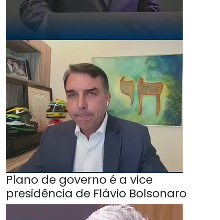
Plano de governo é a vice
presidência de Flávio Bolsonaro