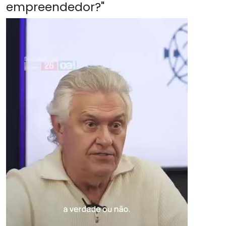
empreendedor?"