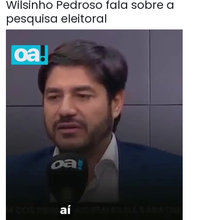
Wilsinho Pedroso fala sobre a
pesquisa eleitoral