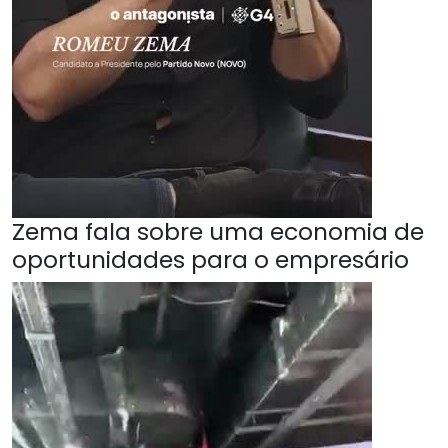
Zema fala sobre uma economia de
oportunidades para o empresário