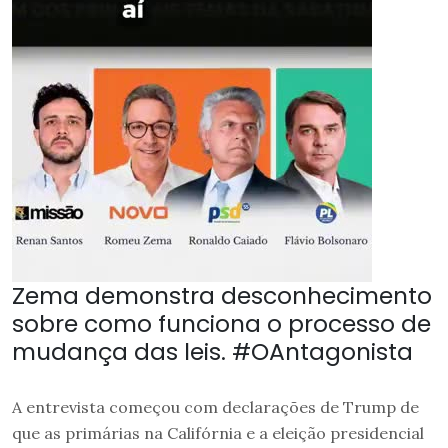
Zema demonstra desconhecimento
sobre como funciona o processo de
mudança das leis. #OAntagonista
A entrevista começou com declarações de Trump de
que as primárias na Califórnia e a eleição presidencial