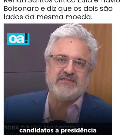
Bolsonaro e diz que os dois são
lados da mesma moeda.