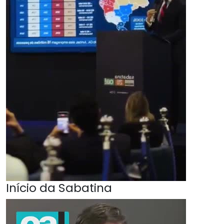
Início da Sabatina