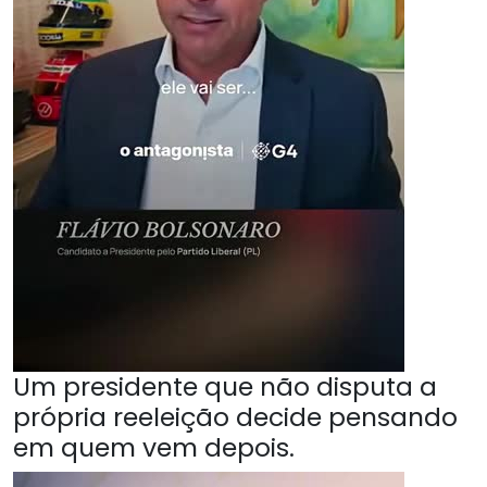
Um presidente que não disputa a
própria reeleição decide pensando
em quem vem depois.