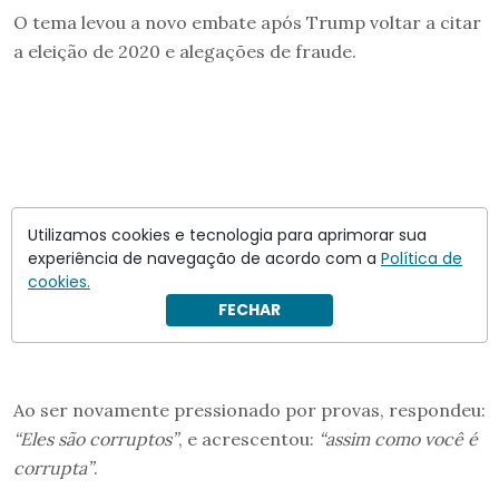
O tema levou a novo embate após Trump voltar a citar
a eleição de 2020 e alegações de fraude.
Utilizamos cookies e tecnologia para aprimorar sua
experiência de navegação de acordo com a
Política de
cookies.
FECHAR
Ao ser novamente pressionado por provas, respondeu:
“Eles são corruptos”
, e acrescentou:
“assim como você é
corrupta”
.