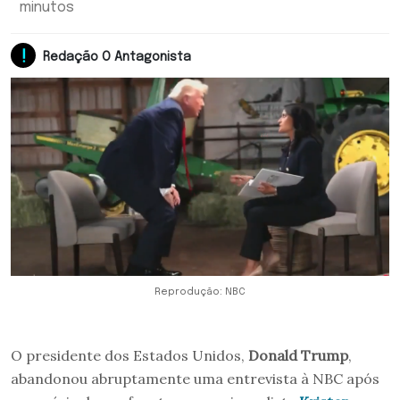
minutos
Redação O Antagonista
Reprodução: NBC
O presidente dos Estados Unidos,
Donald Trump
,
abandonou abruptamente uma entrevista à NBC após