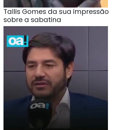
Tallis Gomes da sua impressão
sobre a sabatina