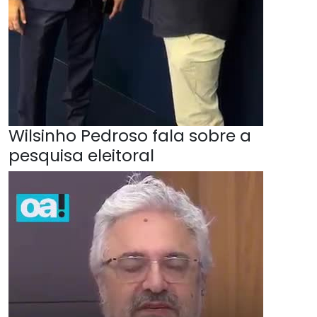
Wilsinho Pedroso fala sobre a
pesquisa eleitoral