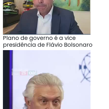
Plano de governo é a vice
presidência de Flávio Bolsonaro