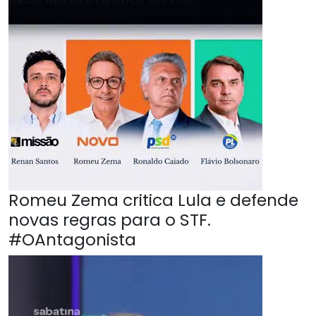
Romeu Zema critica Lula e defende
novas regras para o STF.
#OAntagonista