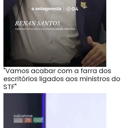
"Vamos acabar com a farra dos
escritórios ligados aos ministros do
STF"