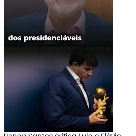
Renan Santos critica Lula e Flávio