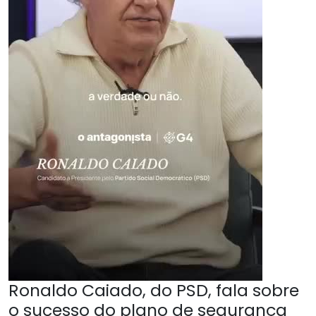
Ronaldo Caiado, do PSD, fala sobre
o sucesso do plano de segurança