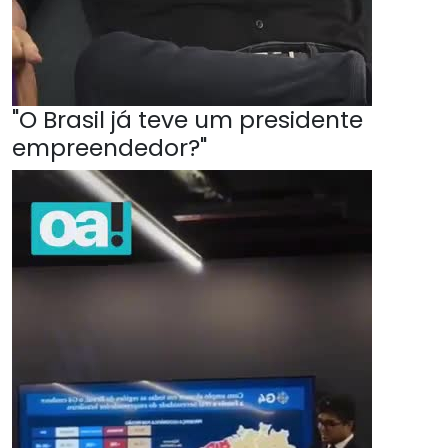
"O Brasil já teve um presidente
empreendedor?"