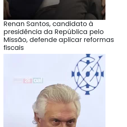
Renan Santos, candidato à
presidência da República pelo
Missão, defende aplicar reformas
fiscais