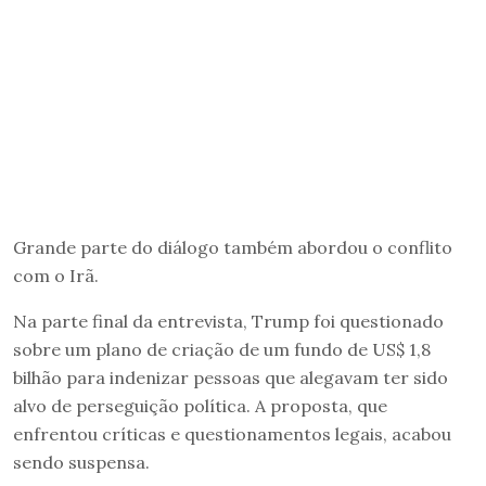
Grande parte do diálogo também abordou o conflito
com o Irã.
Na parte final da entrevista, Trump foi questionado
sobre um plano de criação de um fundo de US$ 1,8
bilhão para indenizar pessoas que alegavam ter sido
alvo de perseguição política. A proposta, que
enfrentou críticas e questionamentos legais, acabou
sendo suspensa.