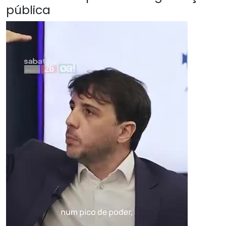
pública