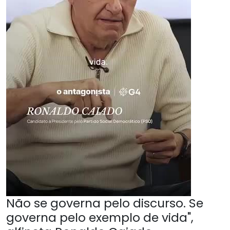
Não se governa pelo discurso. Se
governa pelo exemplo de vida",