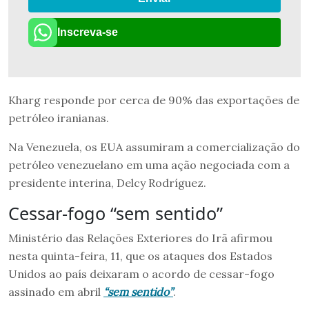
Inscreva-se
Kharg responde por cerca de 90% das exportações de
petróleo iranianas.
Na Venezuela, os EUA assumiram a comercialização do
petróleo venezuelano em uma ação negociada com a
presidente interina, Delcy Rodríguez.
Cessar-fogo “sem sentido”
Ministério das Relações Exteriores do Irã afirmou
nesta quinta-feira, 11, que os ataques dos Estados
Unidos ao país deixaram o acordo de cessar-fogo
assinado em abril
“sem sentido”
.