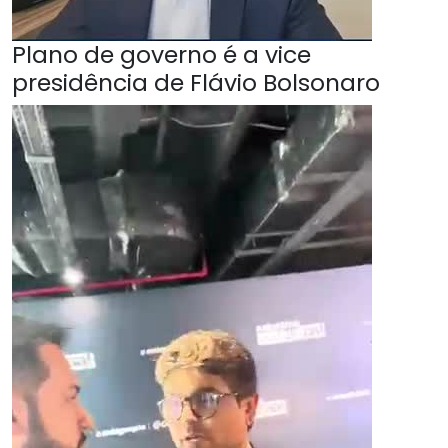
Plano de governo é a vice
presidência de Flávio Bolsonaro