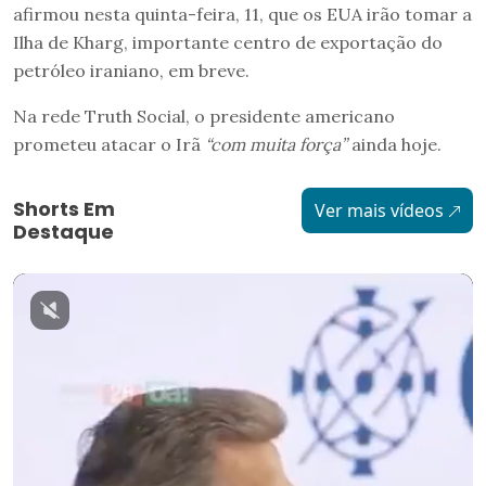
afirmou nesta quinta-feira, 11, que os EUA irão tomar a
Ilha de Kharg, importante centro de exportação do
petróleo iraniano, em breve.
Na rede Truth Social, o presidente americano
prometeu atacar o Irã
“com muita força”
ainda hoje.
Shorts Em
Ver mais vídeos
Destaque