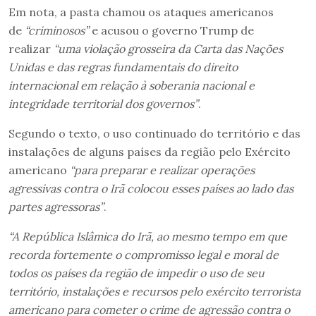
Em nota, a pasta chamou os ataques americanos
de
“criminosos”
e acusou o governo Trump de
realizar
“uma violação grosseira da Carta das Nações
Unidas e das regras fundamentais do direito
internacional em relação à soberania nacional e
integridade territorial dos governos”
.
Segundo o texto, o uso continuado do território e das
instalações de alguns países da região pelo Exército
americano
“para preparar e realizar operações
agressivas contra o Irã colocou esses países ao lado das
partes agressoras”
.
“A República Islâmica do Irã, ao mesmo tempo em que
recorda fortemente o compromisso legal e moral de
todos os países da região de impedir o uso de seu
território, instalações e recursos pelo exército terrorista
americano para cometer o crime de agressão contra o