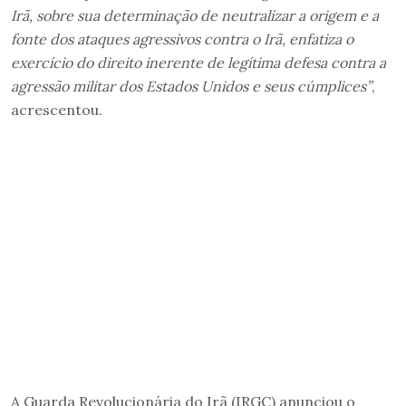
Irã, sobre sua determinação de neutralizar a origem e a
fonte dos ataques agressivos contra o Irã, enfatiza o
exercício do direito inerente de legítima defesa contra a
agressão militar dos Estados Unidos e seus cúmplices”
,
acrescentou.
A Guarda Revolucionária do Irã (IRGC) anunciou o