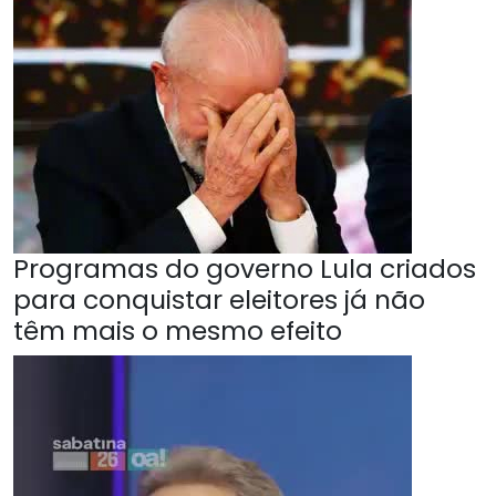
Programas do governo Lula criados
para conquistar eleitores já não
têm mais o mesmo efeito