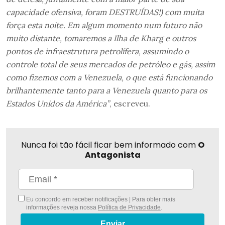
capacidade ofensiva, foram DESTRUÍDAS!) com muita
força esta noite. Em algum momento num futuro não
muito distante, tomaremos a Ilha de Kharg e outros
pontos de infraestrutura petrolífera, assumindo o
controle total de seus mercados de petróleo e gás, assim
como fizemos com a Venezuela, o que está funcionando
brilhantemente tanto para a Venezuela quanto para os
Estados Unidos da América”
, escreveu.
Nunca foi tão fácil ficar bem informado com
O
Antagonista
Eu concordo em receber notificações | Para obter mais
informações reveja nossa
Política de Privacidade
.
Enviar