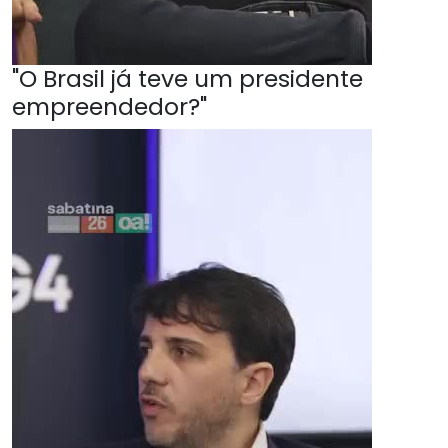
"O Brasil já teve um presidente
empreendedor?"