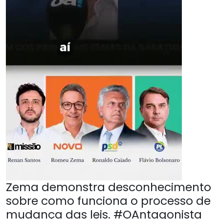
Zema demonstra desconhecimento
sobre como funciona o processo de
mudança das leis. #OAntagonista