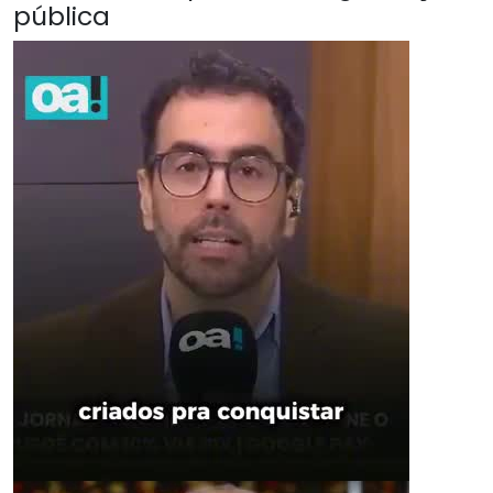
pública