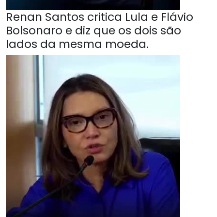
Renan Santos critica Lula e Flávio
Bolsonaro e diz que os dois são
lados da mesma moeda.