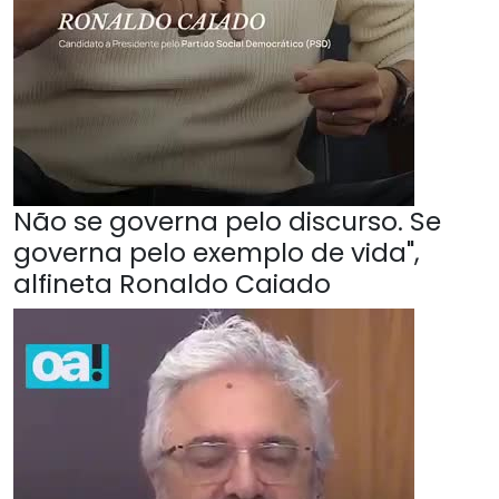
Não se governa pelo discurso. Se
governa pelo exemplo de vida",
alfineta Ronaldo Caiado