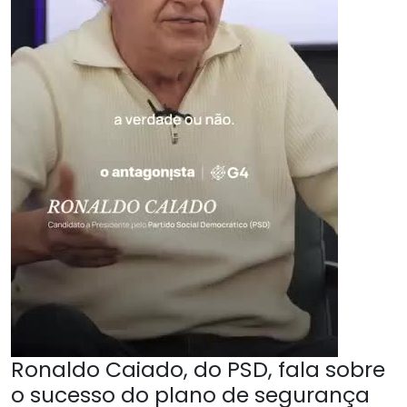
Ronaldo Caiado, do PSD, fala sobre
o sucesso do plano de segurança