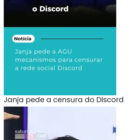
Janja pede a censura do Discord