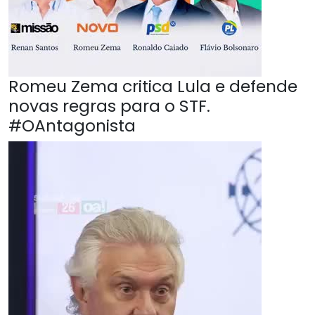
Romeu Zema critica Lula e defende
novas regras para o STF.
#OAntagonista