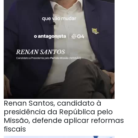
Renan Santos, candidato à
presidência da República pelo
Missão, defende aplicar reformas
fiscais