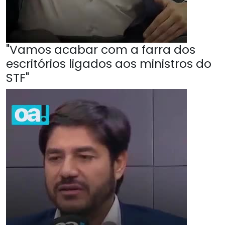
"Vamos acabar com a farra dos
escritórios ligados aos ministros do
STF"