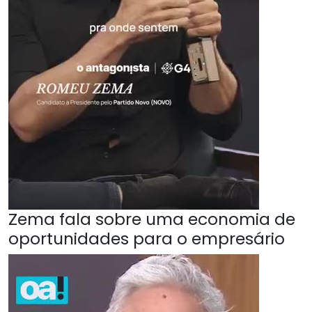
Zema fala sobre uma economia de
oportunidades para o empresário