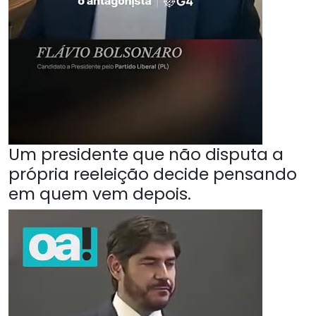
Um presidente que não disputa a
própria reeleição decide pensando
em quem vem depois.