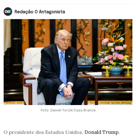
Redação O Antagonista
Foto: Daniel Torok/Casa Branca
O presidente dos Estados Unidos,
Donald Trump
,