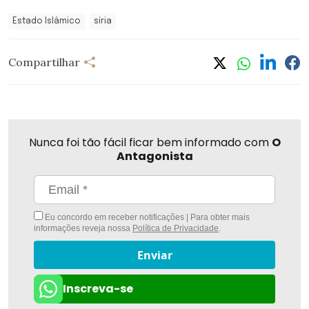
Estado Islâmico
síria
Compartilhar
Nunca foi tão fácil ficar bem informado com
O
Antagonista
Eu concordo em receber notificações | Para obter mais
informações reveja nossa
Política de Privacidade
.
Enviar
Inscreva-se