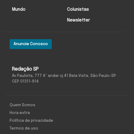
Mundo
Colunistas
Newsletter
Anuncie Conosco
Redação SP
Av Paulista, 777 4º andar cj 41 Bela Vista, São Paulo-SP
CEP: 01311-914
Quem Somos
Hora extra
Política de privacidade
Termos de uso