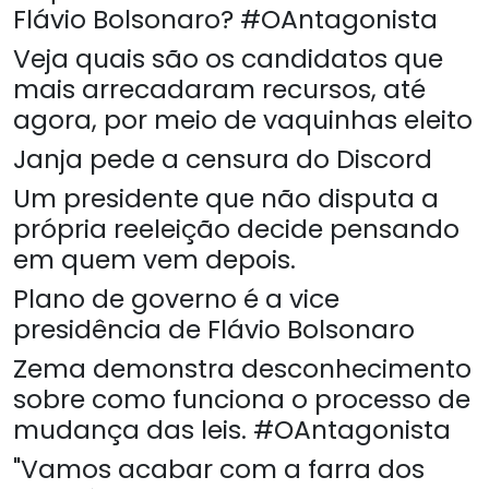
Flávio Bolsonaro? #OAntagonista
Veja quais são os candidatos que
mais arrecadaram recursos, até
agora, por meio de vaquinhas eleito
Janja pede a censura do Discord
Um presidente que não disputa a
própria reeleição decide pensando
em quem vem depois.
Plano de governo é a vice
presidência de Flávio Bolsonaro
Zema demonstra desconhecimento
sobre como funciona o processo de
mudança das leis. #OAntagonista
"Vamos acabar com a farra dos