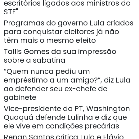
escritórios ligados aos ministros do
STF"
Programas do governo Lula criados
para conquistar eleitores já não
têm mais o mesmo efeito
Tallis Gomes da sua impressão
sobre a sabatina
“Quem nunca pediu um
empréstimo a um amigo?”, diz Lula
ao defender seu ex-chefe de
gabinete
Vice-presidente do PT, Washington
Quaquá defende Lulinha e diz que
ele vive em condições precárias
Renan Santos critica Lula e Flávio