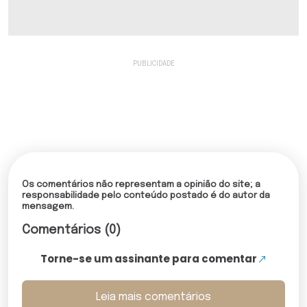
Os comentários não representam a opinião do site; a
responsabilidade pelo conteúdo postado é do autor da
mensagem.
Comentários (0)
Torne-se um assinante para comentar
Leia mais comentários