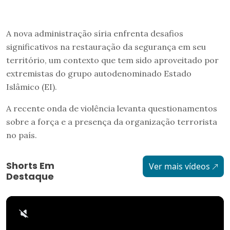
A nova administração síria enfrenta desafios
significativos na restauração da segurança em seu
território, um contexto que tem sido aproveitado por
extremistas do grupo autodenominado Estado
Islâmico (EI).
A recente onda de violência levanta questionamentos
sobre a força e a presença da organização terrorista
no país.
Shorts Em
Ver mais vídeos
Destaque