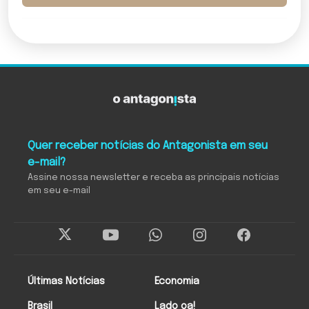
Quer receber notícias do Antagonista em seu
e-mail?
Assine nossa newsletter e receba as principais notícias
em seu e-mail
Últimas Notícias
Economia
Brasil
Lado oa!