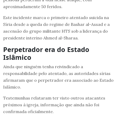
aproximadamente 50 feridos.
Este incidente marca o primeiro atentado suicida na
Síria desde a queda do regime de Bashar al-Assad e a
ascensão do grupo militante HTS sob a liderança do
presidente interino Ahmed al-Sharaa.
Perpetrador era do Estado
Islâmico
Ainda que ninguém tenha reivindicado a
responsabilidade pelo atentado, as autoridades sírias
afirmaram que o perpetrador era associado ao Estado
Islâmico.
Testemunhas relataram ter visto outros atacantes
próximos à igreja, informação que ainda não foi
confirmada oficialmente.