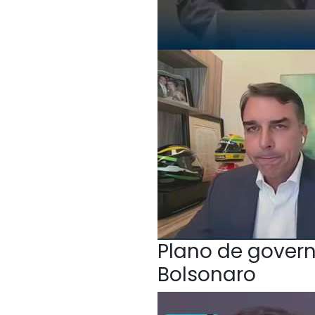
Plano de govern
Bolsonaro