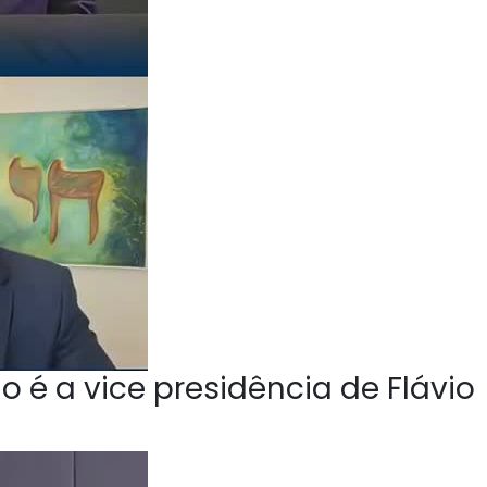
o é a vice presidência de Flávio