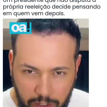
própria reeleição decide pensando
em quem vem depois.