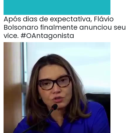
Após dias de expectativa, Flávio
Bolsonaro finalmente anunciou seu
vice. #OAntagonista