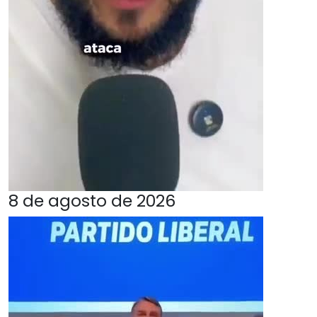
8 de agosto de 2026