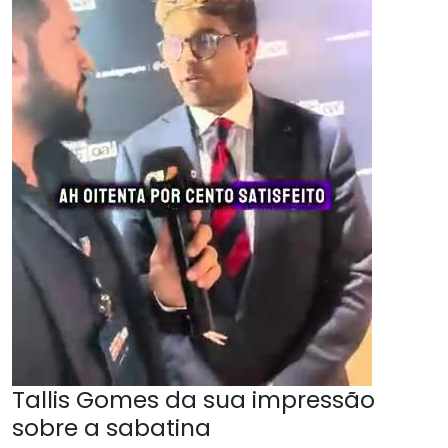
Tallis Gomes da sua impressão
sobre a sabatina