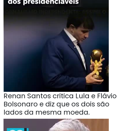
Renan Santos critica Lula e Flávio
Bolsonaro e diz que os dois são
lados da mesma moeda.