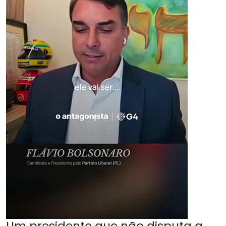
Um presidente que não disputa a