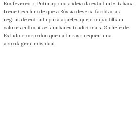
Em fevereiro, Putin apoiou a ideia da estudante italiana
Irene Cecchini de que a Rússia deveria facilitar as
regras de entrada para aqueles que compartilham
valores culturais e familiares tradicionais. O chefe de
Estado concordou que cada caso requer uma
abordagem individual.