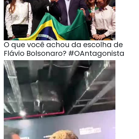
O que você achou da escolha de
Flávio Bolsonaro? #OAntagonista