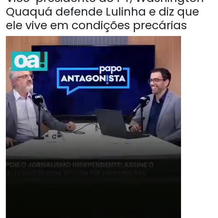
Quaquá defende Lulinha e diz que
ele vive em condições precárias