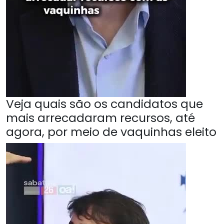
Veja quais são os candidatos que
mais arrecadaram recursos, até
agora, por meio de vaquinhas eleito