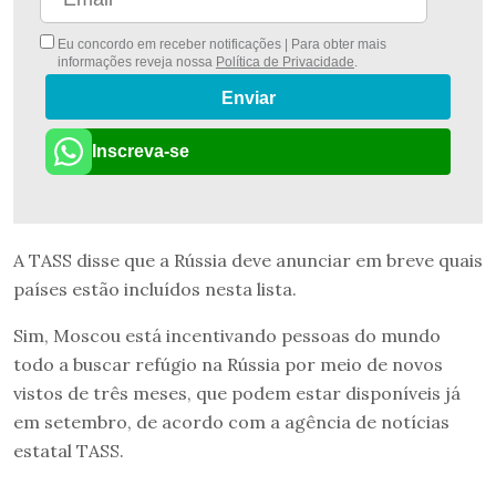
Eu concordo em receber notificações | Para obter mais
informações reveja nossa
Política de Privacidade
.
Enviar
Inscreva-se
A TASS disse que a Rússia deve anunciar em breve quais
países estão incluídos nesta lista.
Sim, Moscou está incentivando pessoas do mundo
todo a buscar refúgio na Rússia por meio de novos
vistos de três meses, que podem estar disponíveis já
em setembro, de acordo com a agência de notícias
estatal TASS.