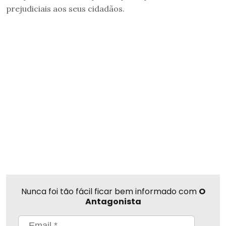
prejudiciais aos seus cidadãos.
Nunca foi tão fácil ficar bem informado com
O
Antagonista