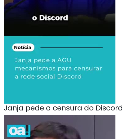
Janja pede a censura do Discord