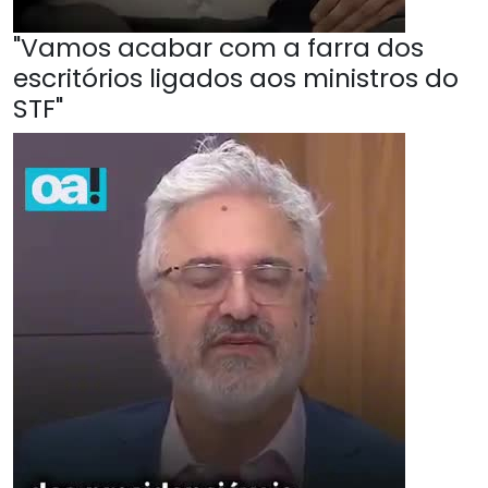
"Vamos acabar com a farra dos
escritórios ligados aos ministros do
STF"