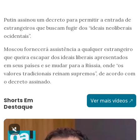
Putin assinou um decreto para permitir a entrada de
estrangeiros que buscam fugir dos “ideais neoliberais
ocidentais”.
Moscou fornecerá assistência a qualquer estrangeiro
que queira escapar dos ideais liberais apresentados
em seus países e se mudar para a Rússia, onde “os
valores tradicionais reinam supremos”, de acordo com
o decreto assinado.
Shorts Em
Ver mais vídeos
Destaque