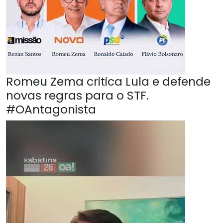
Romeu Zema critica Lula e defende
novas regras para o STF.
#OAntagonista