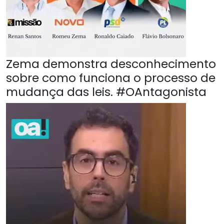
Zema demonstra desconhecimento
sobre como funciona o processo de
mudança das leis. #OAntagonista