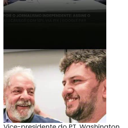
Vice-presidente do PT, Washington