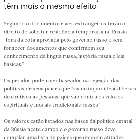
têm mais o mesmo efeito
Segundo o documento, esses estrangeiros terão o
direito de solicitar residência temporária na Rússia
“fora da cota aprovada pelo governo russo e sem
fornecer documentos que confirmem seu
conhecimento da língua russa, história russa e leis
básicas.”
Os pedidos podem ser baseados na rejeição das
políticas de seus países que “visam impor ideais liberais
destrutivos às pessoas, que vão contra os valores
espirituais e morais tradicionais russos”.
Os valores estão listados nas bases da política estatal
da Rússia neste campo e o governo russo deve
compilar uma lista de países que impõem atitudes