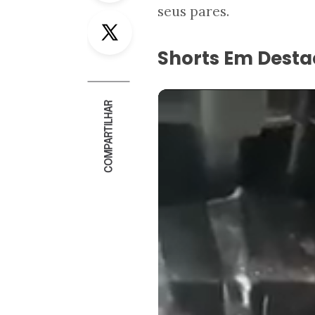
seus pares.
Twitter
Shorts Em Dest
COMPARTILHAR