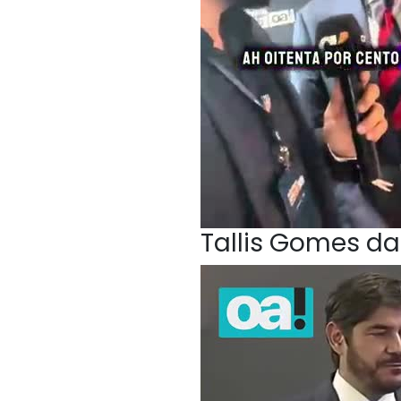
Tallis Gomes da