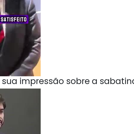
 sua impressão sobre a sabatin