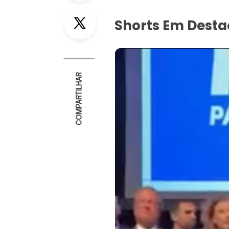
Twitter
Shorts Em Dest
COMPARTILHAR