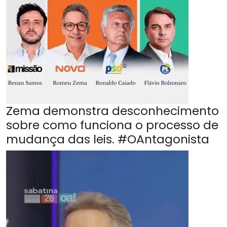
Zema demonstra desconhecimento
sobre como funciona o processo de
mudança das leis. #OAntagonista