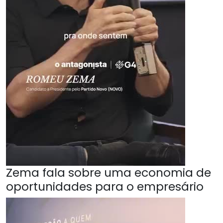
Zema fala sobre uma economia de
oportunidades para o empresário