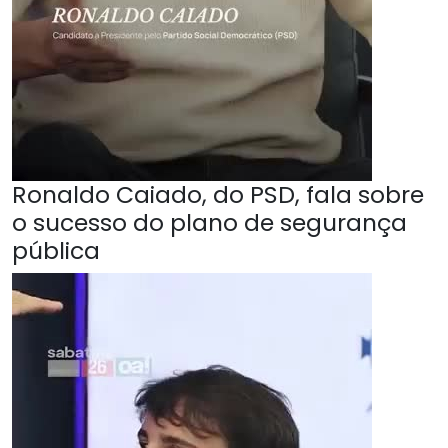
Ronaldo Caiado, do PSD, fala sobre
o sucesso do plano de segurança
pública