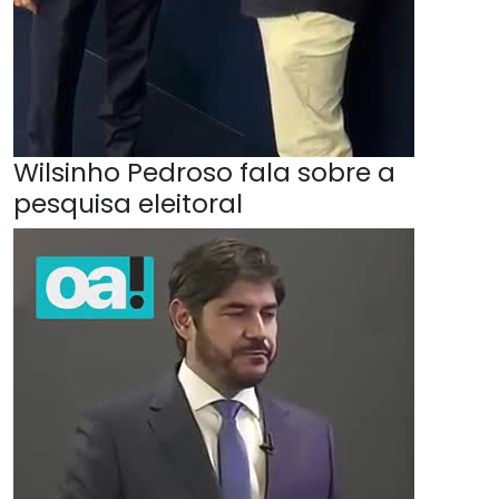
Wilsinho Pedroso fala sobre a
pesquisa eleitoral