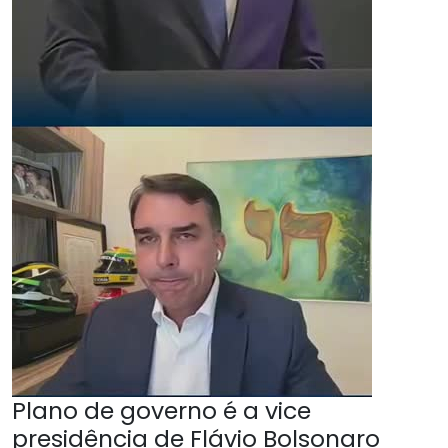
Plano de governo é a vice
presidência de Flávio Bolsonaro