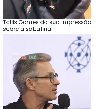
Tallis Gomes da sua impressão
sobre a sabatina