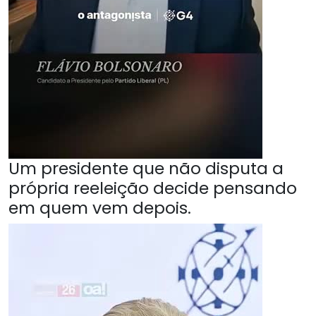
Um presidente que não disputa a
própria reeleição decide pensando
em quem vem depois.