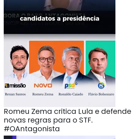
Romeu Zema critica Lula e defende
novas regras para o STF.
#OAntagonista