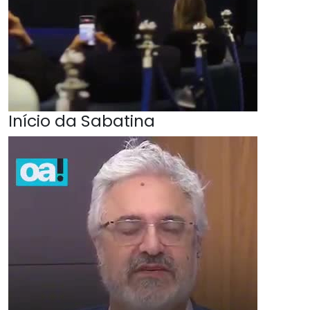
Início da Sabatina