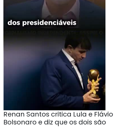
Renan Santos critica Lula e Flávio
Bolsonaro e diz que os dois são