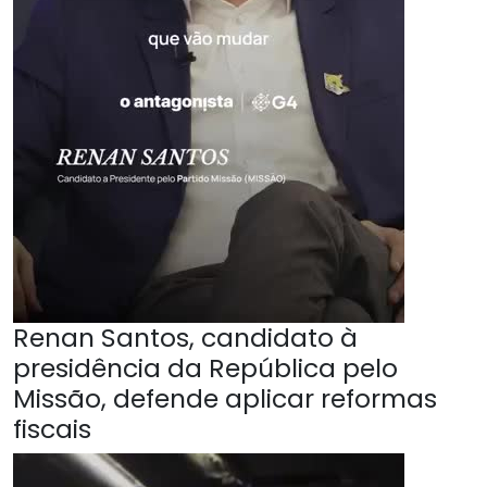
Renan Santos, candidato à
presidência da República pelo
Missão, defende aplicar reformas
fiscais