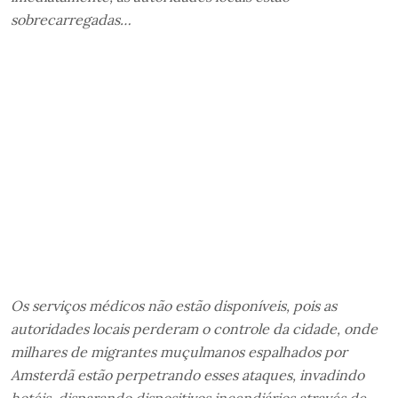
sobrecarregadas…
Os serviços médicos não estão disponíveis, pois as
autoridades locais perderam o controle da cidade, onde
milhares de migrantes muçulmanos espalhados por
Amsterdã estão perpetrando esses ataques, invadindo