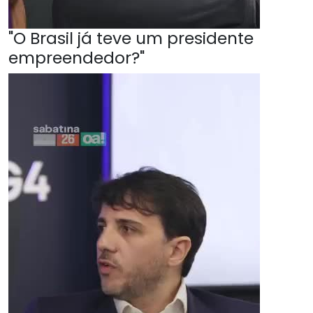
"O Brasil já teve um presidente
empreendedor?"