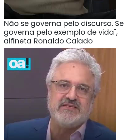
Não se governa pelo discurso. Se
governa pelo exemplo de vida",
alfineta Ronaldo Caiado