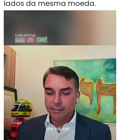
lados da mesma moeda.