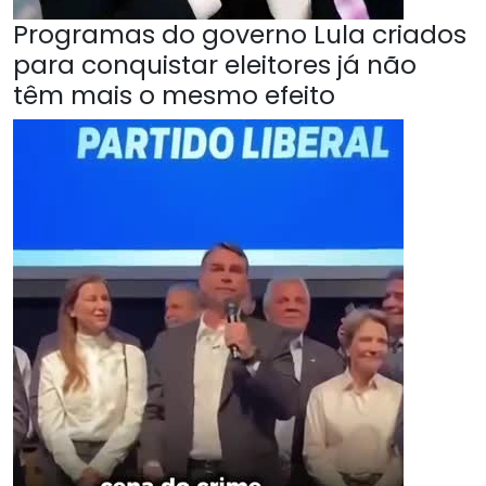
Programas do governo Lula criados
para conquistar eleitores já não
têm mais o mesmo efeito