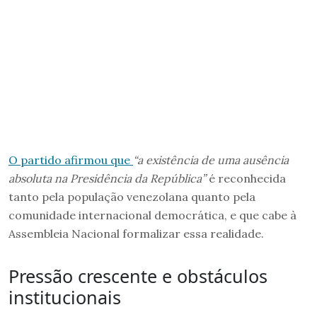
O partido afirmou que
“a existência de uma ausência
absoluta na Presidência da República”
é reconhecida
tanto pela população venezolana quanto pela
comunidade internacional democrática, e que cabe à
Assembleia Nacional formalizar essa realidade.
Pressão crescente e obstáculos
institucionais