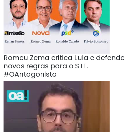
Romeu Zema critica Lula e defende
novas regras para o STF.
#OAntagonista