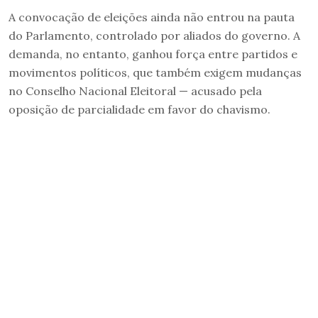
A convocação de eleições ainda não entrou na pauta
do Parlamento, controlado por aliados do governo. A
demanda, no entanto, ganhou força entre partidos e
movimentos políticos, que também exigem mudanças
no Conselho Nacional Eleitoral — acusado pela
oposição de parcialidade em favor do chavismo.