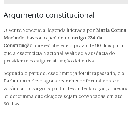
Argumento constitucional
O Vente Venezuela, legenda liderada por
María Corina
Machado
, baseou o pedido no
artigo 234 da
Constituição
, que estabelece o prazo de 90 dias para
que a Assembleia Nacional avalie se a ausência do
presidente configura situação definitiva.
Segundo o partido, esse limite já foi ultrapassado, e o
Parlamento deve agora reconhecer formalmente a
vacância do cargo. A partir dessa declaração, a mesma
lei determina que eleições sejam convocadas em até
30 dias.