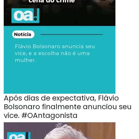
Após dias de expectativa, Flávio
Bolsonaro finalmente anunciou seu
vice. #OAntagonista