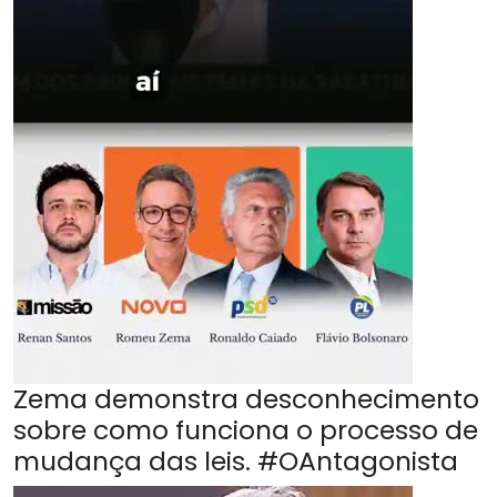
Zema demonstra desconhecimento
sobre como funciona o processo de
mudança das leis. #OAntagonista