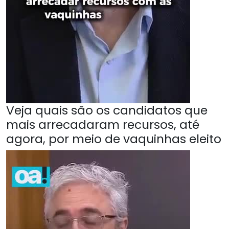
Veja quais são os candidatos que
mais arrecadaram recursos, até
agora, por meio de vaquinhas eleito