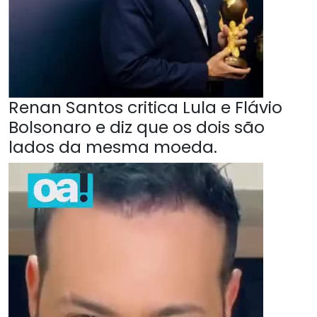
Renan Santos critica Lula e Flávio
Bolsonaro e diz que os dois são
lados da mesma moeda.