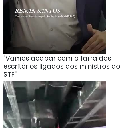
"Vamos acabar com a farra dos
escritórios ligados aos ministros do
STF"