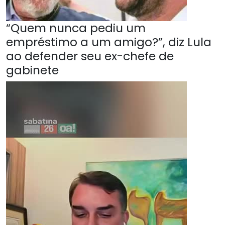
“Quem nunca pediu um
empréstimo a um amigo?”, diz Lula
ao defender seu ex-chefe de
gabinete