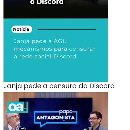
Janja pede a censura do Discord