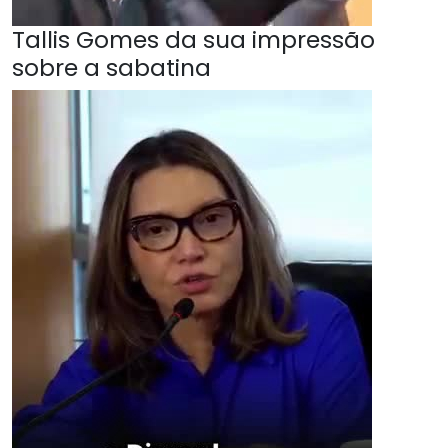
Tallis Gomes da sua impressão
sobre a sabatina