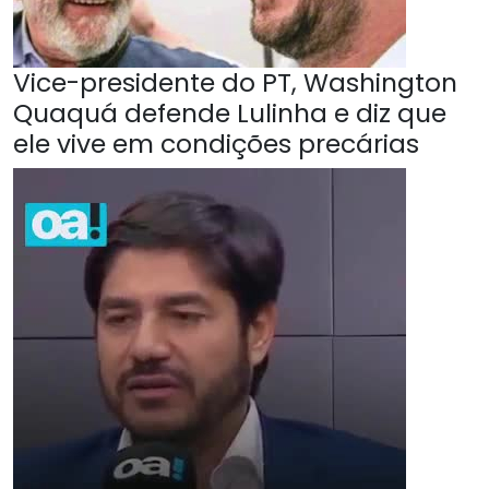
Vice-presidente do PT, Washington
Quaquá defende Lulinha e diz que
ele vive em condições precárias