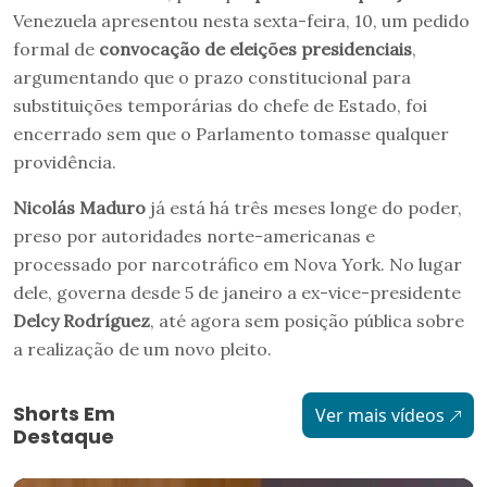
Venezuela apresentou nesta sexta-feira, 10, um pedido
formal de
convocação de eleições presidenciais
,
argumentando que o prazo constitucional para
substituições temporárias do chefe de Estado, foi
encerrado sem que o Parlamento tomasse qualquer
providência.
Nicolás Maduro
já está há três meses longe do poder,
preso por autoridades norte-americanas e
processado por narcotráfico em Nova York. No lugar
dele, governa desde 5 de janeiro a ex-vice-presidente
Delcy Rodríguez
, até agora sem posição pública sobre
a realização de um novo pleito.
Shorts Em
Ver mais vídeos
Destaque