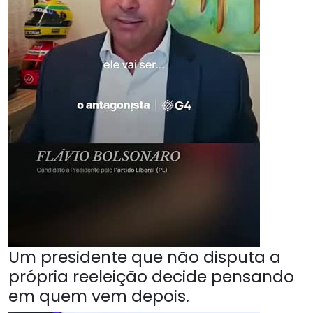
Um presidente que não disputa a
própria reeleição decide pensando
em quem vem depois.