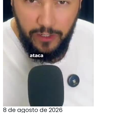
8 de agosto de 2026