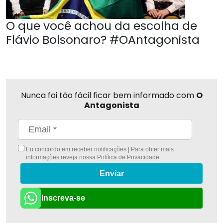
O que você achou da escolha de
Flávio Bolsonaro? #OAntagonista
Nunca foi tão fácil ficar bem informado com
O
Antagonista
Eu concordo em receber notificações | Para obter mais
informações reveja nossa
Política de Privacidade
.
Enviar
Inscreva-se