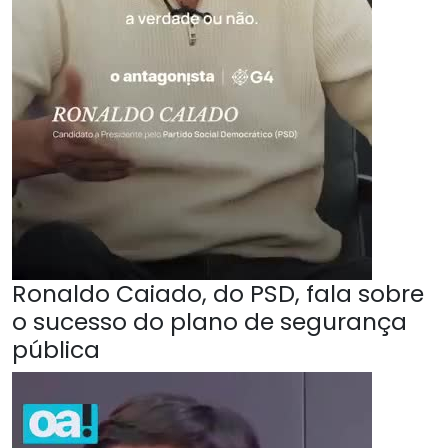
Ronaldo Caiado, do PSD, fala sobre
o sucesso do plano de segurança
pública