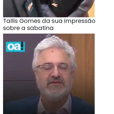
Tallis Gomes da sua impressão
sobre a sabatina