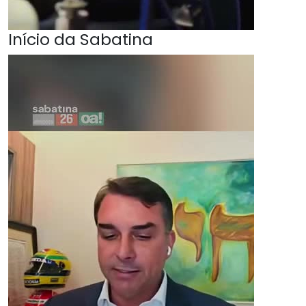
Início da Sabatina