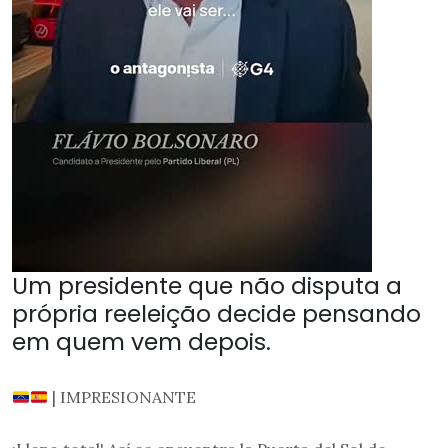
Um presidente que não disputa a
própria reeleição decide pensando
em quem vem depois.
| IMPRESIONANTE