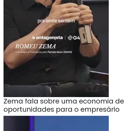
Zema fala sobre uma economia de
oportunidades para o empresário