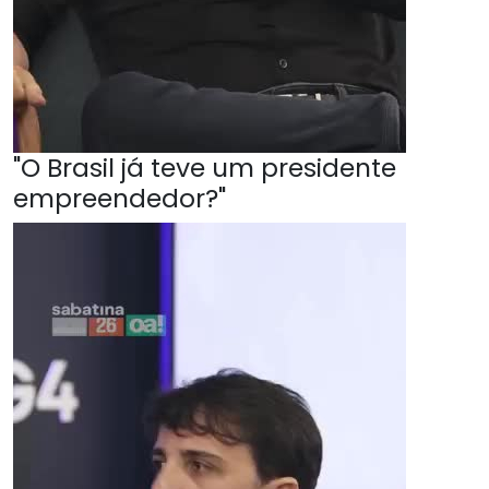
"O Brasil já teve um presidente
empreendedor?"