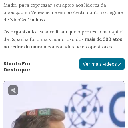
Madri, para expressar seu apoio aos líderes da
oposição na Venezuela e em protesto contra o regime
de Nicolás Maduro.
Os organizadores acreditam que o protesto na capital
da Espanha foi o mais numeroso dos
mais de 300 atos
ao redor do mundo
convocados pelos opositores.
Shorts Em
Ver mais vídeos
Destaque