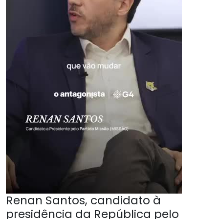
Renan Santos, candidato à
presidência da República pelo