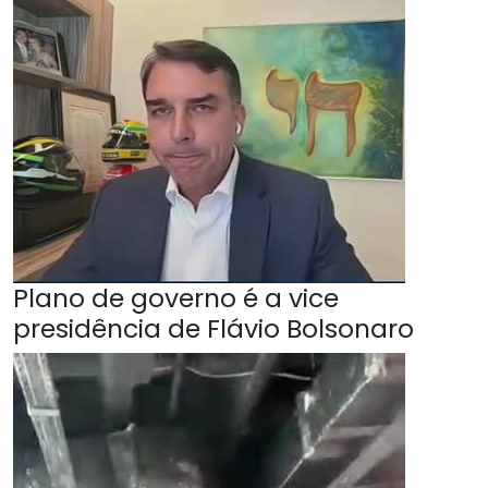
Plano de governo é a vice
presidência de Flávio Bolsonaro