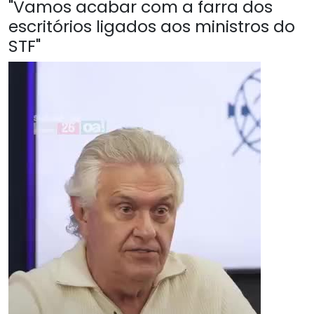
"Vamos acabar com a farra dos
escritórios ligados aos ministros do
STF"