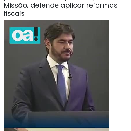
Missão, defende aplicar reformas
fiscais