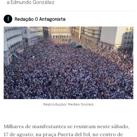
a Edmundo González
Redação O Antagonista
Reprodução/ Redes Sociais
Milhares de manifestantes se reuniram neste sábado,
17 de agosto, na praça Puerta del Sol, no centro de