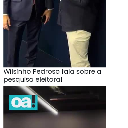
Wilsinho Pedroso fala sobre a
pesquisa eleitoral