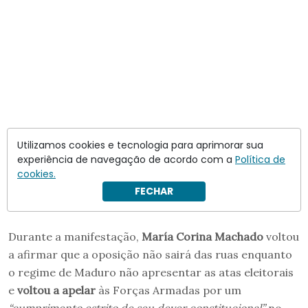
Utilizamos cookies e tecnologia para aprimorar sua
experiência de navegação de acordo com a
Política de
cookies.
FECHAR
Durante a manifestação,
María Corina Machado
voltou
a afirmar que a oposição não sairá das ruas enquanto
o regime de Maduro não apresentar as atas eleitorais
e
voltou a apelar
às Forças Armadas por um