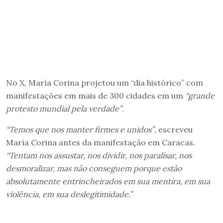
No X, María Corina projetou um “dia histórico” com
manifestações em mais de 300 cidades em um
“grande
protesto mundial pela verdade”
.
“Temos que nos manter firmes e unidos”
, escreveu
María Corina antes da manifestação em Caracas.
“Tentam nos assustar, nos dividir, nos paralisar, nos
desmoralizar, mas não conseguem porque estão
absolutamente entrincheirados em sua mentira, em sua
violência, em sua deslegitimidade.”