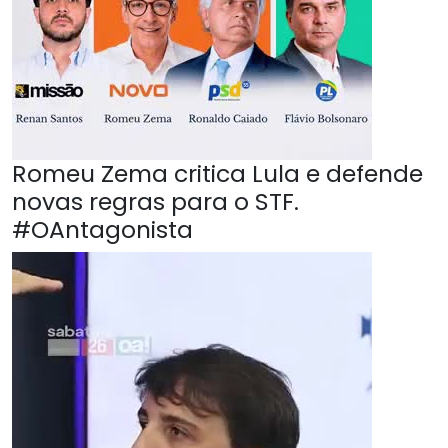
Romeu Zema critica Lula e defende
novas regras para o STF.
#OAntagonista