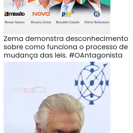
Zema demonstra desconhecimento
sobre como funciona o processo de
mudança das leis. #OAntagonista