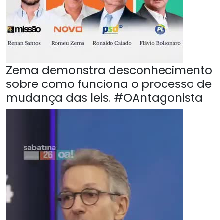
Zema demonstra desconhecimento
sobre como funciona o processo de
mudança das leis. #OAntagonista