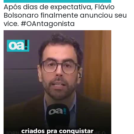
Após dias de expectativa, Flávio
Bolsonaro finalmente anunciou seu
vice. #OAntagonista