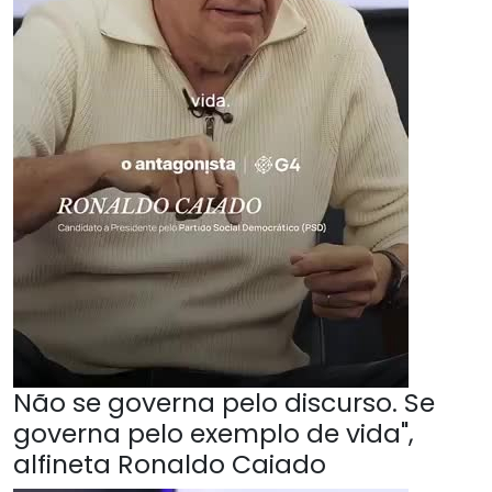
Não se governa pelo discurso. Se
governa pelo exemplo de vida",
alfineta Ronaldo Caiado