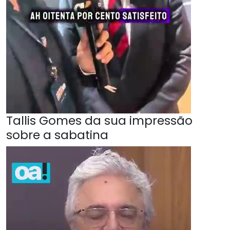
Tallis Gomes da sua impressão
sobre a sabatina