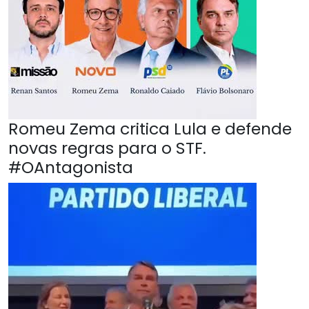
Romeu Zema critica Lula e defende
novas regras para o STF.
#OAntagonista