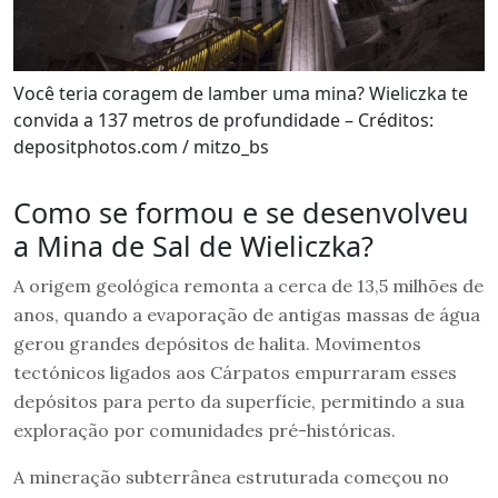
Você teria coragem de lamber uma mina? Wieliczka te
convida a 137 metros de profundidade – Créditos:
depositphotos.com / mitzo_bs
Como se formou e se desenvolveu
a Mina de Sal de Wieliczka?
A origem geológica remonta a cerca de 13,5 milhões de
anos, quando a evaporação de antigas massas de água
gerou grandes depósitos de halita. Movimentos
tectónicos ligados aos Cárpatos empurraram esses
depósitos para perto da superfície, permitindo a sua
exploração por comunidades pré-históricas.
A mineração subterrânea estruturada começou no