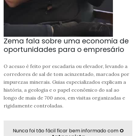
Zema fala sobre uma economia de
oportunidades para o empresário
O acesso é feito por escadaria ou elevador, levando a
corredores de sal de tom acinzentado, marcados por
impurezas minerais. Guias especializados explicam a
história, a geologia e o papel econômico do sal ao
longo de mais de 700 anos, em visitas organizadas e
rigidamente controladas.
Nunca foi tão fácil ficar bem informado com
O