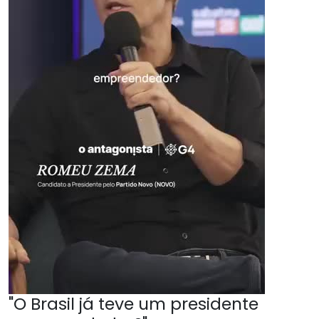
"O Brasil já teve um presidente