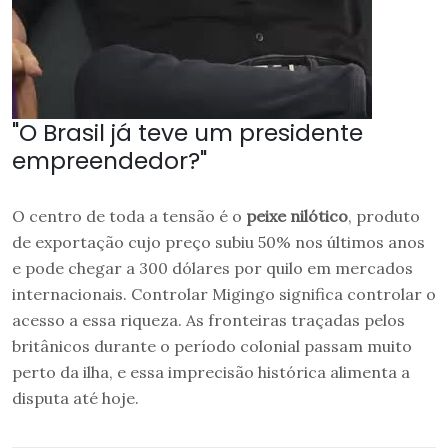
"O Brasil já teve um presidente
empreendedor?"
O centro de toda a tensão é o
peixe nilótico
, produto
de exportação cujo preço subiu 50% nos últimos anos
e pode chegar a 300 dólares por quilo em mercados
internacionais. Controlar Migingo significa controlar o
acesso a essa riqueza. As fronteiras traçadas pelos
britânicos durante o período colonial passam muito
perto da ilha, e essa imprecisão histórica alimenta a
disputa até hoje.