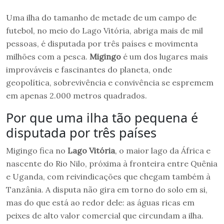
Uma ilha do tamanho de metade de um campo de
futebol, no meio do Lago Vitória, abriga mais de mil
pessoas, é disputada por três países e movimenta
milhões com a pesca.
Migingo
é um dos lugares mais
improváveis e fascinantes do planeta, onde
geopolítica, sobrevivência e convivência se espremem
em apenas 2.000 metros quadrados.
Por que uma ilha tão pequena é
disputada por três países
Migingo fica no
Lago Vitória
, o maior lago da África e
nascente do Rio Nilo, próxima à fronteira entre Quênia
e Uganda, com reivindicações que chegam também à
Tanzânia. A disputa não gira em torno do solo em si,
mas do que está ao redor dele: as águas ricas em
peixes de alto valor comercial que circundam a ilha.