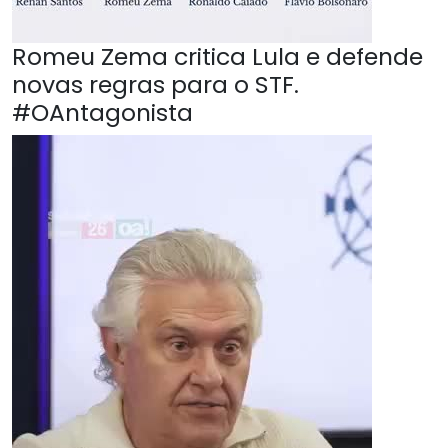
Romeu Zema critica Lula e defende
novas regras para o STF.
#OAntagonista