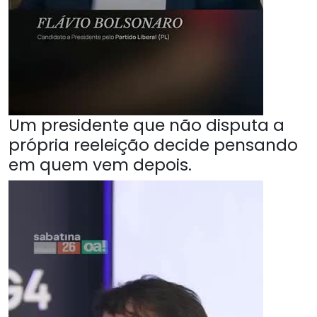
Um presidente que não disputa a
própria reeleição decide pensando
em quem vem depois.