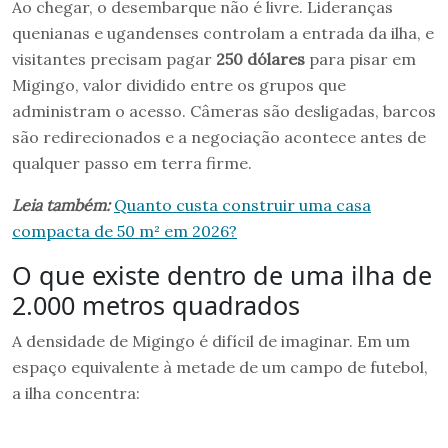
Ao chegar, o desembarque não é livre. Lideranças
quenianas e ugandenses controlam a entrada da ilha, e
visitantes precisam pagar
250 dólares
para pisar em
Migingo, valor dividido entre os grupos que
administram o acesso. Câmeras são desligadas, barcos
são redirecionados e a negociação acontece antes de
qualquer passo em terra firme.
Leia também:
Quanto custa construir uma casa
compacta de 50 m² em 2026?
O que existe dentro de uma ilha de
2.000 metros quadrados
A densidade de Migingo é difícil de imaginar. Em um
espaço equivalente à metade de um campo de futebol,
a ilha concentra: