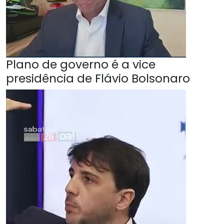
Plano de governo é a vice
presidência de Flávio Bolsonaro