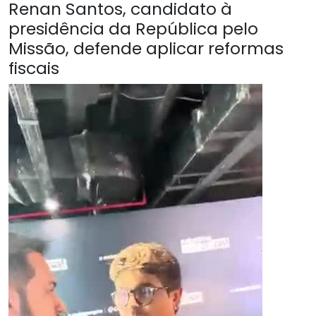
Renan Santos, candidato à
presidência da República pelo
Missão, defende aplicar reformas
fiscais