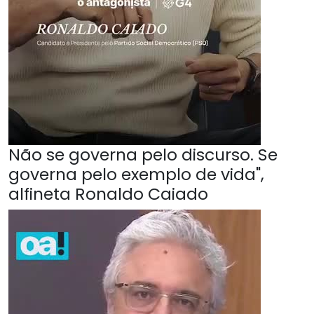
Não se governa pelo discurso. Se
governa pelo exemplo de vida",
alfineta Ronaldo Caiado