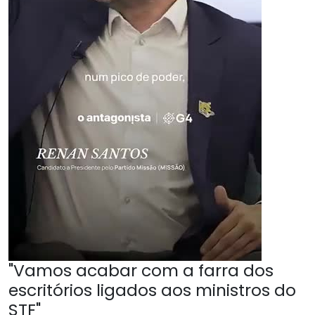
"Vamos acabar com a farra dos
escritórios ligados aos ministros do
STF"