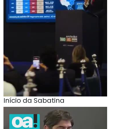
Início da Sabatina