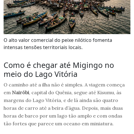
O alto valor comercial do peixe nilótico fomenta
intensas tensões territoriais locais.
Como é chegar até Migingo no
meio do Lago Vitória
O caminho até a ilha não é simples. A viagem começa
em
Nairóbi
, capital do Quênia, segue até Kisumu, às
margens do Lago Vitória, e de lá ainda são quatro
horas de carro até a beira d’água. Depois, mais duas
horas de barco por um lago tão amplo e com ondas
tão fortes que parece um oceano em miniatura.