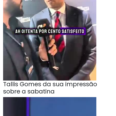
Tallis Gomes da sua impressão
sobre a sabatina