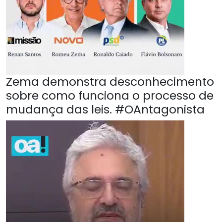
Zema demonstra desconhecimento
sobre como funciona o processo de
mudança das leis. #OAntagonista