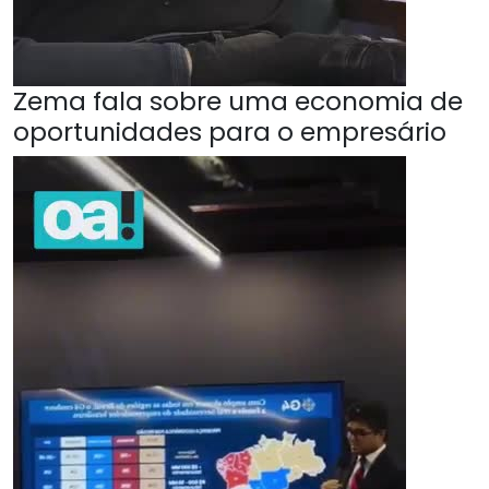
Zema fala sobre uma economia de
oportunidades para o empresário