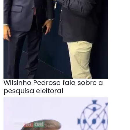
Wilsinho Pedroso fala sobre a
pesquisa eleitoral