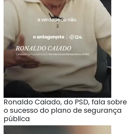
Ronaldo Caiado, do PSD, fala sobre
o sucesso do plano de segurança
pública