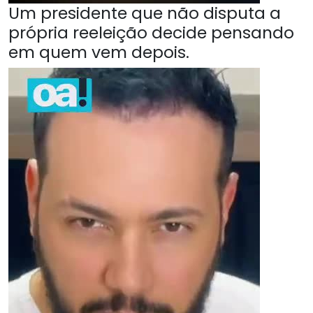
Um presidente que não disputa a
própria reeleição decide pensando
em quem vem depois.