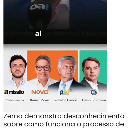
Zema demonstra desconhecimento
sobre como funciona o processo de