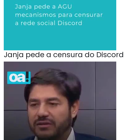
Janja pede a censura do Discord