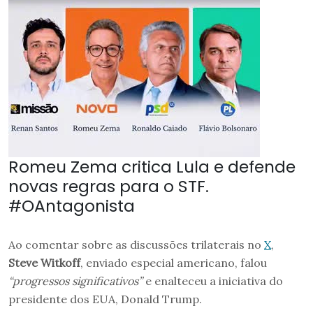
Romeu Zema critica Lula e defende
novas regras para o STF.
#OAntagonista
Ao comentar sobre as discussões trilaterais no
X
,
Steve Witkoff
, enviado especial americano, falou
“progressos significativos”
e enalteceu a iniciativa do
presidente dos EUA, Donald Trump.