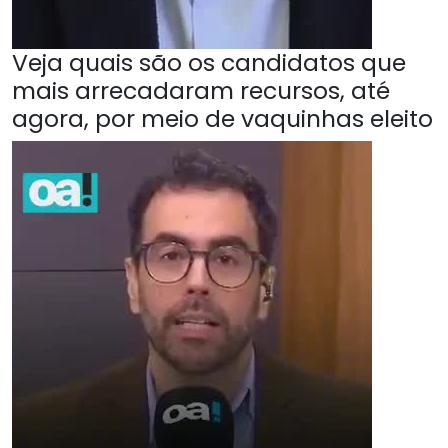
Veja quais são os candidatos que
mais arrecadaram recursos, até
agora, por meio de vaquinhas eleito