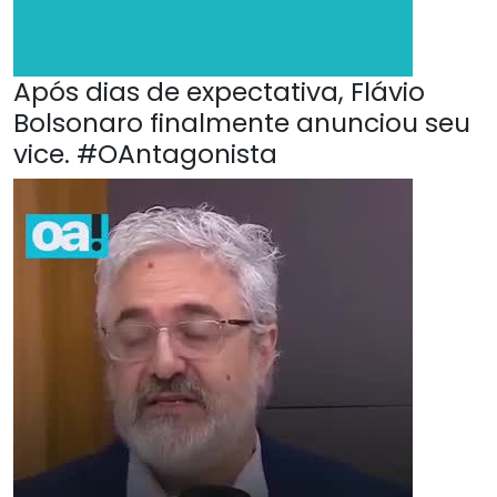
Após dias de expectativa, Flávio
Bolsonaro finalmente anunciou seu
vice. #OAntagonista