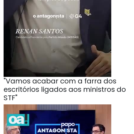
"Vamos acabar com a farra dos
escritórios ligados aos ministros do
STF"