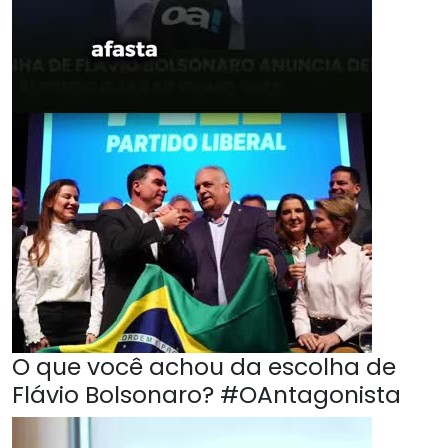
O que você achou da escolha de
Flávio Bolsonaro? #OAntagonista