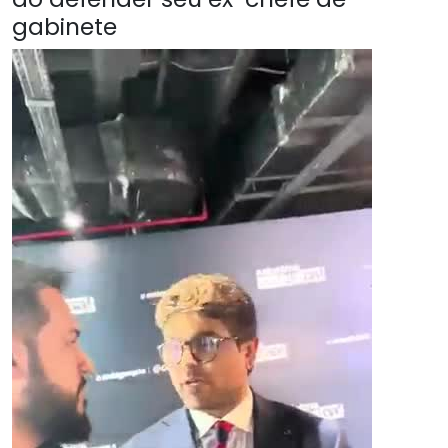
gabinete