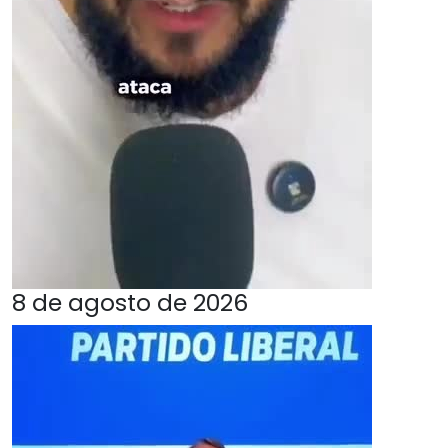
8 de agosto de 2026