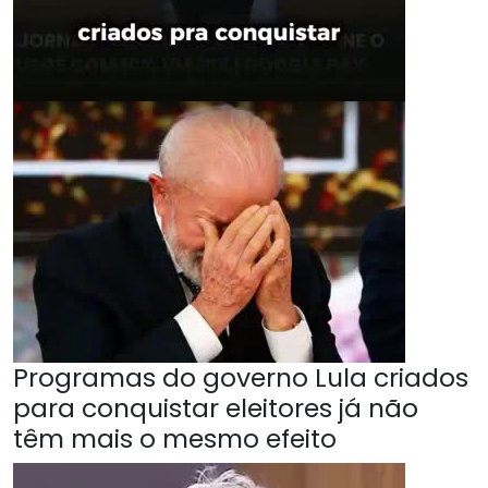
Programas do governo Lula criados
para conquistar eleitores já não
têm mais o mesmo efeito