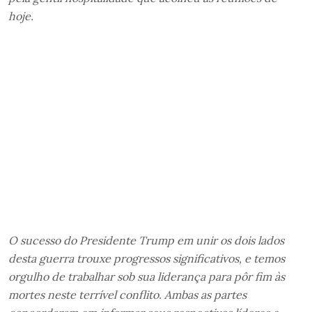
hoje.
O sucesso do Presidente Trump em unir os dois lados
desta guerra trouxe progressos significativos, e temos
orgulho de trabalhar sob sua liderança para pôr fim às
mortes neste terrível conflito. Ambas as partes