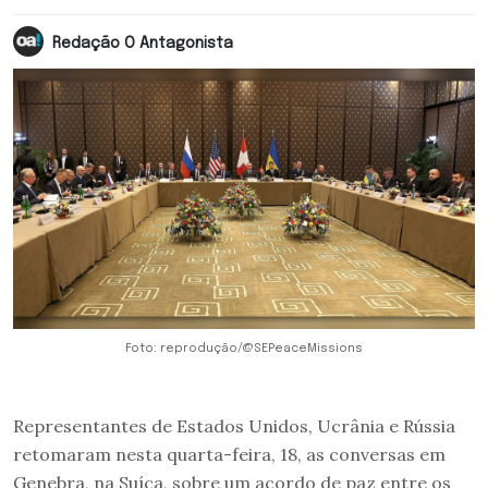
Redação O Antagonista
Foto: reprodução/@SEPeaceMissions
Representantes de Estados Unidos, Ucrânia e Rússia
retomaram nesta quarta-feira, 18, as conversas em
Genebra, na Suíça, sobre um acordo de paz entre os