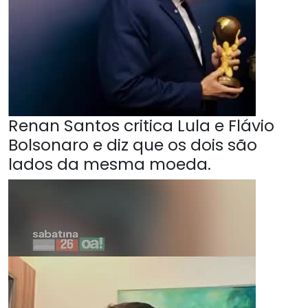
Renan Santos critica Lula e Flávio
Bolsonaro e diz que os dois são
lados da mesma moeda.