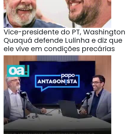
Vice-presidente do PT, Washington
Quaquá defende Lulinha e diz que
ele vive em condições precárias