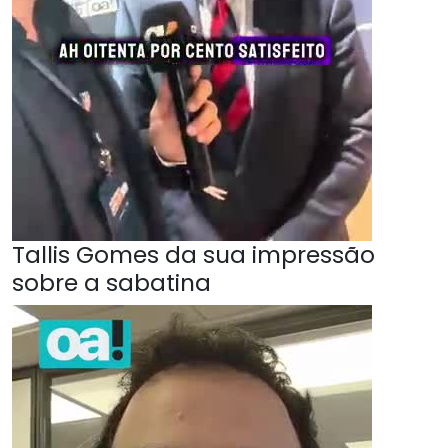
Tallis Gomes da sua impressão
sobre a sabatina