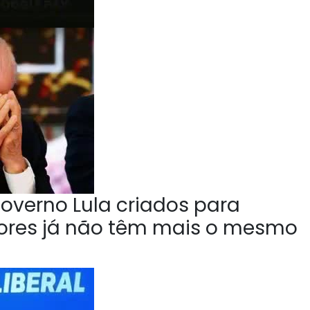
overno Lula criados para
tores já não têm mais o mesmo