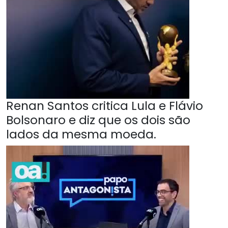
Renan Santos critica Lula e Flávio
Bolsonaro e diz que os dois são
lados da mesma moeda.