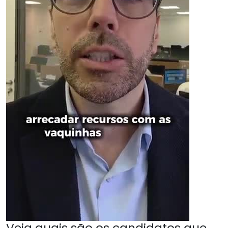
Veja quais são os candidatos que