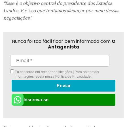
“Esse é o objetivo central do presidente dos Estados
Unidos. E é isso que tentamos alcançar por meio dessas
negociações.”
Nunca foi tão fácil ficar bem informado com
O
Antagonista
Eu concordo em receber notificações | Para obter mais
informações reveja nossa
Política de Privacidade
.
Enviar
Inscreva-se