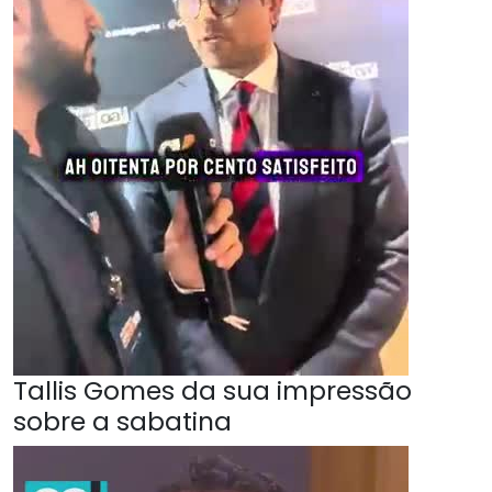
Tallis Gomes da sua impressão
sobre a sabatina