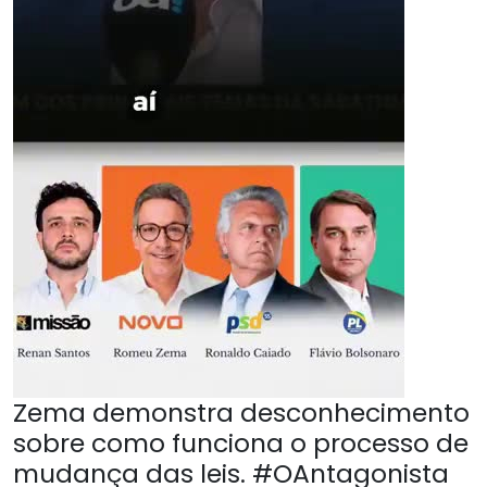
Zema demonstra desconhecimento
sobre como funciona o processo de
mudança das leis. #OAntagonista