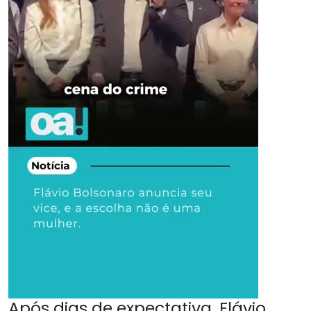
Após dias de expectativa, Flávio