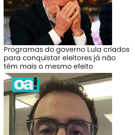
Programas do governo Lula criados
para conquistar eleitores já não
têm mais o mesmo efeito