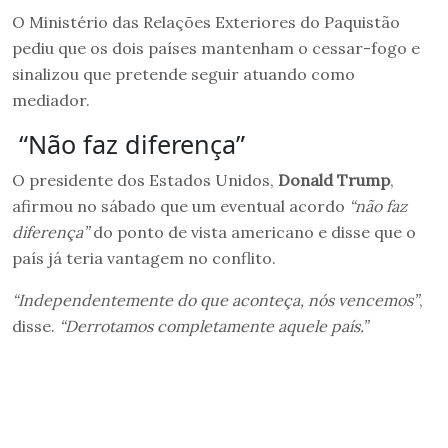
O Ministério das Relações Exteriores do Paquistão
pediu que os dois países mantenham o cessar-fogo e
sinalizou que pretende seguir atuando como
mediador.
“Não faz diferença”
O presidente dos Estados Unidos,
Donald Trump
,
afirmou no sábado que um eventual acordo
“não faz
diferença”
do ponto de vista americano e disse que o
país já teria vantagem no conflito.
“Independentemente do que aconteça, nós vencemos”
,
disse.
“Derrotamos completamente aquele país.”