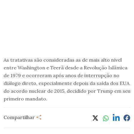
As tratativas são consideradas as de mais alto nível
entre Washington e Teerã desde a Revolução Islâmica
de 1979 e ocorreram após anos de interrupção no
diálogo direto, especialmente depois da saída dos EUA
do acordo nuclear de 2015, decidido por Trump em seu
primeiro mandato.
Compartilhar