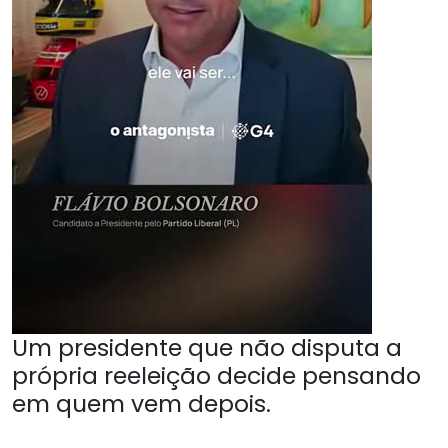
Um presidente que não disputa a
própria reeleição decide pensando
em quem vem depois.