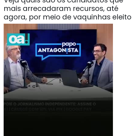
mais arrecadaram recursos, até
agora, por meio de vaquinhas eleito