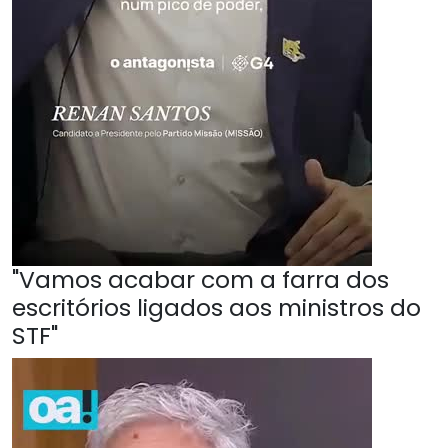
"Vamos acabar com a farra dos
escritórios ligados aos ministros do
STF"