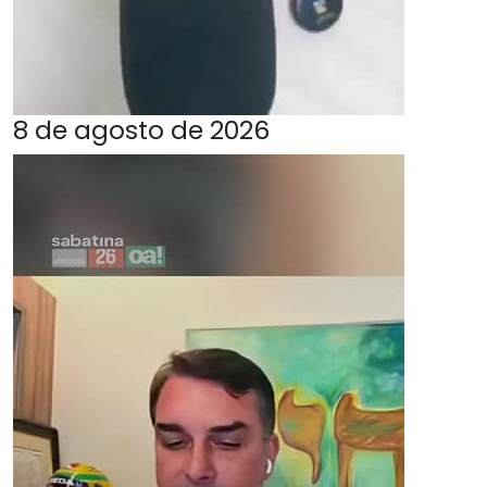
8 de agosto de 2026