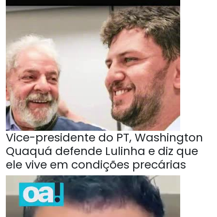
Vice-presidente do PT, Washington
Quaquá defende Lulinha e diz que
ele vive em condições precárias