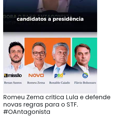
Romeu Zema critica Lula e defende
novas regras para o STF.
#OAntagonista