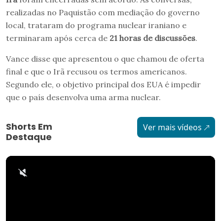
realizadas no Paquistão com mediação do governo
local, trataram do programa nuclear iraniano e
terminaram após cerca de
21 horas de discussões
.
Vance disse que apresentou o que chamou de oferta
final e que o Irã recusou os termos americanos.
Segundo ele, o objetivo principal dos EUA é impedir
que o país desenvolva uma arma nuclear.
Shorts Em
Ver mais vídeos
Destaque