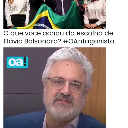
O que você achou da escolha de
Flávio Bolsonaro? #OAntagonista