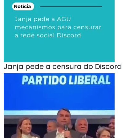
Janja pede a censura do Discord