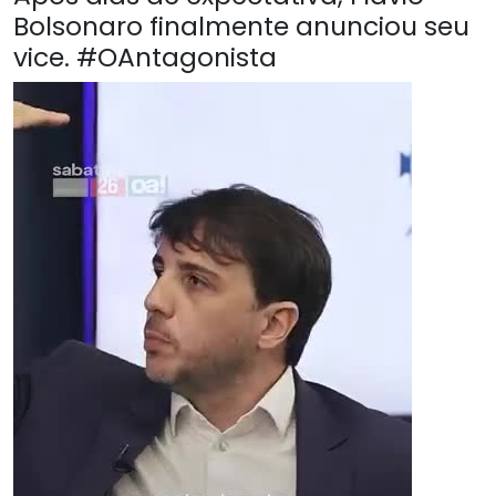
Bolsonaro finalmente anunciou seu
vice. #OAntagonista