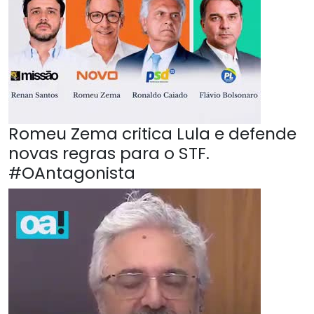
Romeu Zema critica Lula e defende
novas regras para o STF.
#OAntagonista