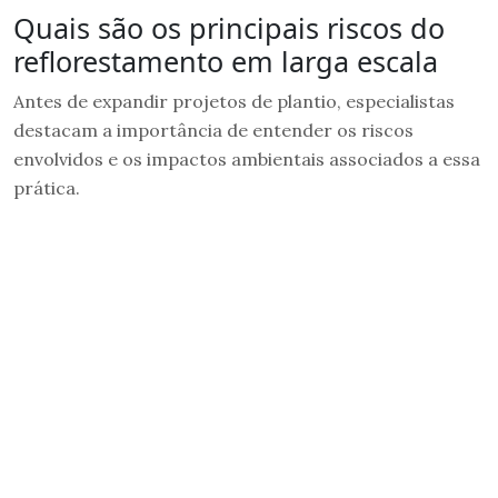
Quais são os principais riscos do
reflorestamento em larga escala
Antes de expandir projetos de plantio, especialistas
destacam a importância de entender os riscos
envolvidos e os impactos ambientais associados a essa
prática.