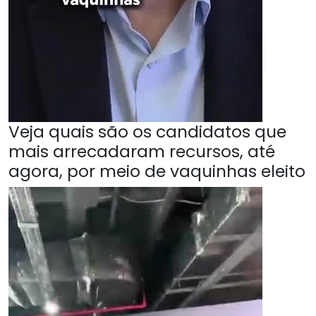
Veja quais são os candidatos que
mais arrecadaram recursos, até
agora, por meio de vaquinhas eleito