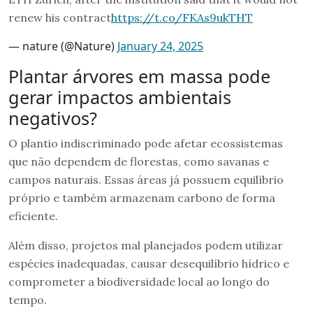
renew his contract
https://t.co/FKAs9ukTHT
— nature (@Nature)
January 24, 2025
Plantar árvores em massa pode
gerar impactos ambientais
negativos?
O plantio indiscriminado pode afetar ecossistemas
que não dependem de florestas, como savanas e
campos naturais. Essas áreas já possuem equilíbrio
próprio e também armazenam carbono de forma
eficiente.
Além disso, projetos mal planejados podem utilizar
espécies inadequadas, causar desequilíbrio hídrico e
comprometer a biodiversidade local ao longo do
tempo.