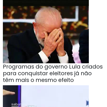
Programas do governo Lula criados
para conquistar eleitores já não
têm mais o mesmo efeito