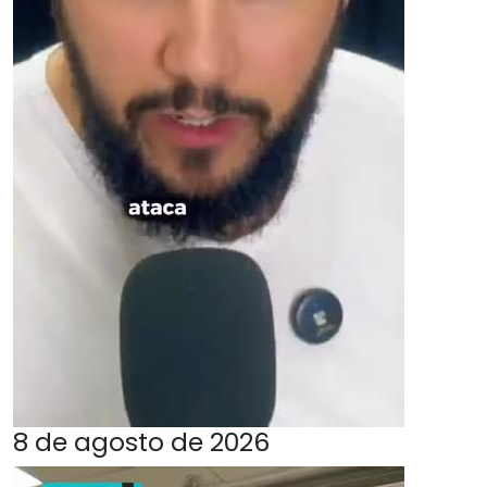
8 de agosto de 2026