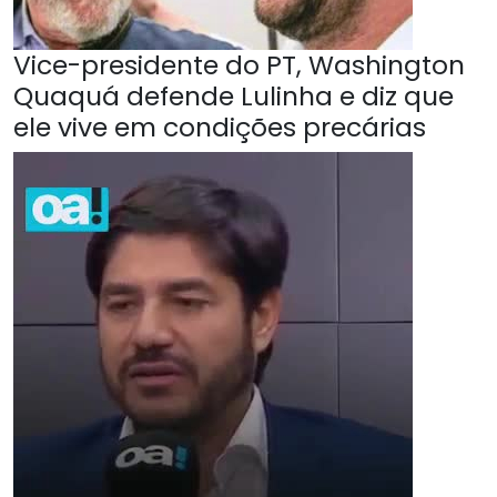
Vice-presidente do PT, Washington
Quaquá defende Lulinha e diz que
ele vive em condições precárias