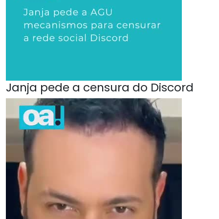
Janja pede a censura do Discord