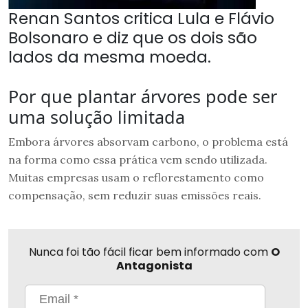
Renan Santos critica Lula e Flávio
Bolsonaro e diz que os dois são
lados da mesma moeda.
Por que plantar árvores pode ser
uma solução limitada
Embora árvores absorvam carbono, o problema está
na forma como essa prática vem sendo utilizada.
Muitas empresas usam o reflorestamento como
compensação, sem reduzir suas emissões reais.
Nunca foi tão fácil ficar bem informado com
O
Antagonista