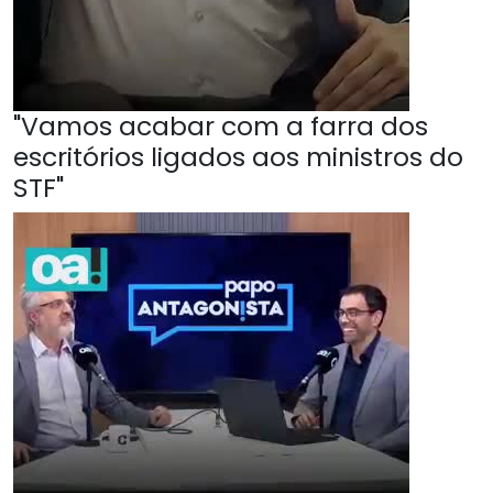
"Vamos acabar com a farra dos
escritórios ligados aos ministros do
STF"