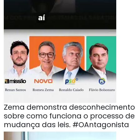
Zema demonstra desconhecimento
sobre como funciona o processo de
mudança das leis. #OAntagonista