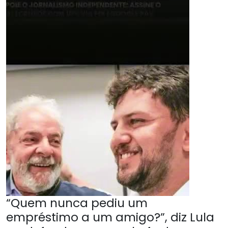
“Quem nunca pediu um
empréstimo a um amigo?”, diz Lula