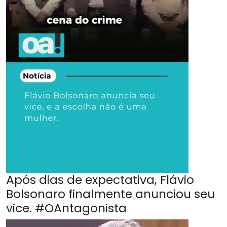
Após dias de expectativa, Flávio
Bolsonaro finalmente anunciou seu
vice. #OAntagonista