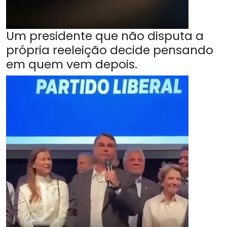
Um presidente que não disputa a
própria reeleição decide pensando
em quem vem depois.