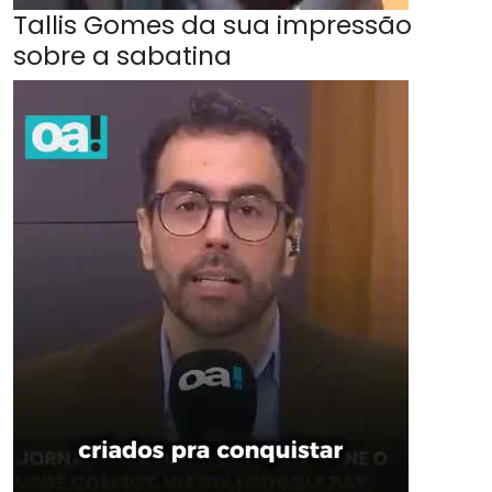
Tallis Gomes da sua impressão
sobre a sabatina