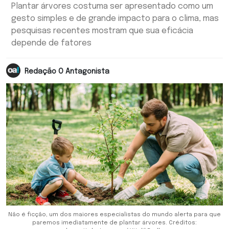
Plantar árvores costuma ser apresentado como um
gesto simples e de grande impacto para o clima, mas
pesquisas recentes mostram que sua eficácia
depende de fatores
Redação O Antagonista
Não é ficção, um dos maiores especialistas do mundo alerta para que
paremos imediatamente de plantar árvores. Créditos: