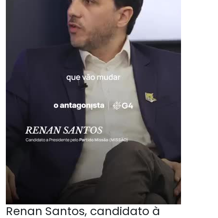
Renan Santos, candidato à