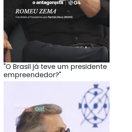
"O Brasil já teve um presidente
empreendedor?"