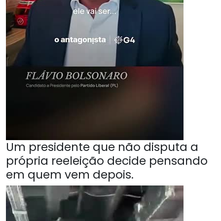
Um presidente que não disputa a
própria reeleição decide pensando
em quem vem depois.