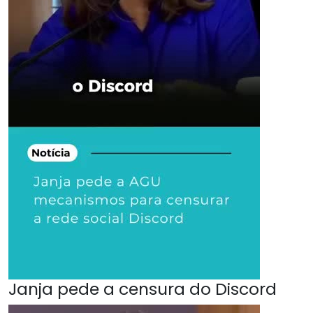
Janja pede a censura do Discord