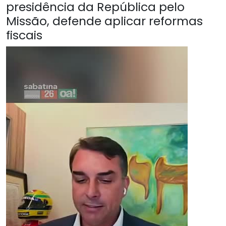
presidência da República pelo
Missão, defende aplicar reformas
fiscais