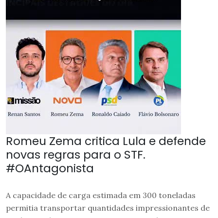
Romeu Zema critica Lula e defende
novas regras para o STF.
#OAntagonista
A capacidade de carga estimada em 300 toneladas
permitia transportar quantidades impressionantes de