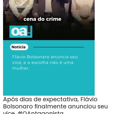
Após dias de expectativa, Flávio
Bolsonaro finalmente anunciou seu
vice. #OAntagonista