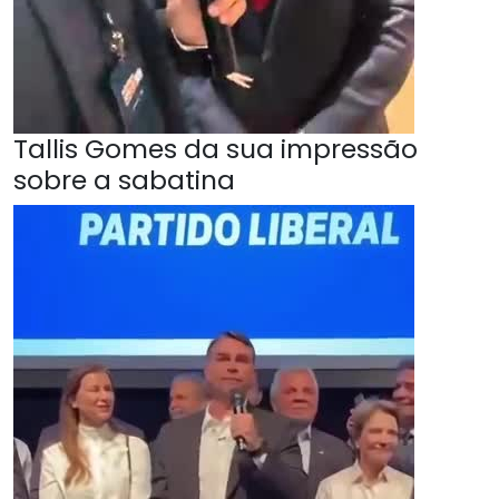
Tallis Gomes da sua impressão
sobre a sabatina