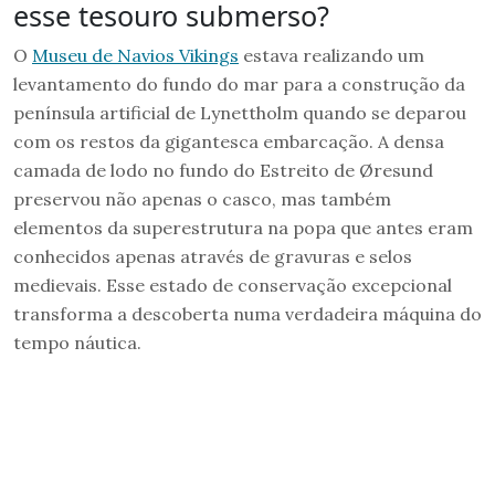
esse tesouro submerso?
O
Museu de Navios Vikings
estava realizando um
levantamento do fundo do mar para a construção da
península artificial de Lynettholm quando se deparou
com os restos da gigantesca embarcação. A densa
camada de lodo no fundo do Estreito de Øresund
preservou não apenas o casco, mas também
elementos da superestrutura na popa que antes eram
conhecidos apenas através de gravuras e selos
medievais. Esse estado de conservação excepcional
transforma a descoberta numa verdadeira máquina do
tempo náutica.