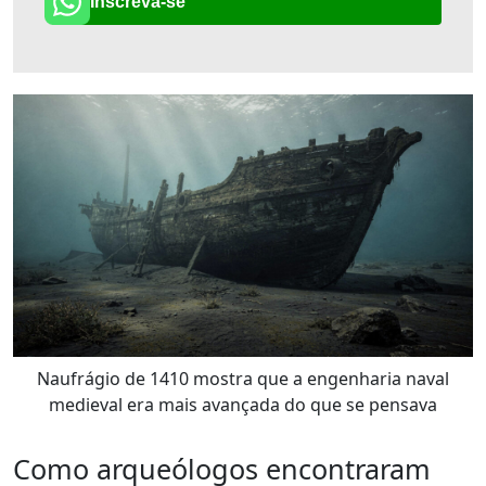
Inscreva-se
Naufrágio de 1410 mostra que a engenharia naval
medieval era mais avançada do que se pensava
Como arqueólogos encontraram