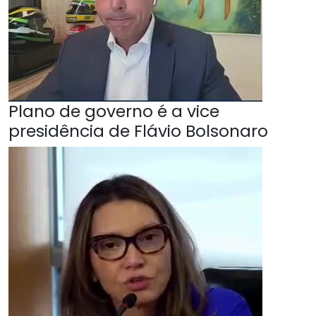
Plano de governo é a vice
presidência de Flávio Bolsonaro