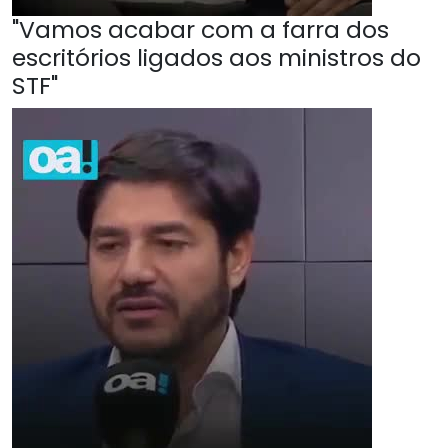
"Vamos acabar com a farra dos
escritórios ligados aos ministros do
STF"