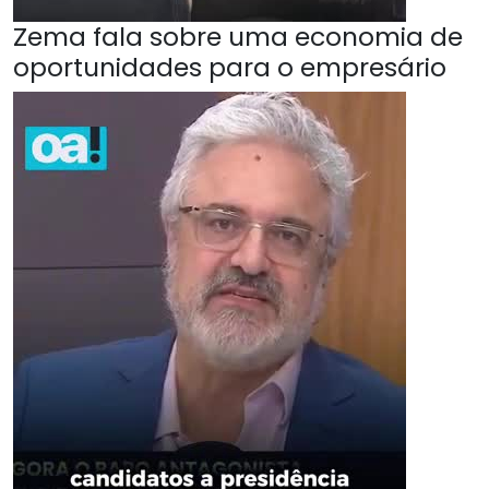
Zema fala sobre uma economia de
oportunidades para o empresário