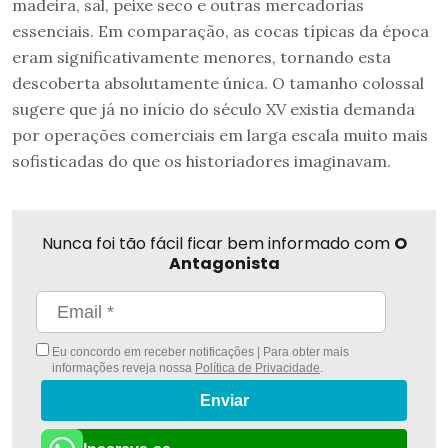
madeira, sal, peixe seco e outras mercadorias
essenciais. Em comparação, as cocas típicas da época
eram significativamente menores, tornando esta
descoberta absolutamente única. O tamanho colossal
sugere que já no início do século XV existia demanda
por operações comerciais em larga escala muito mais
sofisticadas do que os historiadores imaginavam.
Nunca foi tão fácil ficar bem informado com
O
Antagonista
Eu concordo em receber notificações | Para obter mais
informações reveja nossa
Política de Privacidade
.
Enviar