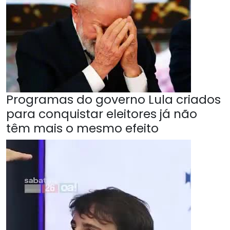
Programas do governo Lula criados
para conquistar eleitores já não
têm mais o mesmo efeito