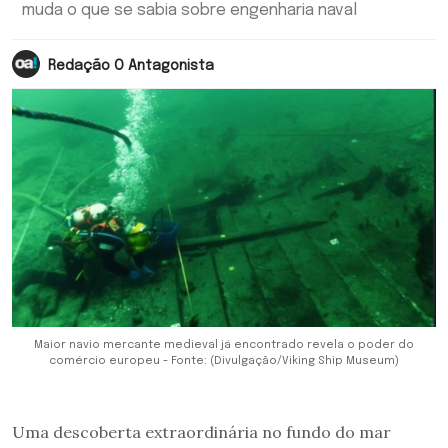
muda o que se sabia sobre engenharia naval
Redação O Antagonista
Maior navio mercante medieval já encontrado revela o poder do
comércio europeu - Fonte: (Divulgação/Viking Ship Museum)
Uma descoberta extraordinária no fundo do mar