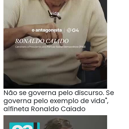
Não se governa pelo discurso. Se
governa pelo exemplo de vida",
alfineta Ronaldo Caiado