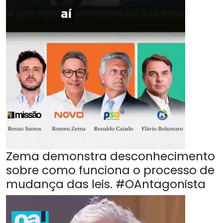
Zema demonstra desconhecimento
sobre como funciona o processo de
mudança das leis. #OAntagonista