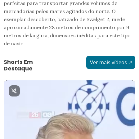
perfeitas para transportar grandes volumes de
mercadorias pelos mares agitados do norte. O
exemplar descoberto, batizado de Svælget 2, mede
aproximadamente 28 metros de comprimento por 9
metros de largura, dimensões inéditas para este tipo
de navio.
Shorts Em
Ver mais vídeos
Destaque