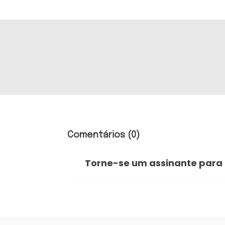
Comentários (0)
Torne-se um assinante para