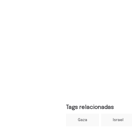
Tags relacionadas
Gaza
Israel