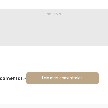
 comentar
Leia mais comentários