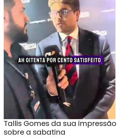
Tallis Gomes da sua impressão
sobre a sabatina