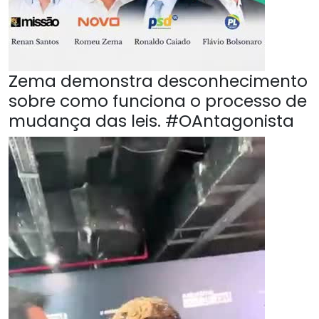
Zema demonstra desconhecimento
sobre como funciona o processo de
mudança das leis. #OAntagonista