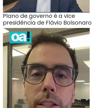
Plano de governo é a vice
presidência de Flávio Bolsonaro