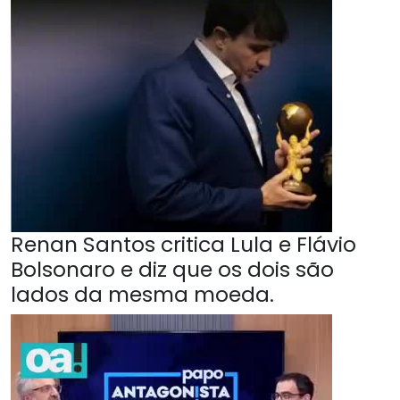
Renan Santos critica Lula e Flávio
Bolsonaro e diz que os dois são
lados da mesma moeda.