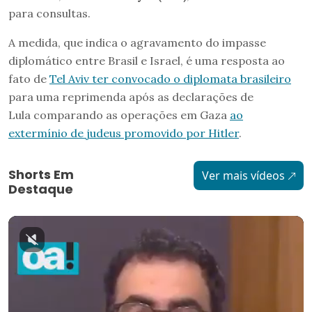
para consultas.
A medida, que indica o agravamento do impasse
diplomático entre Brasil e Israel, é uma resposta ao
fato de
Tel Aviv ter convocado o diplomata brasileiro
para uma reprimenda após as declarações de
Lula comparando as operações em Gaza
ao
extermínio de judeus promovido por Hitler
.
Shorts Em
Ver mais vídeos
Destaque