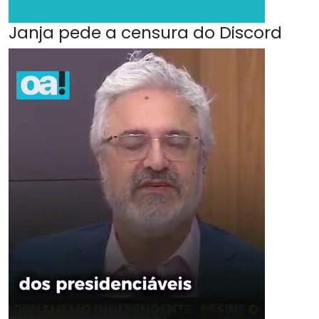
Janja pede a censura do Discord