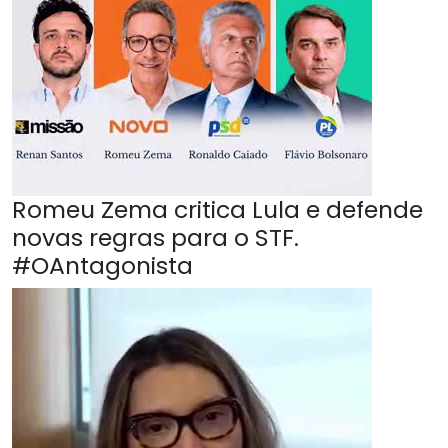
Romeu Zema critica Lula e defende
novas regras para o STF.
#OAntagonista