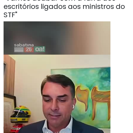
escritórios ligados aos ministros do
STF"