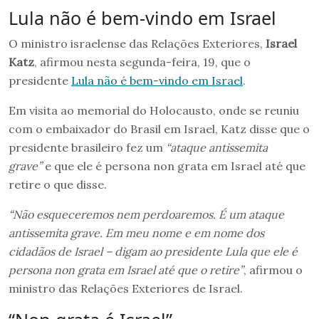
Lula não é bem-vindo em Israel
O ministro israelense das Relações Exteriores,
Israel
Katz
, afirmou nesta segunda-feira, 19, que o
presidente
Lula não é bem-vindo em Israel
.
Em visita ao memorial do Holocausto, onde se reuniu
com o embaixador do Brasil em Israel, Katz disse que o
presidente brasileiro fez um
“ataque antissemita
grave”
e que ele é persona non grata em Israel até que
retire o que disse.
“Não esqueceremos nem perdoaremos. É um ataque
antissemita grave. Em meu nome e em nome dos
cidadãos de Israel – digam ao presidente Lula que ele é
persona non grata em Israel até que o retire”
, afirmou o
ministro das Relações Exteriores de Israel.