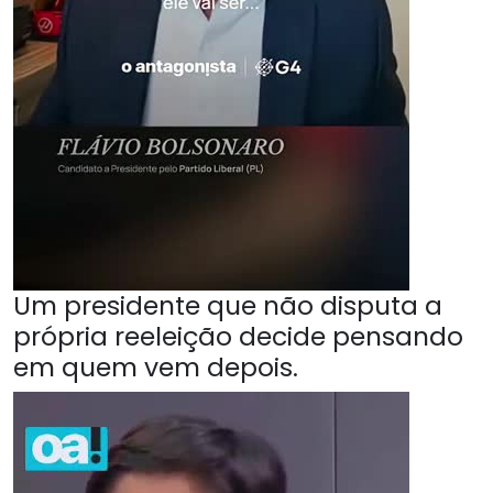
Um presidente que não disputa a
própria reeleição decide pensando
em quem vem depois.