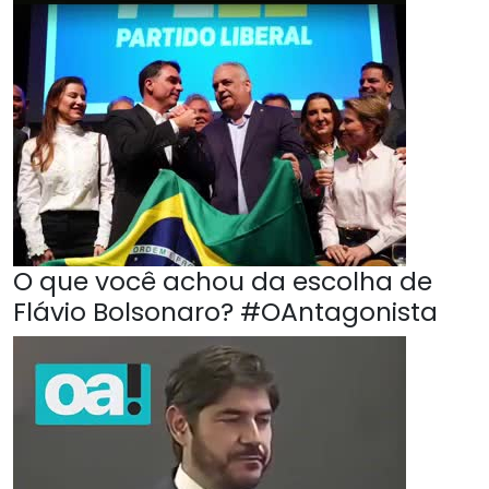
O que você achou da escolha de
Flávio Bolsonaro? #OAntagonista