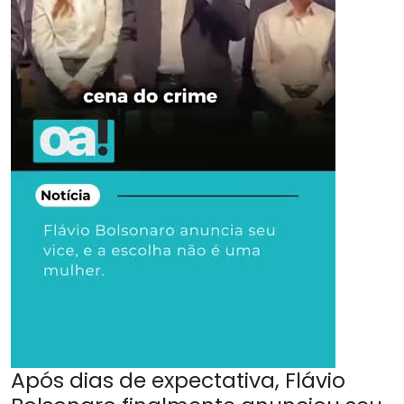
Após dias de expectativa, Flávio