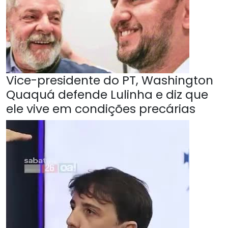
Vice-presidente do PT, Washington
Quaquá defende Lulinha e diz que
ele vive em condições precárias