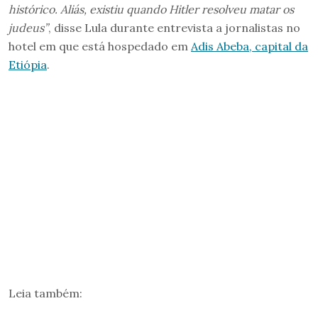
histórico. Aliás, existiu quando Hitler resolveu matar os
judeus”
, disse Lula durante entrevista a jornalistas no
hotel em que está hospedado em
Adis Abeba, capital da
Etiópia
.
Leia também: