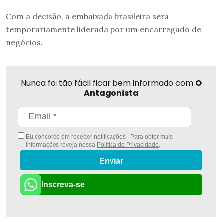
Com a decisão, a embaixada brasileira será
temporariamente liderada por um encarregado de
negócios.
Nunca foi tão fácil ficar bem informado com
O
Antagonista
Eu concordo em receber notificações | Para obter mais
informações reveja nossa
Política de Privacidade
.
Enviar
Inscreva-se