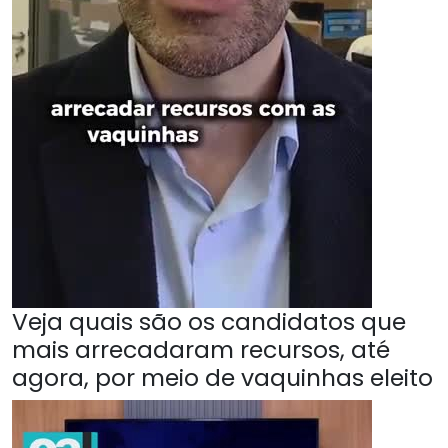
Veja quais são os candidatos que
mais arrecadaram recursos, até
agora, por meio de vaquinhas eleito