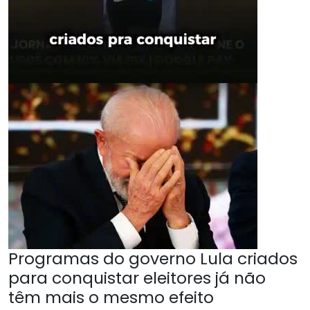
Programas do governo Lula criados
para conquistar eleitores já não
têm mais o mesmo efeito