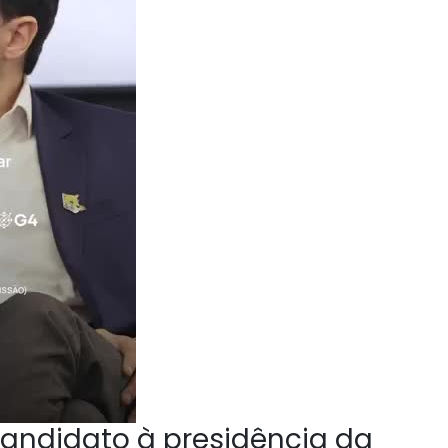
andidato à presidência da