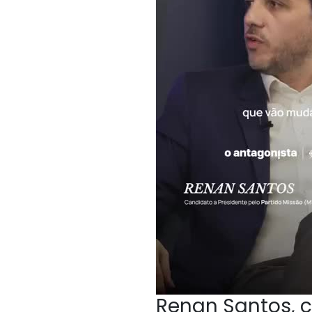
Renan Santos, c