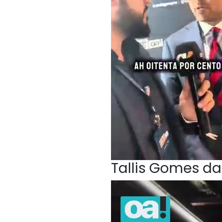
Tallis Gomes da