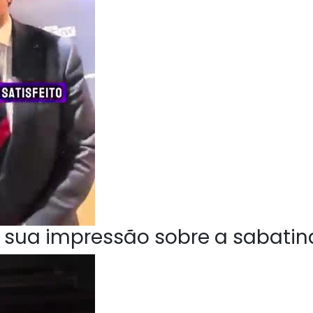
 sua impressão sobre a sabatin