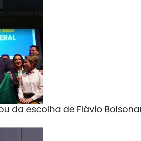
u da escolha de Flávio Bolsona