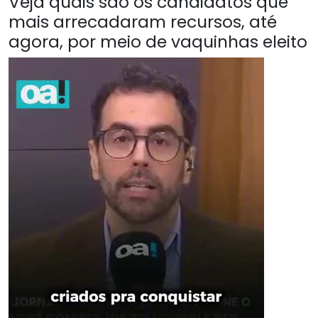
Veja quais são os candidatos que
mais arrecadaram recursos, até
agora, por meio de vaquinhas eleito