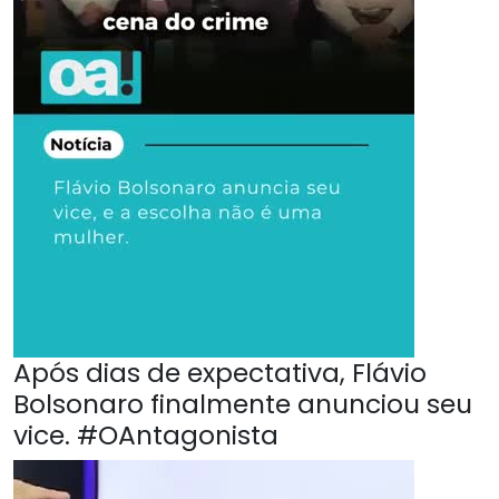
Após dias de expectativa, Flávio
Bolsonaro finalmente anunciou seu
vice. #OAntagonista