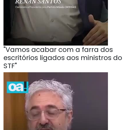
"Vamos acabar com a farra dos
escritórios ligados aos ministros do
STF"