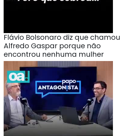
Flávio Bolsonaro diz que chamou
Alfredo Gaspar porque não
encontrou nenhuma mulher