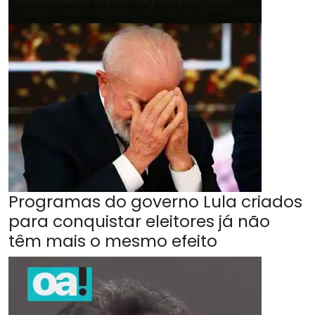
Programas do governo Lula criados
para conquistar eleitores já não
têm mais o mesmo efeito