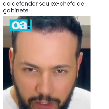
ao defender seu ex-chefe de
gabinete