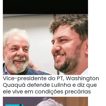
Vice-presidente do PT, Washington
Quaquá defende Lulinha e diz que
ele vive em condições precárias