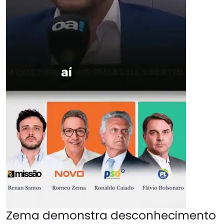
Zema demonstra desconhecimento