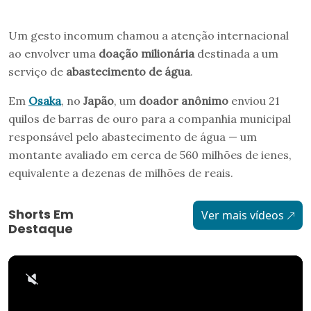
Um gesto incomum chamou a atenção internacional
ao envolver uma
doação milionária
destinada a um
serviço de
abastecimento de água
.
Em
Osaka
, no
Japão
, um
doador anônimo
enviou 21
quilos de barras de ouro para a companhia municipal
responsável pelo abastecimento de água — um
montante avaliado em cerca de 560 milhões de ienes,
equivalente a dezenas de milhões de reais.
Shorts Em
Ver mais vídeos
Destaque