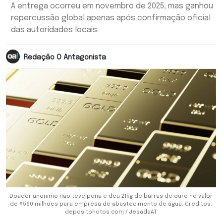
A entrega ocorreu em novembro de 2025, mas ganhou
repercussão global apenas após confirmação oficial
das autoridades locais.
Redação O Antagonista
Doador anônimo não teve pena e deu 21kg de barras de ouro no valor
de $560 milhões para empresa de abastecimento de água. Créditos:
depositphotos.com / JesadaAT