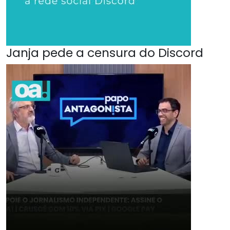
Janja pede a censura do Discord