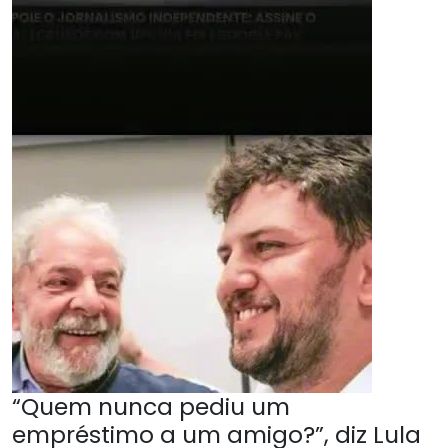
“Quem nunca pediu um
empréstimo a um amigo?”, diz Lula