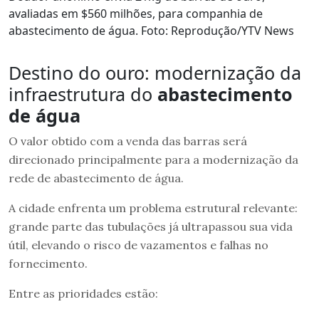
avaliadas em $560 milhões, para companhia de
abastecimento de água. Foto: Reprodução/YTV News
Destino do ouro: modernização da
infraestrutura do
abastecimento
de água
O valor obtido com a venda das barras será
direcionado principalmente para a modernização da
rede de abastecimento de água.
A cidade enfrenta um problema estrutural relevante:
grande parte das tubulações já ultrapassou sua vida
útil, elevando o risco de vazamentos e falhas no
fornecimento.
Entre as prioridades estão: