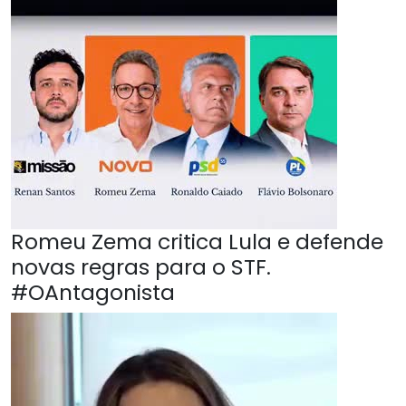
Romeu Zema critica Lula e defende
novas regras para o STF.
#OAntagonista