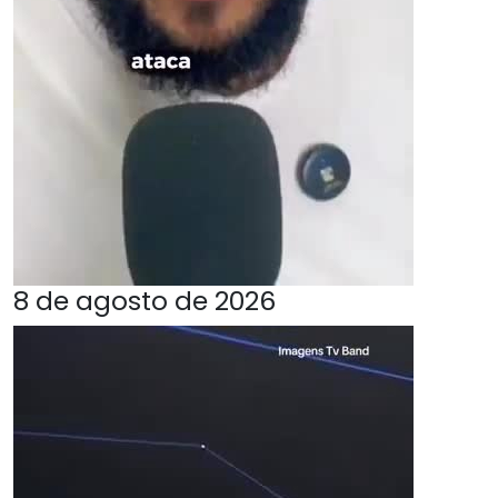
8 de agosto de 2026