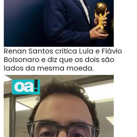
Renan Santos critica Lula e Flávio
Bolsonaro e diz que os dois são
lados da mesma moeda.