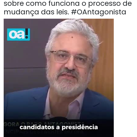
sobre como funciona o processo de
mudança das leis. #OAntagonista