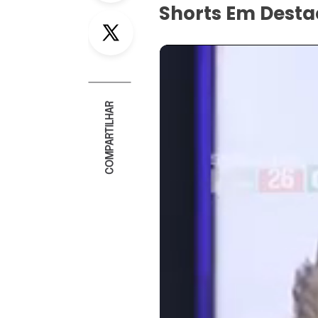
Shorts Em Dest
Twitter
COMPARTILHAR