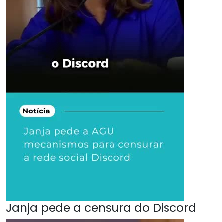
Janja pede a censura do Discord