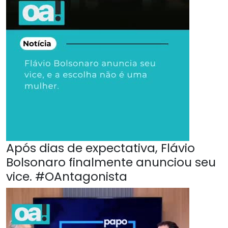
Após dias de expectativa, Flávio
Bolsonaro finalmente anunciou seu
vice. #OAntagonista