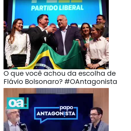
O que você achou da escolha de
Flávio Bolsonaro? #OAntagonista