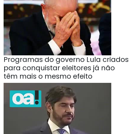
Programas do governo Lula criados
para conquistar eleitores já não
têm mais o mesmo efeito