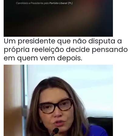
Um presidente que não disputa a
própria reeleição decide pensando
em quem vem depois.