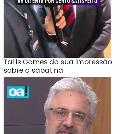
Tallis Gomes da sua impressão
sobre a sabatina