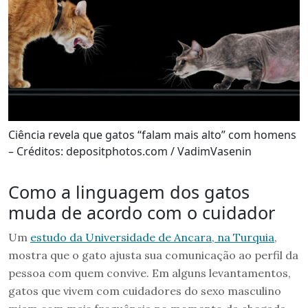
Ciência revela que gatos “falam mais alto” com homens
– Créditos: depositphotos.com / VadimVasenin
Como a linguagem dos gatos
muda de acordo com o cuidador
Um
estudo da Universidade de Ancara, na Turquia
,
mostra que o gato ajusta sua comunicação ao perfil da
pessoa com quem convive. Em alguns levantamentos,
gatos que vivem com cuidadores do sexo masculino