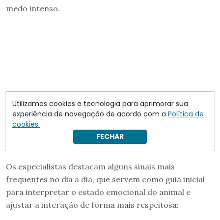
medo intenso.
Utilizamos cookies e tecnologia para aprimorar sua
experiência de navegação de acordo com a
Política de
cookies.
FECHAR
Os especialistas destacam alguns sinais mais
frequentes no dia a dia, que servem como guia inicial
para interpretar o estado emocional do animal e
ajustar a interação de forma mais respeitosa: