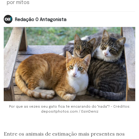
por mitos
Redação O Antagonista
Por que as vezes seu gato fica te encarando do ''nada''? - Créditos:
depositphotos.com / EsinDeniz
Entre os animais de estimação mais presentes nos