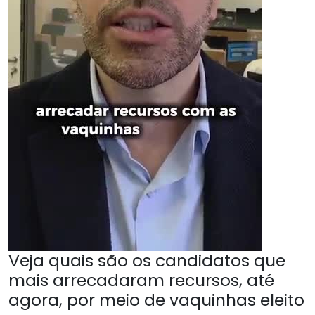
Veja quais são os candidatos que
mais arrecadaram recursos, até
agora, por meio de vaquinhas eleito