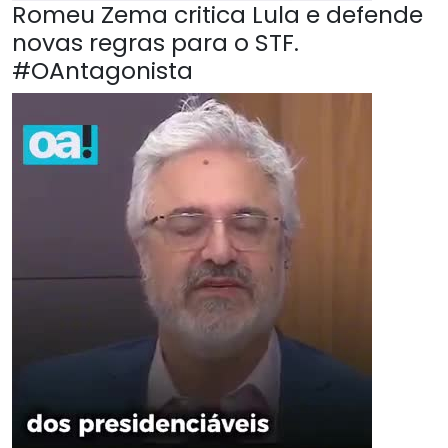
Romeu Zema critica Lula e defende
novas regras para o STF.
#OAntagonista