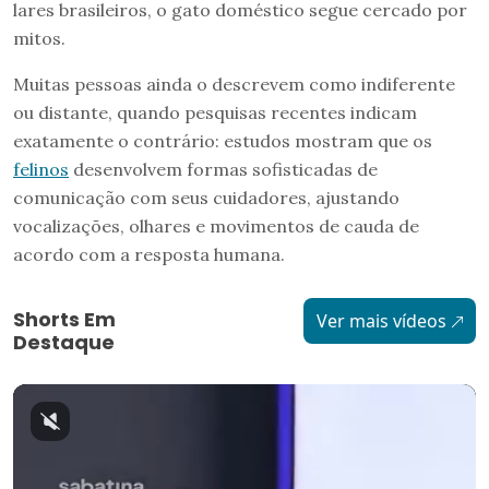
lares brasileiros, o gato doméstico segue cercado por
mitos.
Muitas pessoas ainda o descrevem como indiferente
ou distante, quando pesquisas recentes indicam
exatamente o contrário: estudos mostram que os
felinos
desenvolvem formas sofisticadas de
comunicação com seus cuidadores, ajustando
vocalizações, olhares e movimentos de cauda de
acordo com a resposta humana.
Shorts Em
Ver mais vídeos
Destaque