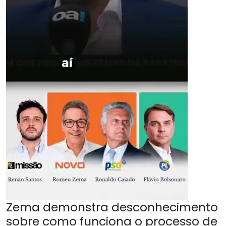
Zema demonstra desconhecimento
sobre como funciona o processo de