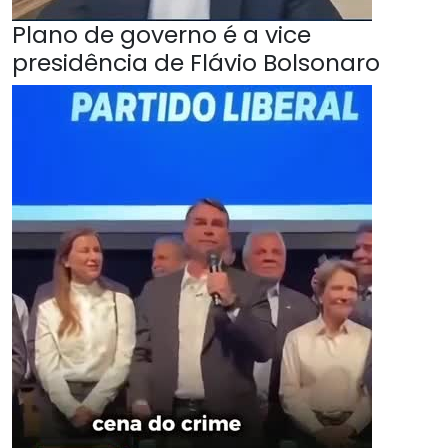
Plano de governo é a vice
presidência de Flávio Bolsonaro