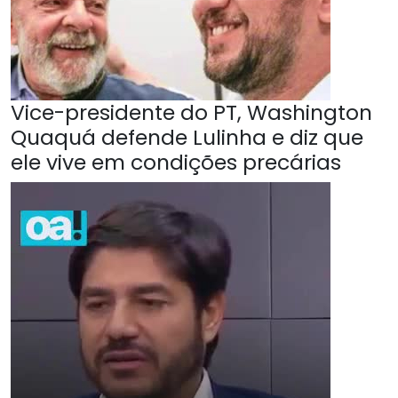
Vice-presidente do PT, Washington
Quaquá defende Lulinha e diz que
ele vive em condições precárias