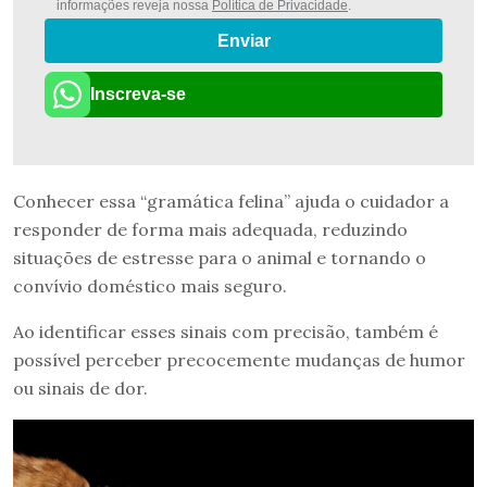
informações reveja nossa
Política de Privacidade
.
Enviar
Inscreva-se
Conhecer essa “gramática felina” ajuda o cuidador a
responder de forma mais adequada, reduzindo
situações de estresse para o animal e tornando o
convívio doméstico mais seguro.
Ao identificar esses sinais com precisão, também é
possível perceber precocemente mudanças de humor
ou sinais de dor.