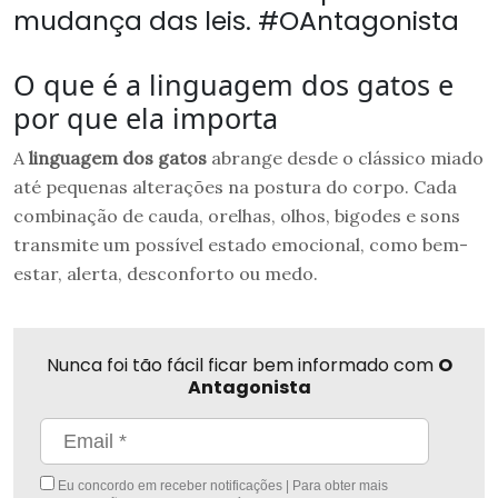
mudança das leis. #OAntagonista
O que é a linguagem dos gatos e
por que ela importa
A
linguagem dos gatos
abrange desde o clássico miado
até pequenas alterações na postura do corpo. Cada
combinação de cauda, orelhas, olhos, bigodes e sons
transmite um possível estado emocional, como bem-
estar, alerta, desconforto ou medo.
Nunca foi tão fácil ficar bem informado com
O
Antagonista
Eu concordo em receber notificações | Para obter mais