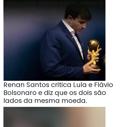
Renan Santos critica Lula e Flávio
Bolsonaro e diz que os dois são
lados da mesma moeda.