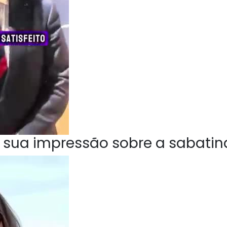
 sua impressão sobre a sabatin