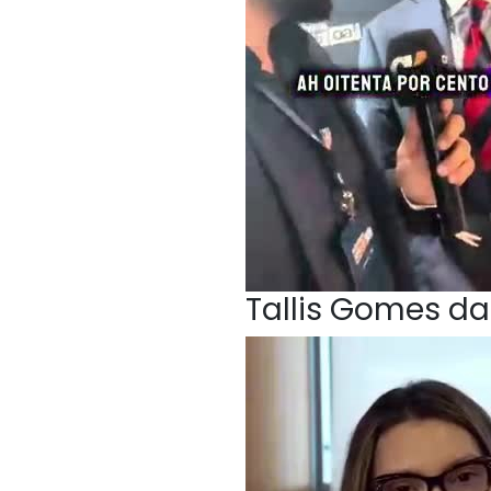
Tallis Gomes da