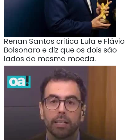
Renan Santos critica Lula e Flávio
Bolsonaro e diz que os dois são
lados da mesma moeda.