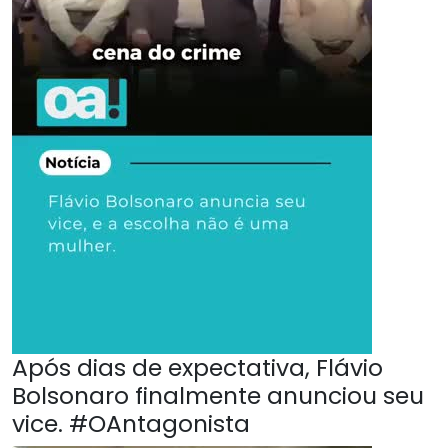
Após dias de expectativa, Flávio
Bolsonaro finalmente anunciou seu
vice. #OAntagonista