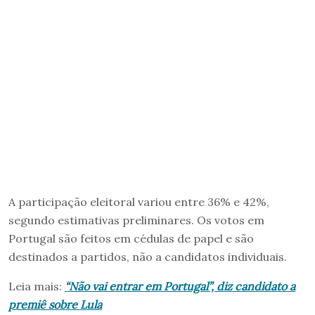
A participação eleitoral variou entre 36% e 42%,
segundo estimativas preliminares. Os votos em
Portugal são feitos em cédulas de papel e são
destinados a partidos, não a candidatos individuais.
Leia mais:
“Não vai entrar em Portugal”, diz candidato a
premiê sobre Lula