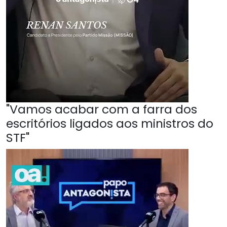
"Vamos acabar com a farra dos
escritórios ligados aos ministros do
STF"