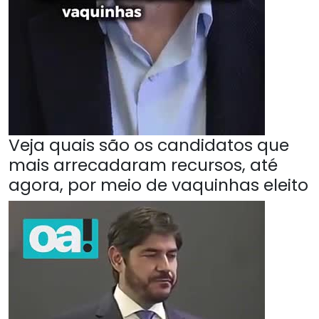
Veja quais são os candidatos que
mais arrecadaram recursos, até
agora, por meio de vaquinhas eleito