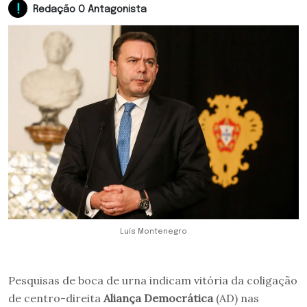
Redação O Antagonista
Luís Montenegro
Pesquisas de boca de urna indicam vitória da coligação
de centro-direita
Aliança Democrática
(AD) nas