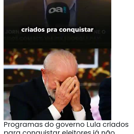
Programas do governo Lula criados
para conquistar eleitores já não