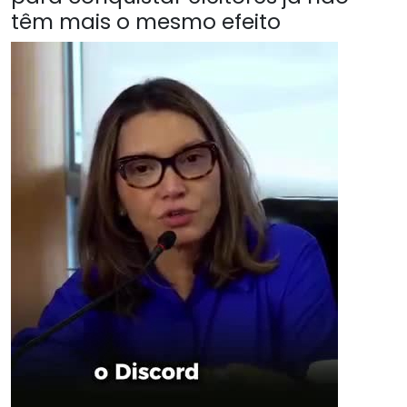
têm mais o mesmo efeito