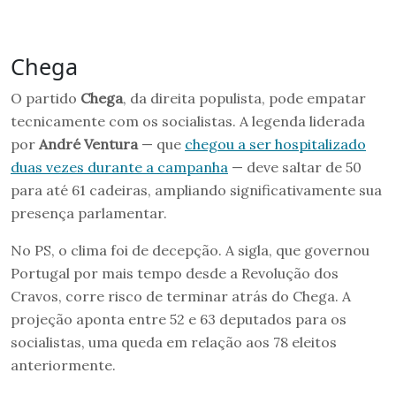
Chega
O partido
Chega
, da direita populista, pode empatar
tecnicamente com os socialistas. A legenda liderada
por
André Ventura
— que
chegou a ser hospitalizado
duas vezes durante a campanha
— deve saltar de 50
para até 61 cadeiras, ampliando significativamente sua
presença parlamentar.
No PS, o clima foi de decepção. A sigla, que governou
Portugal por mais tempo desde a Revolução dos
Cravos, corre risco de terminar atrás do Chega. A
projeção aponta entre 52 e 63 deputados para os
socialistas, uma queda em relação aos 78 eleitos
anteriormente.