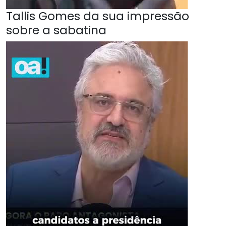
Tallis Gomes da sua impressão
sobre a sabatina