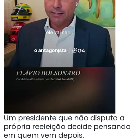
Um presidente que não disputa a
própria reeleição decide pensando
em quem vem depois.