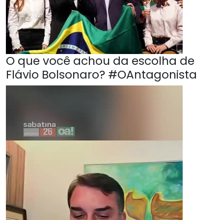
O que você achou da escolha de
Flávio Bolsonaro? #OAntagonista