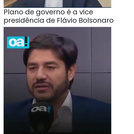
Plano de governo é a vice
presidência de Flávio Bolsonaro