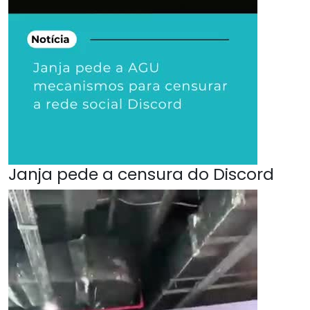
Janja pede a censura do Discord