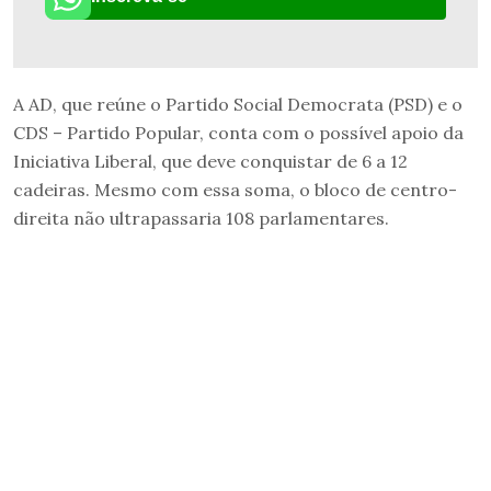
A AD, que reúne o Partido Social Democrata (PSD) e o
CDS – Partido Popular, conta com o possível apoio da
Iniciativa Liberal, que deve conquistar de 6 a 12
cadeiras. Mesmo com essa soma, o bloco de centro-
direita não ultrapassaria 108 parlamentares.