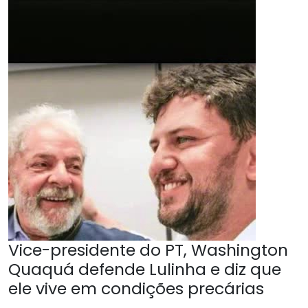
Vice-presidente do PT, Washington
Quaquá defende Lulinha e diz que
ele vive em condições precárias