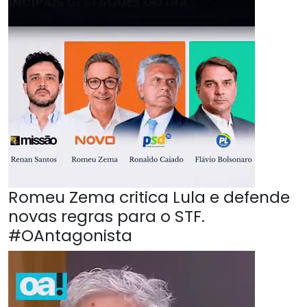
Romeu Zema critica Lula e defende
novas regras para o STF.
#OAntagonista