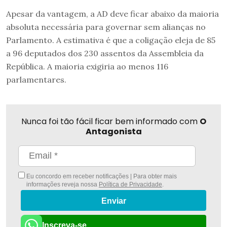
Apesar da vantagem, a AD deve ficar abaixo da maioria
absoluta necessária para governar sem alianças no
Parlamento. A estimativa é que a coligação eleja de 85
a 96 deputados dos 230 assentos da Assembleia da
República. A maioria exigiria ao menos 116
parlamentares.
Nunca foi tão fácil ficar bem informado com
O
Antagonista
Eu concordo em receber notificações | Para obter mais
informações reveja nossa
Política de Privacidade
.
Enviar
Inscreva-se