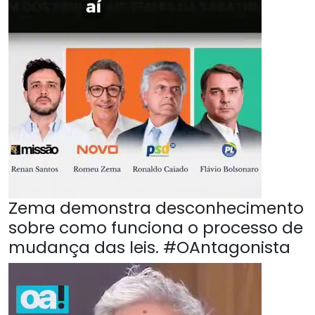
Zema demonstra desconhecimento
sobre como funciona o processo de
mudança das leis. #OAntagonista