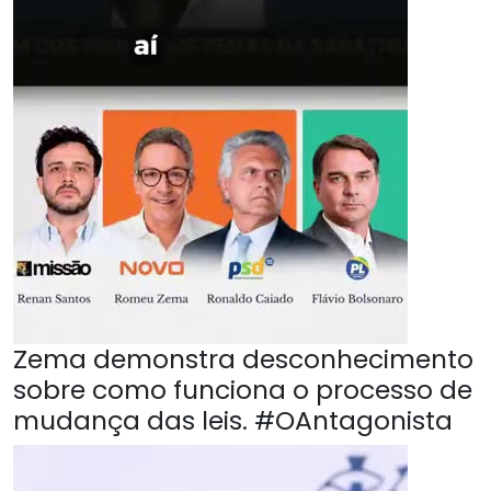
Zema demonstra desconhecimento
sobre como funciona o processo de
mudança das leis. #OAntagonista