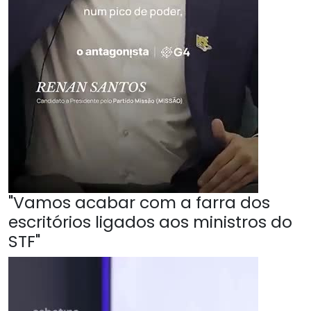
"Vamos acabar com a farra dos
escritórios ligados aos ministros do
STF"