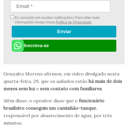
Eu concordo em receber notificações | Para obter mais
informações reveja nossa
Política de Privacidade
.
Enviar
Inscreva-se
Gonzalez Moreno afirmou, em vídeo divulgado nesta
quarta-feira, 29, que os asilados estão
há mais de dois
meses sem luz
e
sem contato com familiares
.
Além disso, o opositor disse que o
funcionário
brasileiro conseguiu um caminhão-tanque
,
responsável por abastecimento de água, por três
minutos.