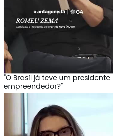
"O Brasil já teve um presidente
empreendedor?"