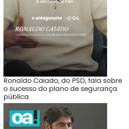
Ronaldo Caiado, do PSD, fala sobre
o sucesso do plano de segurança
pública