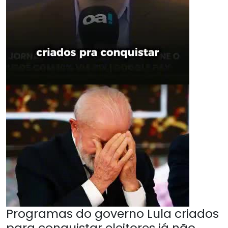
Programas do governo Lula criados
para conquistar eleitores já não