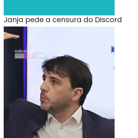
Janja pede a censura do Discord