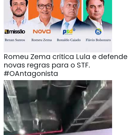
Romeu Zema critica Lula e defende
novas regras para o STF.
#OAntagonista