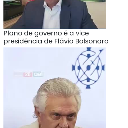
Plano de governo é a vice
presidência de Flávio Bolsonaro