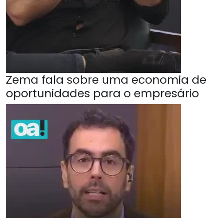
Zema fala sobre uma economia de
oportunidades para o empresário