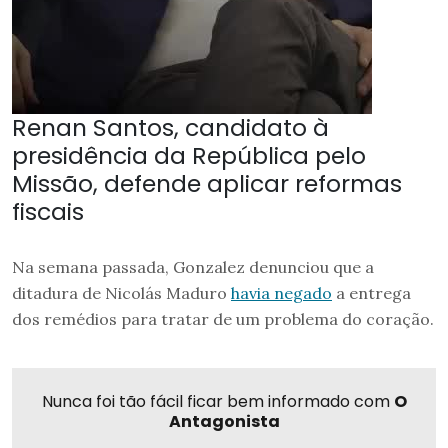
Renan Santos, candidato à
presidência da República pelo
Missão, defende aplicar reformas
fiscais
Na semana passada, Gonzalez denunciou que a
ditadura de Nicolás Maduro
havia negado
a entrega
dos remédios para tratar de um problema do coração.
Nunca foi tão fácil ficar bem informado com
O
Antagonista