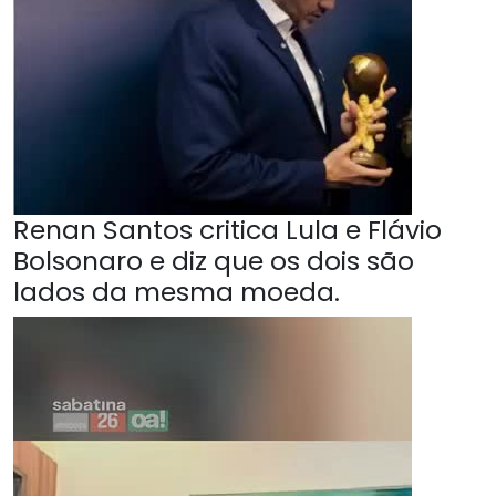
Renan Santos critica Lula e Flávio
Bolsonaro e diz que os dois são
lados da mesma moeda.