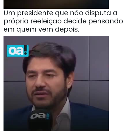
Um presidente que não disputa a
própria reeleição decide pensando
em quem vem depois.