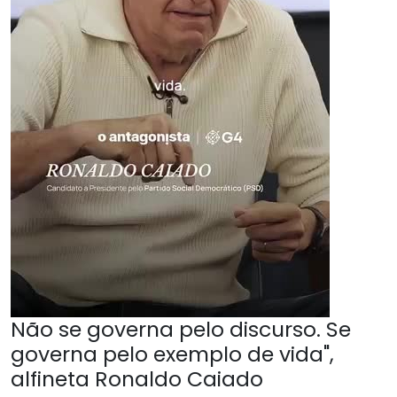
Não se governa pelo discurso. Se
governa pelo exemplo de vida",
alfineta Ronaldo Caiado