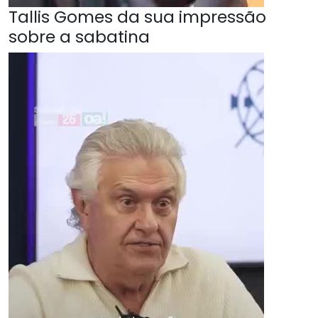
Tallis Gomes da sua impressão
sobre a sabatina