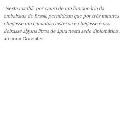
“
Nesta manhã, por causa de um funcionário da
embaixada do Brasil, permitiram que por três minutos
chegasse um caminhão cisterna e chegasse e nos
deixasse alguns litros de água nesta sede diplomática
“,
afirmou Gonzalez.