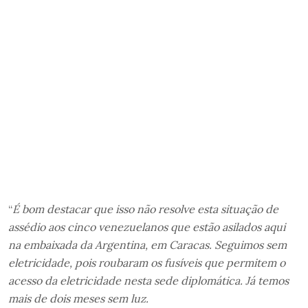
“
É bom destacar que isso não resolve esta situação de
assédio aos cinco venezuelanos que estão asilados aqui
na embaixada da Argentina, em Caracas. Seguimos sem
eletricidade, pois roubaram os fusíveis que permitem o
acesso da eletricidade nesta sede diplomática. Já temos
mais de dois meses sem luz.