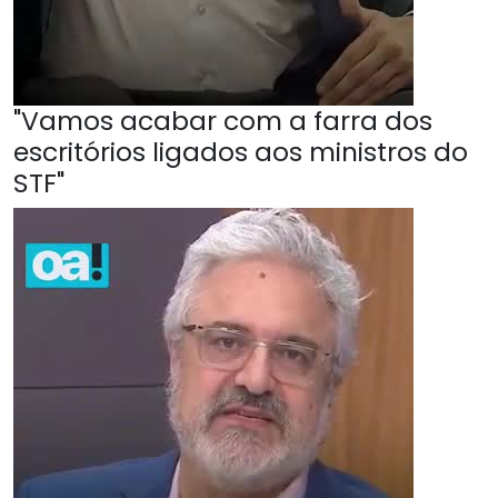
"Vamos acabar com a farra dos
escritórios ligados aos ministros do
STF"