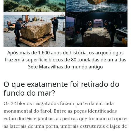
Após mais de 1.600 anos de história, os arqueólogos
trazem à superfície blocos de 80 toneladas de uma das
Sete Maravilhas do mundo antigo
O que exatamente foi retirado do
fundo do mar?
Os 22 blocos resgatados fazem parte da entrada
monumental do farol. Entre as peças identificadas
estão dintéis e jambas, as pedras que formam o topo e
as laterais de uma porta, umbrais estruturais e lajes de