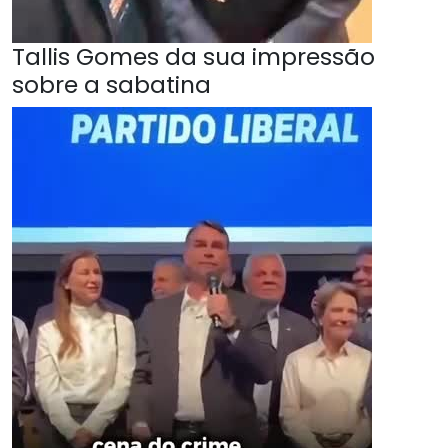
Tallis Gomes da sua impressão
sobre a sabatina