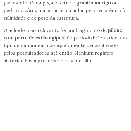
pavimento. Cada peça é feita de
granito maciço
ou
pedra calcária, materiais escolhidos pela resistência à
salinidade e ao peso da estrutura.
O achado mais relevante foi um fragmento de
pílone
com porta de estilo egípcio
do período helenístico, um
tipo de monumento completamente desconhecido
pelos pesquisadores até então. Nenhum registro
histórico havia preservado esse detalhe.