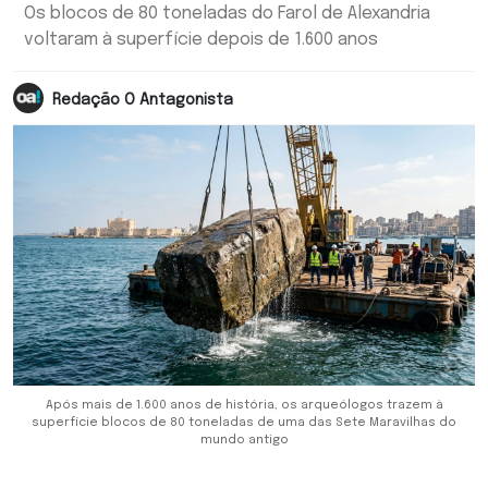
Os blocos de 80 toneladas do Farol de Alexandria
voltaram à superfície depois de 1.600 anos
Redação O Antagonista
Após mais de 1.600 anos de história, os arqueólogos trazem à
superfície blocos de 80 toneladas de uma das Sete Maravilhas do
mundo antigo