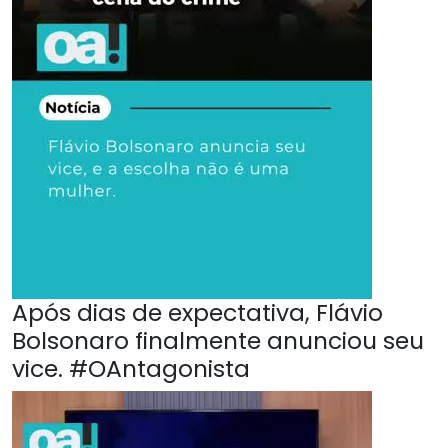
Após dias de expectativa, Flávio
Bolsonaro finalmente anunciou seu
vice. #OAntagonista