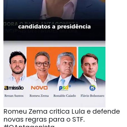
Romeu Zema critica Lula e defende
novas regras para o STF.