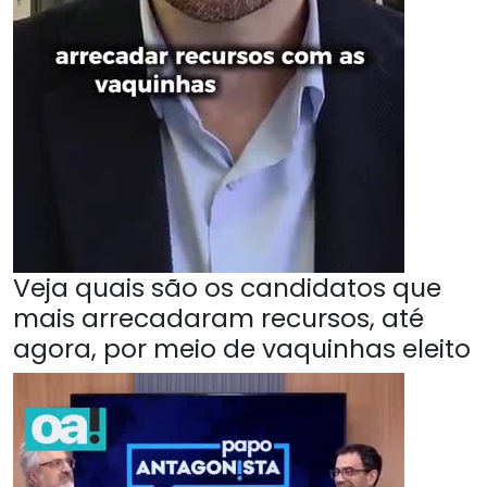
Veja quais são os candidatos que
mais arrecadaram recursos, até
agora, por meio de vaquinhas eleito