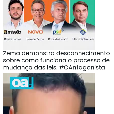
Zema demonstra desconhecimento
sobre como funciona o processo de
mudança das leis. #OAntagonista