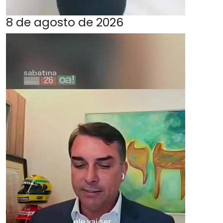
8 de agosto de 2026