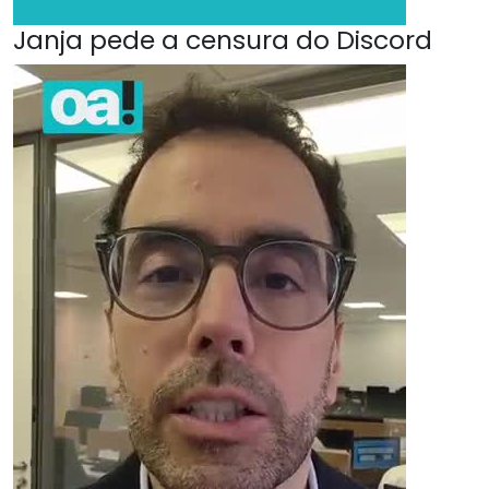
Janja pede a censura do Discord