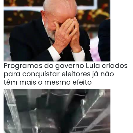
Programas do governo Lula criados
para conquistar eleitores já não
têm mais o mesmo efeito