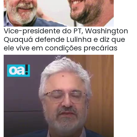
Vice-presidente do PT, Washington
Quaquá defende Lulinha e diz que
ele vive em condições precárias