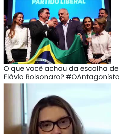
O que você achou da escolha de
Flávio Bolsonaro? #OAntagonista