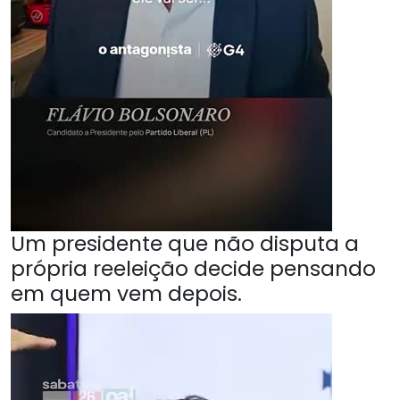
Um presidente que não disputa a
própria reeleição decide pensando
em quem vem depois.