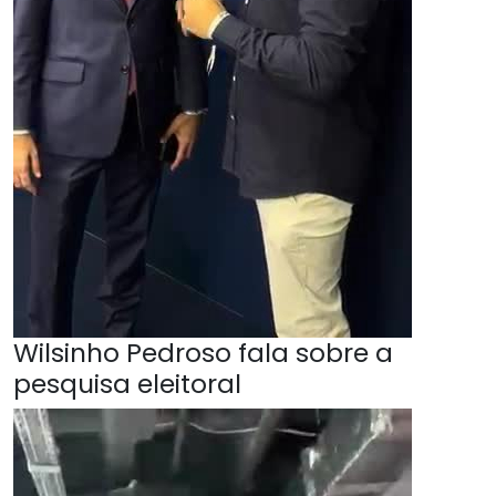
Wilsinho Pedroso fala sobre a
pesquisa eleitoral