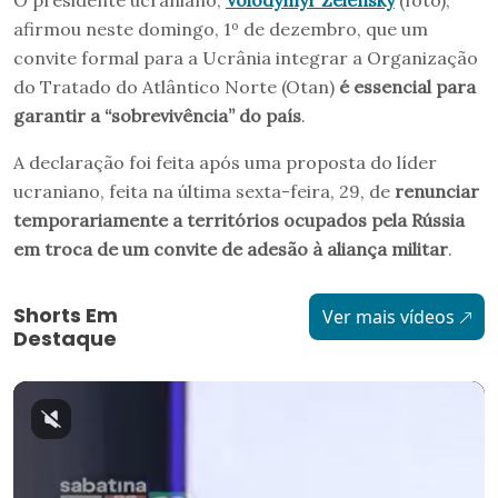
afirmou neste domingo, 1º de dezembro, que um
convite formal para a Ucrânia integrar a Organização
do Tratado do Atlântico Norte (Otan)
é essencial para
garantir a “sobrevivência” do país
.
A declaração foi feita após uma proposta do líder
ucraniano, feita na última sexta-feira, 29, de
renunciar
temporariamente a territórios ocupados pela Rússia
em troca de um convite de adesão à aliança militar
.
Shorts Em
Ver mais vídeos
Destaque