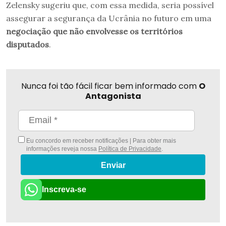
Zelensky sugeriu que, com essa medida, seria possível
assegurar a segurança da Ucrânia no futuro em uma
negociação que não envolvesse os territórios
disputados
.
Nunca foi tão fácil ficar bem informado com
O
Antagonista
Eu concordo em receber notificações | Para obter mais
informações reveja nossa
Política de Privacidade
.
Enviar
Inscreva-se