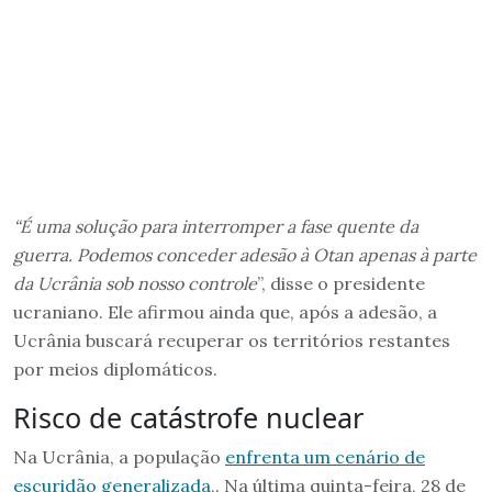
“É uma solução para interromper a fase quente da
guerra. Podemos conceder adesão à Otan apenas à parte
da Ucrânia sob nosso controle
”, disse o presidente
ucraniano. Ele afirmou ainda que, após a adesão, a
Ucrânia buscará recuperar os territórios restantes
por meios diplomáticos.
Risco de catástrofe nuclear
Na Ucrânia, a população
enfrenta um cenário de
escuridão generalizada
,. Na última quinta-feira, 28 de