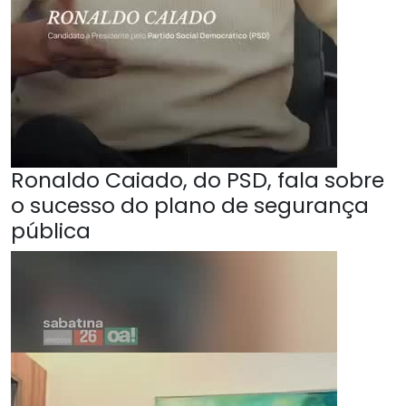
Ronaldo Caiado, do PSD, fala sobre
o sucesso do plano de segurança
pública