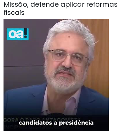
Missão, defende aplicar reformas
fiscais