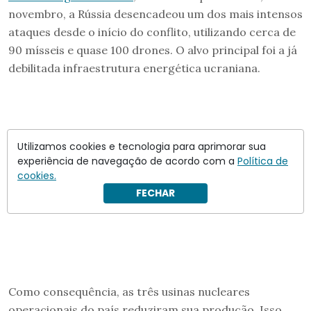
novembro, a Rússia desencadeou um dos mais intensos
ataques desde o início do conflito, utilizando cerca de
90 mísseis e quase 100 drones. O alvo principal foi a já
debilitada infraestrutura energética ucraniana.
Utilizamos cookies e tecnologia para aprimorar sua
experiência de navegação de acordo com a
Política de
cookies.
FECHAR
Como consequência, as três usinas nucleares
operacionais do país reduziram sua produção. Isso