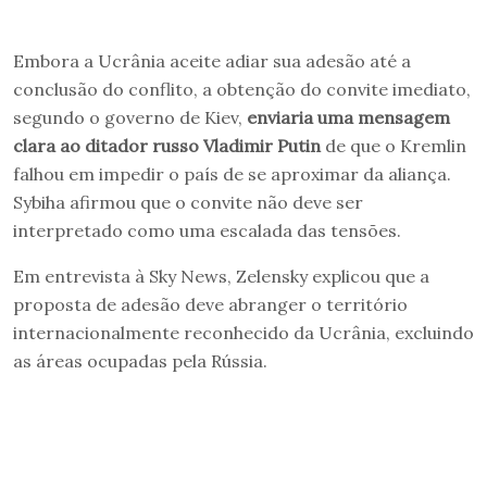
Embora a Ucrânia aceite adiar sua adesão até a
conclusão do conflito, a obtenção do convite imediato,
segundo o governo de Kiev,
enviaria uma mensagem
clara ao ditador russo Vladimir Putin
de que o Kremlin
falhou em impedir o país de se aproximar da aliança.
Sybiha afirmou que o convite não deve ser
interpretado como uma escalada das tensões.
Em entrevista à Sky News, Zelensky explicou que a
proposta de adesão deve abranger o território
internacionalmente reconhecido da Ucrânia, excluindo
as áreas ocupadas pela Rússia.