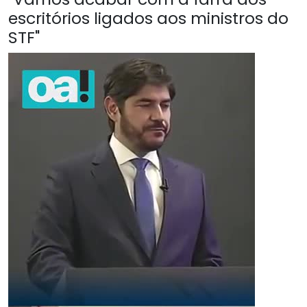
escritórios ligados aos ministros do
STF"