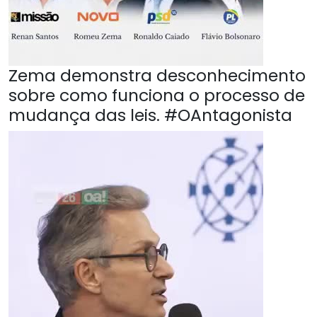
Zema demonstra desconhecimento
sobre como funciona o processo de
mudança das leis. #OAntagonista