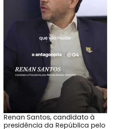
Renan Santos, candidato à
presidência da República pelo