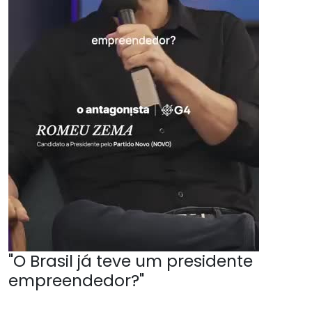
"O Brasil já teve um presidente
empreendedor?"