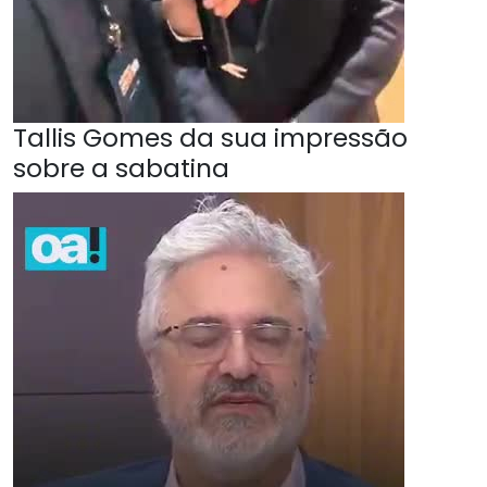
Tallis Gomes da sua impressão
sobre a sabatina