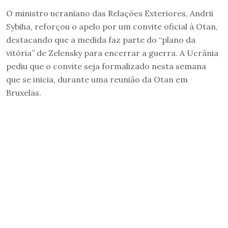
O ministro ucraniano das Relações Exteriores, Andrii
Sybiha, reforçou o apelo por um convite oficial à Otan,
destacando que a medida faz parte do “plano da
vitória” de Zelensky para encerrar a guerra. A Ucrânia
pediu que o convite seja formalizado nesta semana
que se inicia, durante uma reunião da Otan em
Bruxelas.