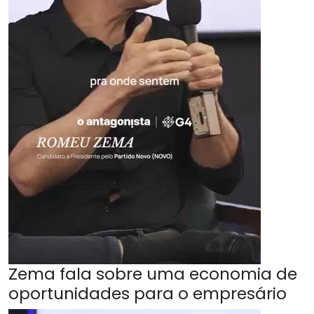
Zema fala sobre uma economia de
oportunidades para o empresário