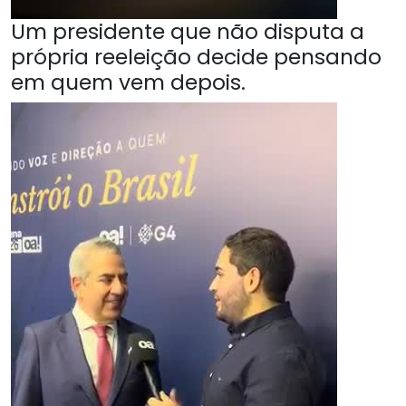
Um presidente que não disputa a
própria reeleição decide pensando
em quem vem depois.