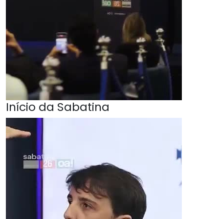
Início da Sabatina