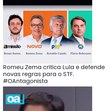
Romeu Zema critica Lula e defende
novas regras para o STF.
#OAntagonista