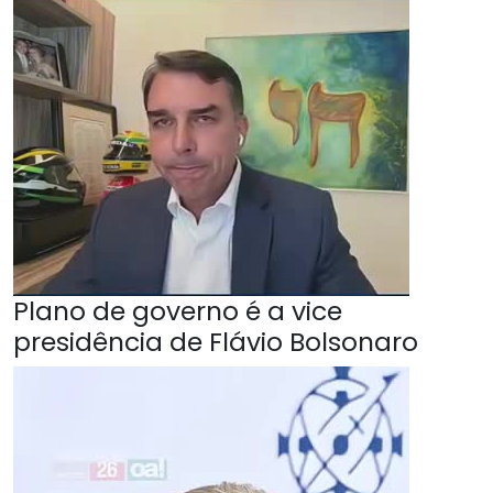
Plano de governo é a vice
presidência de Flávio Bolsonaro