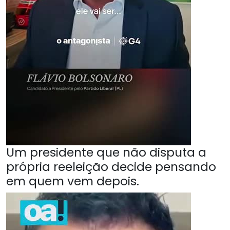
Um presidente que não disputa a
própria reeleição decide pensando
em quem vem depois.