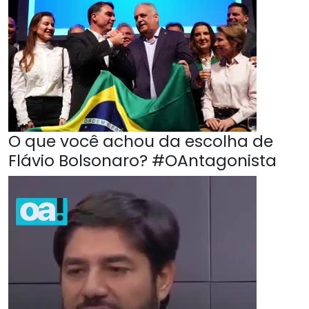
O que você achou da escolha de
Flávio Bolsonaro? #OAntagonista