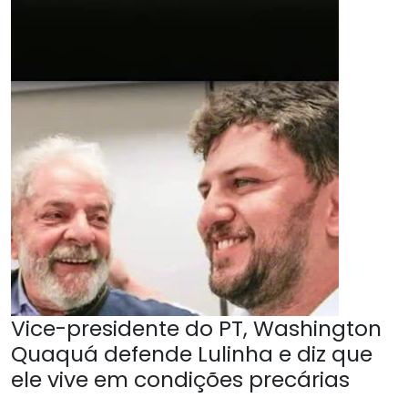
Vice-presidente do PT, Washington
Quaquá defende Lulinha e diz que
ele vive em condições precárias