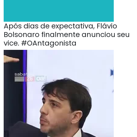
Após dias de expectativa, Flávio
Bolsonaro finalmente anunciou seu
vice. #OAntagonista