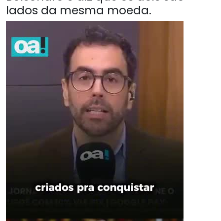
lados da mesma moeda.