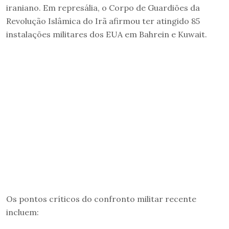
iraniano. Em represália, o Corpo de Guardiões da
Revolução Islâmica do Irã afirmou ter atingido 85
instalações militares dos EUA em Bahrein e Kuwait.
Os pontos críticos do confronto militar recente
incluem: