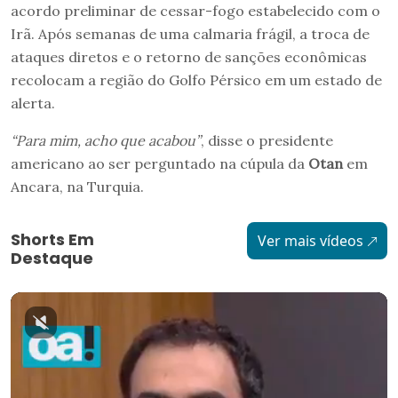
acordo preliminar de cessar-fogo estabelecido com o
Irã. Após semanas de uma calmaria frágil, a troca de
ataques diretos e o retorno de sanções econômicas
recolocam a região do Golfo Pérsico em um estado de
alerta.
“Para mim, acho que acabou”
, disse o presidente
americano ao ser perguntado na cúpula da
Otan
em
Ancara, na Turquia.
Shorts Em
Ver mais vídeos
Destaque