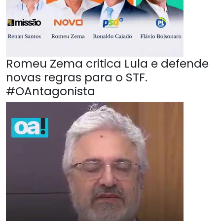
Romeu Zema critica Lula e defende
novas regras para o STF.
#OAntagonista