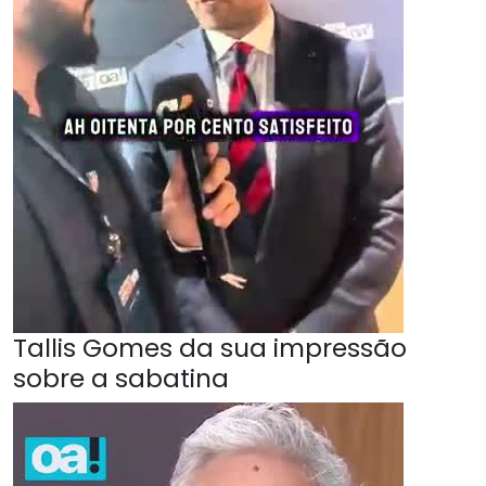
Tallis Gomes da sua impressão
sobre a sabatina