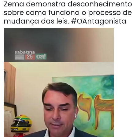
Zema demonstra desconhecimento
sobre como funciona o processo de
mudança das leis. #OAntagonista