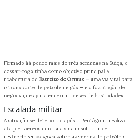
Firmado há pouco mais de três semanas na Suíça, o
cessar-fogo tinha como objetivo principal a
reabertura do
Estreito de Ormuz
— uma via vital para
o transporte de petróleo e gás — e a facilitação de
negociações para encerrar meses de hostilidades.
Escalada militar
A situação se deteriorou após o Pentágono realizar
ataques aéreos contra alvos no sul do Irã e
restabelecer sanções sobre as vendas de petróleo