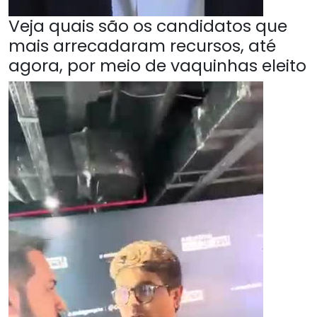
Veja quais são os candidatos que
mais arrecadaram recursos, até
agora, por meio de vaquinhas eleito