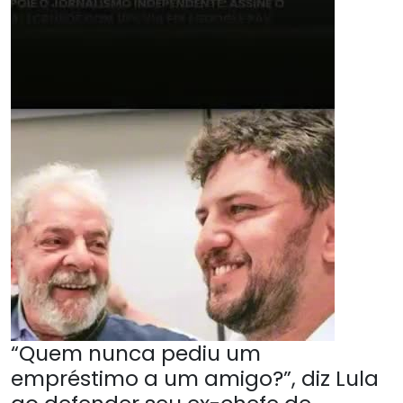
“Quem nunca pediu um
empréstimo a um amigo?”, diz Lula