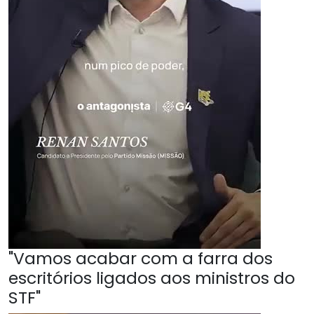
"Vamos acabar com a farra dos
escritórios ligados aos ministros do
STF"