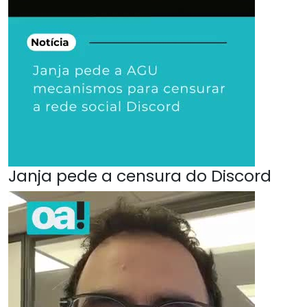
Janja pede a censura do Discord