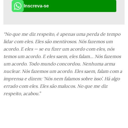
Inscreva-se
“No que me diz respeito, é apenas uma perda de tempo
lidar com eles. Eles são mentirosos. Nós fazemos um
acordo. E eles — se eu fizer um acordo com eles, nós
temos um acordo. E eles saem, eles falam… Nós fazemos
um acordo. Todo mundo concordou. Nenhuma arma
nuclear. Nós fazemos um acordo. Eles saem, falam com a
imprensa e dizem: ‘Nós nem falamos sobre isso’. Há algo
errado com eles. Eles são malucos. No que me diz
respeito, acabou.”