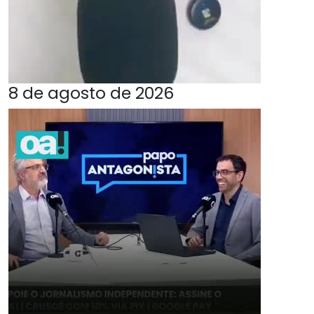
8 de agosto de 2026