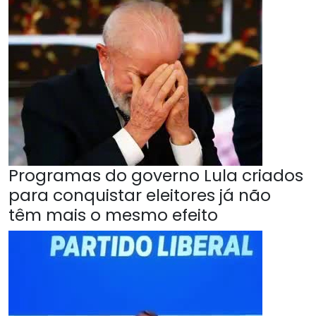
Programas do governo Lula criados
para conquistar eleitores já não
têm mais o mesmo efeito