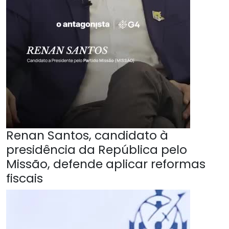
Renan Santos, candidato à
presidência da República pelo
Missão, defende aplicar reformas
fiscais