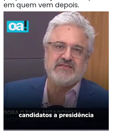
em quem vem depois.