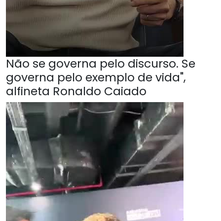
Não se governa pelo discurso. Se
governa pelo exemplo de vida",
alfineta Ronaldo Caiado