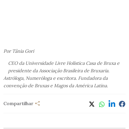
Por Tânia Gori
CEO da Universidade Livre Holística Casa de Bruxa e
presidente da Associação Brasileira de Bruxaria.
Astróloga, Numeróloga e escritora. Fundadora da
convenção de Bruxas e Magos da América Latina.
Compartilhar