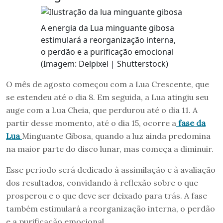
A energia da Lua minguante gibosa
estimulará a reorganização interna,
o perdão e a purificação emocional
(Imagem: Delpixel | Shutterstock)
O mês de agosto começou com a Lua Crescente, que
se estendeu até o dia 8. Em seguida, a Lua atingiu seu
auge com a Lua Cheia, que perdurou até o dia 11. A
partir desse momento, até o dia 15, ocorre a
fase da
Lua
Minguante Gibosa, quando a luz ainda predomina
na maior parte do disco lunar, mas começa a diminuir.
Esse período será dedicado à assimilação e à avaliação
dos resultados, convidando à reflexão sobre o que
prosperou e o que deve ser deixado para trás. A fase
também estimulará a reorganização interna, o perdão
e a purificação emocional.