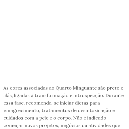
As cores associadas ao Quarto Minguante são preto e
lilás, ligadas à transformação e introspecção. Durante
essa fase, recomenda-se iniciar dietas para
emagrecimento, tratamentos de desintoxicação e
cuidados com a pele e o corpo. Não é indicado
começar novos projetos, negócios ou atividades que