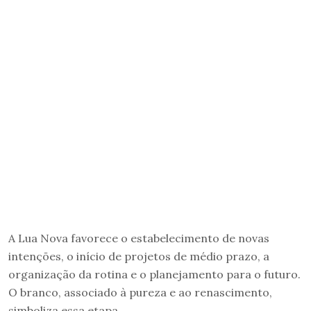
A Lua Nova favorece o estabelecimento de novas
intenções, o início de projetos de médio prazo, a
organização da rotina e o planejamento para o futuro.
O branco, associado à pureza e ao renascimento,
simboliza essa etapa.