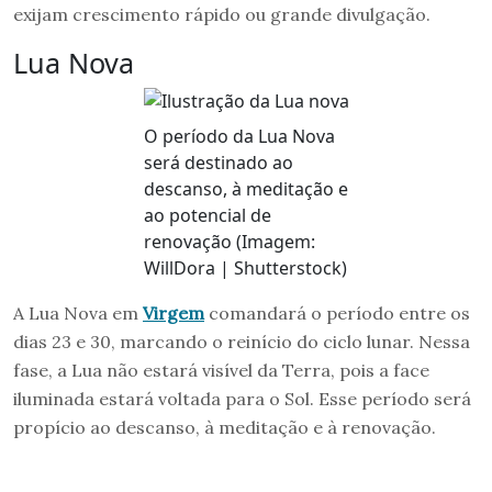
exijam crescimento rápido ou grande divulgação.
Lua Nova
O período da Lua Nova
será destinado ao
descanso, à meditação e
ao potencial de
renovação (Imagem:
WillDora | Shutterstock)
A Lua Nova em
Virgem
comandará o período entre os
dias 23 e 30, marcando o reinício do ciclo lunar. Nessa
fase, a Lua não estará visível da Terra, pois a face
iluminada estará voltada para o Sol. Esse período será
propício ao descanso, à meditação e à renovação.