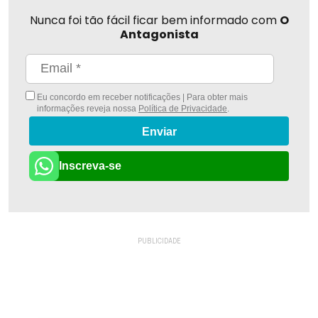
Nunca foi tão fácil ficar bem informado com
O
Antagonista
Eu concordo em receber notificações | Para obter mais
informações reveja nossa
Política de Privacidade
.
Enviar
Inscreva-se