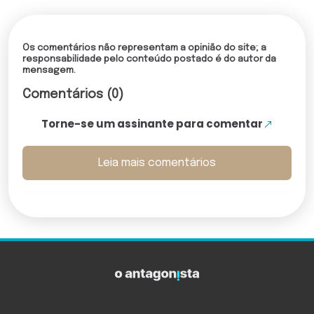
Os comentários não representam a opinião do site; a
responsabilidade pelo conteúdo postado é do autor da
mensagem.
Comentários (0)
Torne-se um assinante para comentar
Leia mais comentários