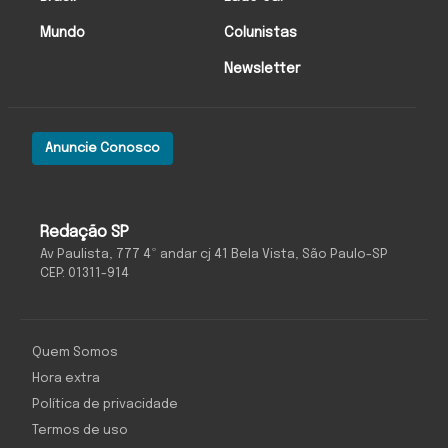
Mundo
Colunistas
Newsletter
Anuncie Conosco
Redação SP
Av Paulista, 777 4º andar cj 41 Bela Vista, São Paulo-SP
CEP: 01311-914
Quem Somos
Hora extra
Política de privacidade
Termos de uso