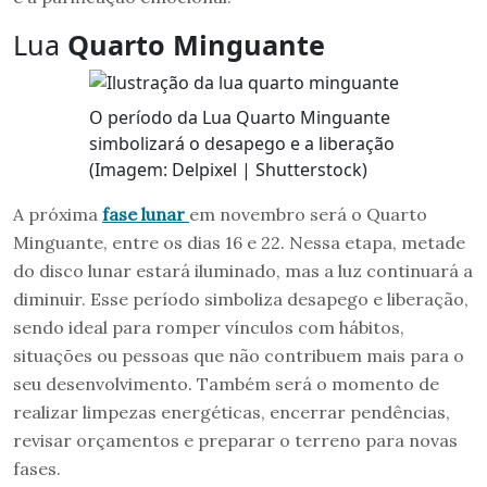
Lua
Quarto Minguante
O período da Lua Quarto Minguante
simbolizará o desapego e a liberação
(Imagem: Delpixel | Shutterstock)
A próxima
fase lunar
em novembro será o Quarto
Minguante, entre os dias 16 e 22. Nessa etapa, metade
do disco lunar estará iluminado, mas a luz continuará a
diminuir. Esse período simboliza desapego e liberação,
sendo ideal para romper vínculos com hábitos,
situações ou pessoas que não contribuem mais para o
seu desenvolvimento. Também será o momento de
realizar limpezas energéticas, encerrar pendências,
revisar orçamentos e preparar o terreno para novas
fases.