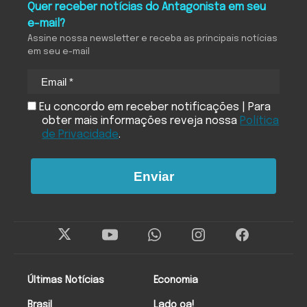
Quer receber notícias do Antagonista em seu
e-mail?
Assine nossa newsletter e receba as principais notícias
em seu e-mail
Eu concordo em receber notificações | Para
obter mais informações reveja nossa
Política
de Privacidade
.
Enviar
Últimas Notícias
Economia
Brasil
Lado oa!