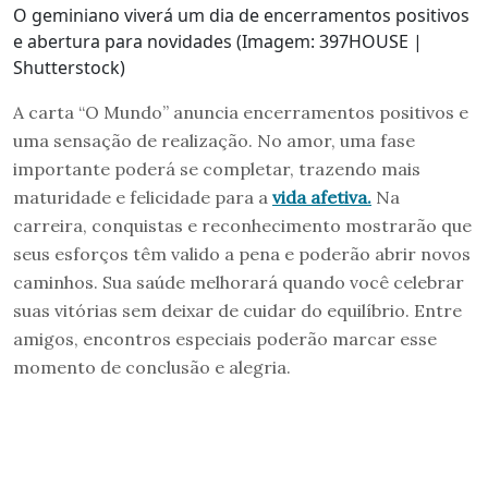
O geminiano viverá um dia de encerramentos positivos
e abertura para novidades (Imagem: 397HOUSE |
Shutterstock)
A carta “O Mundo” anuncia encerramentos positivos e
uma sensação de realização. No amor, uma fase
importante poderá se completar, trazendo mais
maturidade e felicidade para a
vida afetiva.
Na
carreira, conquistas e reconhecimento mostrarão que
seus esforços têm valido a pena e poderão abrir novos
caminhos. Sua saúde melhorará quando você celebrar
suas vitórias sem deixar de cuidar do equilíbrio. Entre
amigos, encontros especiais poderão marcar esse
momento de conclusão e alegria.