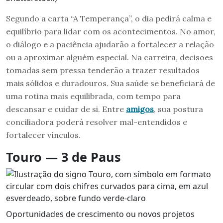
Segundo a carta “A Temperança”, o dia pedirá calma e
equilíbrio para lidar com os acontecimentos. No amor,
o diálogo e a paciência ajudarão a fortalecer a relação
ou a aproximar alguém especial. Na carreira, decisões
tomadas sem pressa tenderão a trazer resultados
mais sólidos e duradouros. Sua saúde se beneficiará de
uma rotina mais equilibrada, com tempo para
descansar e cuidar de si. Entre
amigos
, sua postura
conciliadora poderá resolver mal-entendidos e
fortalecer vínculos.
Touro — 3 de Paus
Oportunidades de crescimento ou novos projetos