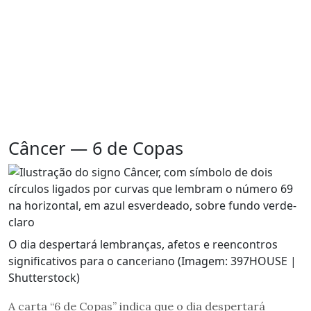
Câncer — 6 de Copas
O dia despertará lembranças, afetos e reencontros
significativos para o canceriano (Imagem: 397HOUSE |
Shutterstock)
A carta “6 de Copas” indica que o dia despertará