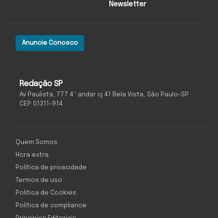
Newsletter
Anuncie Conosco
Redação SP
Av Paulista, 777 4º andar cj 41 Bela Vista, São Paulo-SP
CEP: 01311-914
Quem Somos
Hora extra
Política de privacidade
Termos de uso
Política de Cookies
Política de compliance