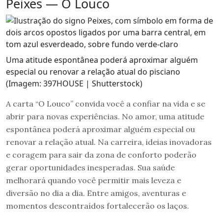
Peixes — O Louco
Uma atitude espontânea poderá aproximar alguém
especial ou renovar a relação atual do pisciano
(Imagem: 397HOUSE | Shutterstock)
A carta “O Louco” convida você a confiar na vida e se
abrir para novas experiências. No amor, uma atitude
espontânea poderá aproximar alguém especial ou
renovar a relação atual. Na carreira, ideias inovadoras
e coragem para sair da zona de conforto poderão
gerar oportunidades inesperadas. Sua saúde
melhorará quando você permitir mais leveza e
diversão no dia a dia. Entre amigos, aventuras e
momentos descontraídos fortalecerão os laços.