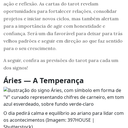
ação e reflexão. As cartas do tarot revelam
oportunidades para fortalecer relações, consolidar
projetos e iniciar novos ciclos, mas também alertam
para a importância de agir com honestidade e
confiança. Será um dia favorável para deixar para trás
velhos padrões e seguir em direção ao que faz sentido
para o seu crescimento.
A seguir, confira as previsões do tarot para cada um
dos signos!
Áries — A Temperança
O dia pedirá calma e equilíbrio ao ariano para lidar com
os acontecimentos (Imagem: 397HOUSE |
Shutterstock)