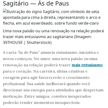
Sagitário — Ás de Paus
Uma nova paixão ou uma renovação na relação poderá
trazer mais entusiasmo ao sagitariano (Imagem:
397HOUSE | Shutterstock)
A carta “Ás de Paus” anuncia entusiasmo, iniciativa e
novos começos. No amor, uma nova paixão ou uma
renovação na relação poderá trazer
mais entusiasmo
para o coração. Na carreira, ideias criativas e
coragem para agir favorecerão o crescimento
profissional. Sua saúde melhorará quando você
direcionar sua energia para atividades que despertam
motivação. Entre amigos, convites inesperados
poderão render momentos inesquecíveis.