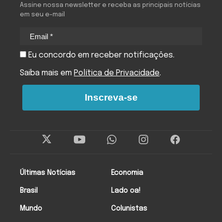
Assine nossa newsletter e receba as principais notícias
em seu e-mail
Eu concordo em receber notificações.
Saiba mais em
Política de Privacidade
.
Inscreva-se
Últimas Notícias
Economia
Brasil
Lado oa!
Mundo
Colunistas