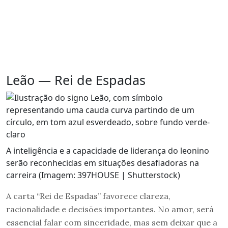
Leão — Rei de Espadas
A inteligência e a capacidade de liderança do leonino
serão reconhecidas em situações desafiadoras na
carreira (Imagem: 397HOUSE | Shutterstock)
A carta “Rei de Espadas” favorece clareza,
racionalidade e decisões importantes. No amor, será
essencial falar com sinceridade, mas sem deixar que a