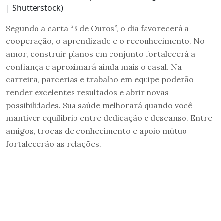
| Shutterstock)
Segundo a carta “3 de Ouros”, o dia favorecerá a
cooperação, o aprendizado e o reconhecimento. No
amor, construir planos em conjunto fortalecerá a
confiança e aproximará ainda mais o casal. Na
carreira, parcerias e trabalho em equipe poderão
render excelentes resultados e abrir novas
possibilidades. Sua saúde melhorará quando você
mantiver equilíbrio entre dedicação e descanso. Entre
amigos, trocas de conhecimento e apoio mútuo
fortalecerão as relações.