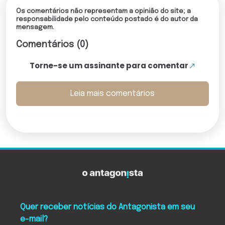
Os comentários não representam a opinião do site; a
responsabilidade pelo conteúdo postado é do autor da
mensagem.
Comentários (0)
Torne-se um assinante para comentar
Leia mais comentários
Quer receber notícias do Antagonista em seu
e-mail?