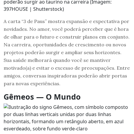
poderão surgir ao taurino na carreira (Imagem:
397HOUSE | Shutterstock)
A carta “3 de Paus” mostra expansão e expectativa por
novidades. No amor, você poderá perceber que é hora
de olhar para o futuro e construir planos em conjunto.
Na carreira, oportunidades de crescimento ou novos
projetos poderão surgir e ampliar seus horizontes.
Sua saúde melhorará quando você se mantiver
motivado(a) e evitar o excesso de preocupações. Entre
amigos, conversas inspiradoras poderão abrir portas
para novas experiências.
Gêmeos — O Mundo