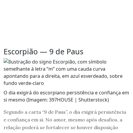
Escorpião — 9 de Paus
O dia exigirá do escorpiano persistência e confiança em
si mesmo (Imagem: 397HOUSE | Shutterstock)
Segundo a carta “9 de Paus”, o dia exigirá persistência
e confiança em si. No amor, mesmo após desafios, a
relação poderá se fortalecer se houver disposição