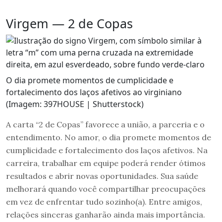
Virgem — 2 de Copas
O dia promete momentos de cumplicidade e
fortalecimento dos laços afetivos ao virginiano
(Imagem: 397HOUSE | Shutterstock)
A carta “2 de Copas” favorece a união, a parceria e o
entendimento. No amor, o dia promete momentos de
cumplicidade e fortalecimento dos laços afetivos. Na
carreira, trabalhar em equipe poderá render ótimos
resultados e abrir novas oportunidades. Sua saúde
melhorará quando você compartilhar preocupações
em vez de enfrentar tudo sozinho(a). Entre amigos,
relações sinceras ganharão ainda mais importância.