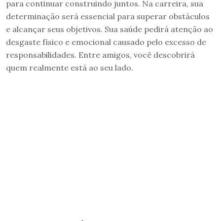
para continuar construindo juntos. Na carreira, sua
determinação será essencial para superar obstáculos
e alcançar seus objetivos. Sua saúde pedirá atenção ao
desgaste físico e emocional causado pelo excesso de
responsabilidades. Entre amigos, você descobrirá
quem realmente está ao seu lado.