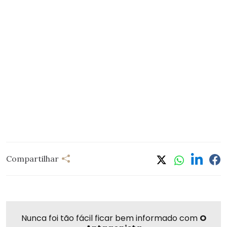
Compartilhar
Nunca foi tão fácil ficar bem informado com
O