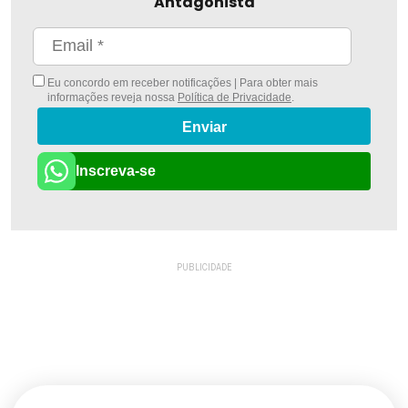
Antagonista
Eu concordo em receber notificações | Para obter mais
informações reveja nossa
Política de Privacidade
.
Enviar
Inscreva-se