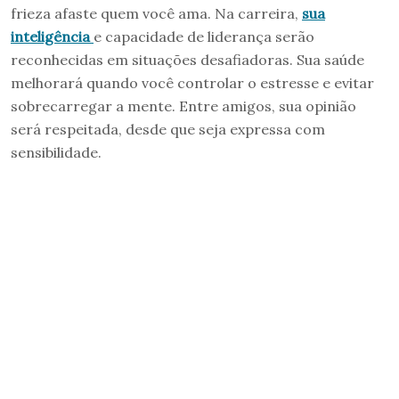
frieza afaste quem você ama. Na carreira,
sua
inteligência
e capacidade de liderança serão
reconhecidas em situações desafiadoras. Sua saúde
melhorará quando você controlar o estresse e evitar
sobrecarregar a mente. Entre amigos, sua opinião
será respeitada, desde que seja expressa com
sensibilidade.