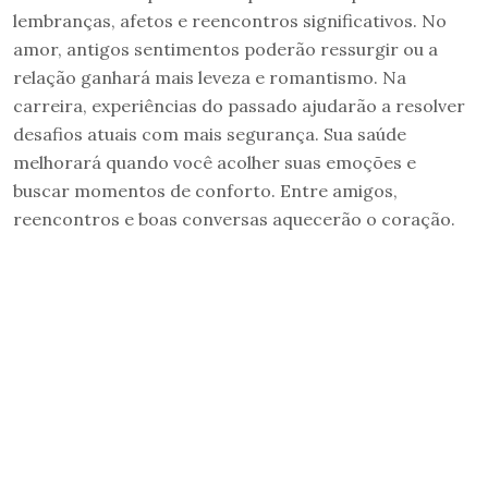
lembranças, afetos e reencontros significativos. No
amor, antigos sentimentos poderão ressurgir ou a
relação ganhará mais leveza e romantismo. Na
carreira, experiências do passado ajudarão a resolver
desafios atuais com mais segurança. Sua saúde
melhorará quando você acolher suas emoções e
buscar momentos de conforto. Entre amigos,
reencontros e boas conversas aquecerão o coração.