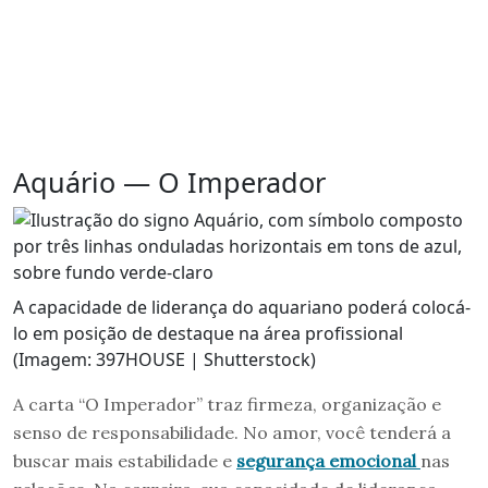
Aquário — O Imperador
A capacidade de liderança do aquariano poderá colocá-
lo em posição de destaque na área profissional
(Imagem: 397HOUSE | Shutterstock)
A carta “O Imperador” traz firmeza, organização e
senso de responsabilidade. No amor, você tenderá a
buscar mais estabilidade e
segurança emocional
nas