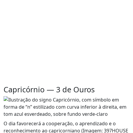
Capricórnio — 3 de Ouros
O dia favorecerá a cooperação, o aprendizado e o
reconhecimento ao capricorniano (Imagem: 397HOUSE