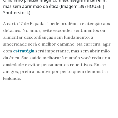
mas sem abrir mão da ética (Imagem: 397HOUSE |
Shutterstock)
A carta “7 de Espadas” pede prudência e atenção aos
detalhes. No amor, evite esconder sentimentos ou
alimentar desconfianças sem fundamento; a
sinceridade será o melhor caminho. Na carreira, agir
com
estratégia
será importante, mas sem abrir mão
da ética. Sua saúde melhorará quando você reduzir a
ansiedade e evitar pensamentos repetitivos. Entre
amigos, prefira manter por perto quem demonstra
lealdade.