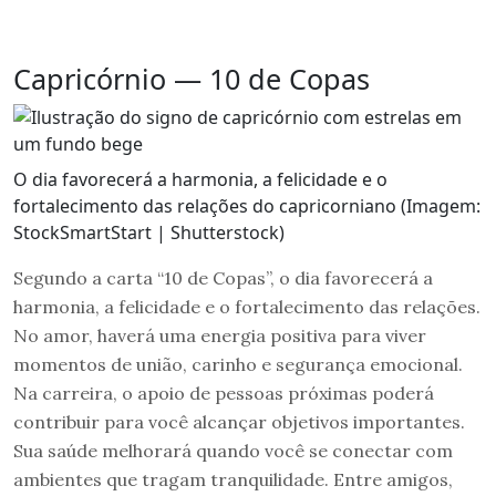
Capricórnio — 10 de Copas
O dia favorecerá a harmonia, a felicidade e o
fortalecimento das relações do capricorniano (Imagem:
StockSmartStart | Shutterstock)
Segundo a carta “10 de Copas”, o dia favorecerá a
harmonia, a felicidade e o fortalecimento das relações.
No amor, haverá uma energia positiva para viver
momentos de união, carinho e segurança emocional.
Na carreira, o apoio de pessoas próximas poderá
contribuir para você alcançar objetivos importantes.
Sua saúde melhorará quando você se conectar com
ambientes que tragam tranquilidade. Entre amigos,