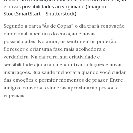
e novas possibilidades ao virginiano (Imagem:
StockSmartStart | Shutterstock)
Segundo a carta “Ás de Copas”, o dia trará renovação
emocional, abertura do coração e novas
possibilidades. No amor, os sentimentos poderão
florescer e criar uma fase mais acolhedora e
verdadeira. Na carreira, sua criatividade e
sensibilidade ajudarão a encontrar soluções e novas
inspirações. Sua saúde melhorará quando você cuidar
das emoções e permitir momentos de prazer. Entre
amigos, conversas sinceras aproximarão pessoas
especiais.