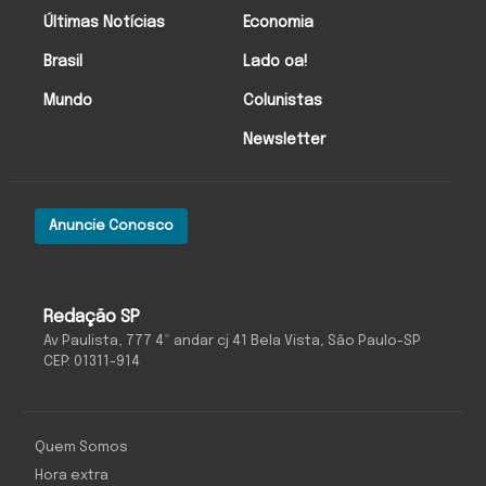
Últimas Notícias
Economia
Brasil
Lado oa!
Mundo
Colunistas
Newsletter
Anuncie Conosco
Redação SP
Av Paulista, 777 4º andar cj 41 Bela Vista, São Paulo-SP
CEP: 01311-914
Quem Somos
Hora extra