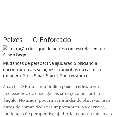
Peixes — O Enforcado
Mudanças de perspectiva ajudarão o pisciano a
encontrar novas soluções e caminhos na carreira
(Imagem: StockSmartStart | Shutterstock)
A carta “O Enforcado” indica pausa, reflexão e a
necessidade de enxergar as situações por outro
ângulo. No amor, poderá ser um dia de observar mais
antes de tomar decisões importantes. Na carreira,
mudanças de perspectiva ajudarão a encontrar novas