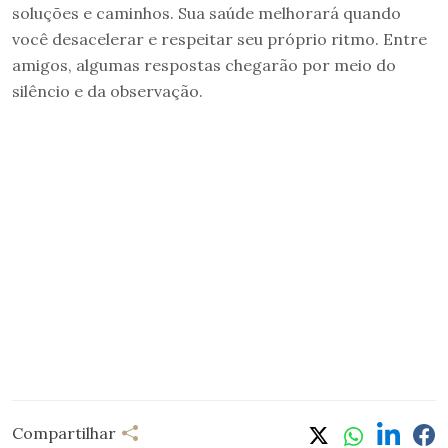
soluções e caminhos. Sua saúde melhorará quando
você desacelerar e respeitar seu próprio ritmo. Entre
amigos, algumas respostas chegarão por meio do
silêncio e da observação.
Compartilhar