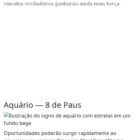
vínculos verdadeiros ganharão ainda mais força.
Aquário — 8 de Paus
Oportunidades poderão surgir rapidamente ao