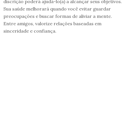
discrição poderá ajudá-lo(a) a alcançar seus objetivos.
Sua saúde melhorará quando você evitar guardar
preocupações e buscar formas de aliviar a mente.
Entre amigos, valorize relações baseadas em
sinceridade e confiança.