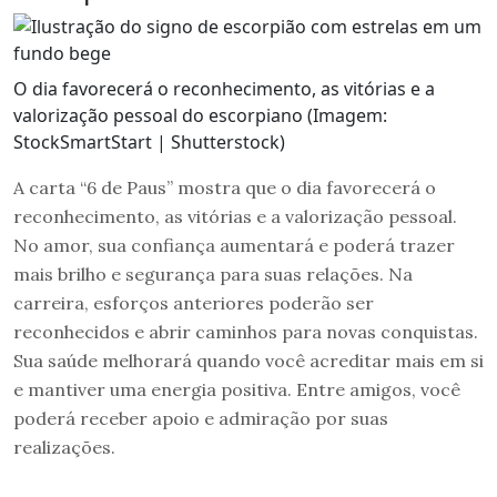
O dia favorecerá o reconhecimento, as vitórias e a
valorização pessoal do escorpiano (Imagem:
StockSmartStart | Shutterstock)
A carta “6 de Paus” mostra que o dia favorecerá o
reconhecimento, as vitórias e a valorização pessoal.
No amor, sua confiança aumentará e poderá trazer
mais brilho e segurança para suas relações. Na
carreira, esforços anteriores poderão ser
reconhecidos e abrir caminhos para novas conquistas.
Sua saúde melhorará quando você acreditar mais em si
e mantiver uma energia positiva. Entre amigos, você
poderá receber apoio e admiração por suas
realizações.