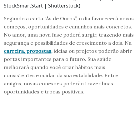
StockSmartStart | Shutterstock)
Segundo a carta “Ás de Ouros”, o dia favorecerá novos
começos, oportunidades e caminhos mais concretos.
No amor, uma nova fase poderá surgir, trazendo mais
segurança e possibilidades de crescimento a dois. Na
carreira, propostas,
ideias ou projetos poderão abrir
portas importantes para o futuro. Sua saúde
melhorará quando você criar hábitos mais
consistentes e cuidar da sua estabilidade. Entre
amigos, novas conexões poderão trazer boas
oportunidades e trocas positivas.