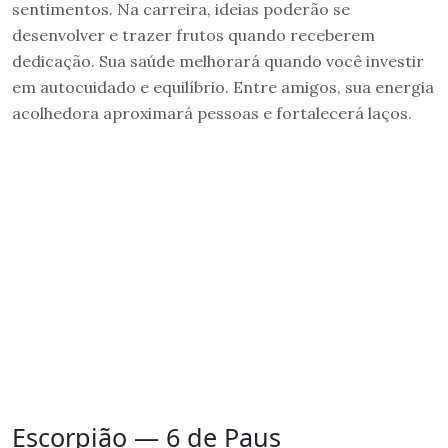
sentimentos. Na carreira, ideias poderão se
desenvolver e trazer frutos quando receberem
dedicação. Sua saúde melhorará quando você investir
em autocuidado e equilíbrio. Entre amigos, sua energia
acolhedora aproximará pessoas e fortalecerá laços.
Escorpião — 6 de Paus