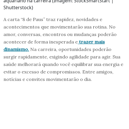
aquariano na carreira (Imagem: StockSmartStart |
Shutterstock)
A carta “8 de Paus” traz rapidez, novidades e
acontecimentos que movimentarão sua rotina. No
amor, conversas, encontros ou mudanças poderão
acontecer de forma inesperada e
trazer mais
dinamismo.
Na carreira, oportunidades poderão
surgir rapidamente, exigindo agilidade para agir. Sua
saúde melhorará quando você equilibrar sua energia e
evitar o excesso de compromissos. Entre amigos,
notícias e convites movimentarão o dia.