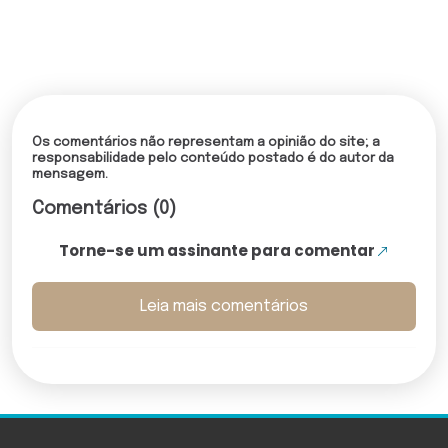
Os comentários não representam a opinião do site; a
responsabilidade pelo conteúdo postado é do autor da
mensagem.
Comentários (0)
Torne-se um assinante para comentar
Leia mais comentários