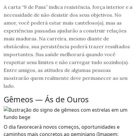
A carta “9 de Paus” indica resistência, força interior e a
necessidade de não desistir dos seus objetivos. No
amor, você poderá estar mais cauteloso(a), mas as
experiências passadas ajudarão a construir relações
mais maduras. Na carreira, mesmo diante de
obstáculos, sua persistência poderá trazer resultados
importantes. Sua saúde melhorará quando você
respeitar seus limites e não carregar tudo sozinho(a).
Entre amigos, as atitudes de algumas pessoas
mostrarão quem realmente deve permanecer ao seu
lado.
Gêmeos — Ás de Ouros
O dia favorecerá novos começos, oportunidades e
caminhos mais concretos ao geminiano (Imagem: