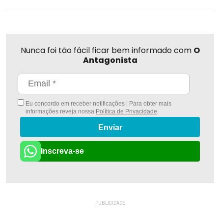
Nunca foi tão fácil ficar bem informado com
O
Antagonista
Eu concordo em receber notificações | Para obter mais
informações reveja nossa
Política de Privacidade
.
Enviar
Inscreva-se