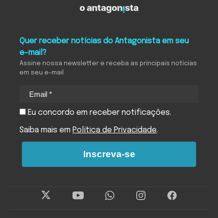
Quer receber notícias do Antagonista em seu
e-mail?
Assine nossa newsletter e receba as principais notícias
em seu e-mail
Eu concordo em receber notificações.
Saiba mais em
Política de Privacidade
.
Inscreva-se