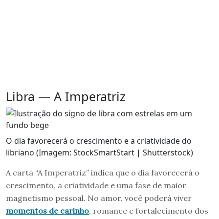
Libra — A Imperatriz
O dia favorecerá o crescimento e a criatividade do
libriano (Imagem: StockSmartStart | Shutterstock)
A carta “A Imperatriz” indica que o dia favorecerá o
crescimento, a criatividade e uma fase de maior
magnetismo pessoal. No amor, você poderá viver
momentos de carinho
, romance e fortalecimento dos