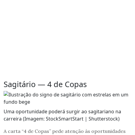
Sagitário — 4 de Copas
Uma oportunidade poderá surgir ao sagitariano na
carreira (Imagem: StockSmartStart | Shutterstock)
A carta “4 de Copas” pede atenção às oportunidades