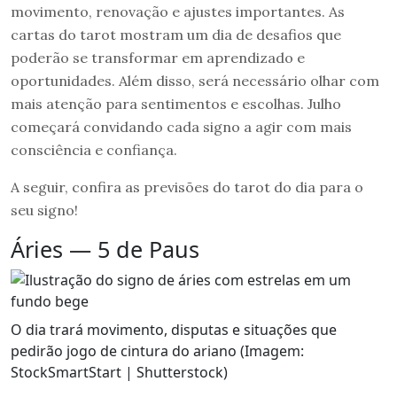
movimento, renovação e ajustes importantes. As
cartas do tarot mostram um dia de desafios que
poderão se transformar em aprendizado e
oportunidades. Além disso, será necessário olhar com
mais atenção para sentimentos e escolhas. Julho
começará convidando cada signo a agir com mais
consciência e confiança.
A seguir, confira as previsões do tarot do dia para o
seu signo!
Áries — 5 de Paus
O dia trará movimento, disputas e situações que
pedirão jogo de cintura do ariano (Imagem:
StockSmartStart | Shutterstock)