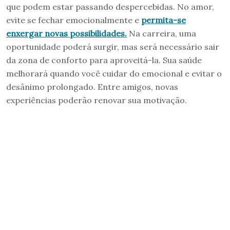
que podem estar passando despercebidas. No amor,
evite se fechar emocionalmente e
permita-se
enxergar novas possibilidades.
Na carreira, uma
oportunidade poderá surgir, mas será necessário sair
da zona de conforto para aproveitá-la. Sua saúde
melhorará quando você cuidar do emocional e evitar o
desânimo prolongado. Entre amigos, novas
experiências poderão renovar sua motivação.