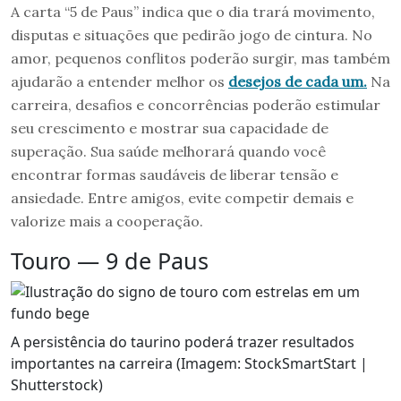
A carta “5 de Paus” indica que o dia trará movimento,
disputas e situações que pedirão jogo de cintura. No
amor, pequenos conflitos poderão surgir, mas também
ajudarão a entender melhor os
desejos de cada um.
Na
carreira, desafios e concorrências poderão estimular
seu crescimento e mostrar sua capacidade de
superação. Sua saúde melhorará quando você
encontrar formas saudáveis de liberar tensão e
ansiedade. Entre amigos, evite competir demais e
valorize mais a cooperação.
Touro — 9 de Paus
A persistência do taurino poderá trazer resultados
importantes na carreira (Imagem: StockSmartStart |
Shutterstock)