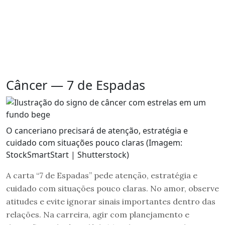
Câncer — 7 de Espadas
O canceriano precisará de atenção, estratégia e
cuidado com situações pouco claras (Imagem:
StockSmartStart | Shutterstock)
A carta “7 de Espadas” pede atenção, estratégia e
cuidado com situações pouco claras. No amor, observe
atitudes e evite ignorar sinais importantes dentro das
relações. Na carreira, agir com planejamento e