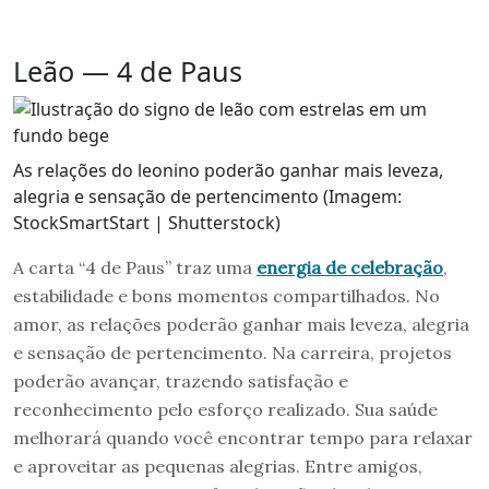
Leão — 4 de Paus
As relações do leonino poderão ganhar mais leveza,
alegria e sensação de pertencimento (Imagem:
StockSmartStart | Shutterstock)
A carta “4 de Paus” traz uma
energia de celebração
,
estabilidade e bons momentos compartilhados. No
amor, as relações poderão ganhar mais leveza, alegria
e sensação de pertencimento. Na carreira, projetos
poderão avançar, trazendo satisfação e
reconhecimento pelo esforço realizado. Sua saúde
melhorará quando você encontrar tempo para relaxar
e aproveitar as pequenas alegrias. Entre amigos,