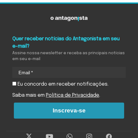
Quer receber notícias do Antagonista em seu
e-mail?
Assine nossa newsletter e receba as principais notícias
em seu e-mail
Eu concordo em receber notificações.
Saiba mais em
Política de Privacidade
.
Inscreva-se