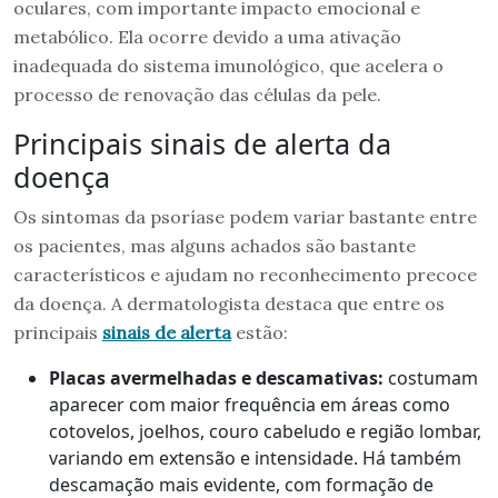
oculares, com importante impacto emocional e
metabólico. Ela ocorre devido a uma ativação
inadequada do sistema imunológico, que acelera o
processo de renovação das células da pele.
Principais sinais de alerta da
doença
Os sintomas da psoríase podem variar bastante entre
os pacientes, mas alguns achados são bastante
característicos e ajudam no reconhecimento precoce
da doença. A dermatologista destaca que entre os
principais
sinais de alerta
estão:
Placas avermelhadas e descamativas:
costumam
aparecer com maior frequência em áreas como
cotovelos, joelhos, couro cabeludo e região lombar,
variando em extensão e intensidade. Há também
descamação mais evidente, com formação de