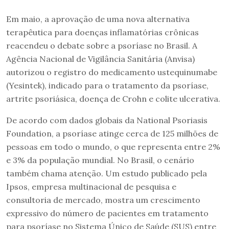
Em maio, a aprovação de uma nova alternativa
terapêutica para doenças inflamatórias crônicas
reacendeu o debate sobre a psoríase no Brasil. A
Agência Nacional de Vigilância Sanitária (Anvisa)
autorizou o registro do medicamento ustequinumabe
(Yesintek), indicado para o tratamento da psoríase,
artrite psoriásica, doença de Crohn e colite ulcerativa.
De acordo com dados globais da National Psoriasis
Foundation, a psoríase atinge cerca de 125 milhões de
pessoas em todo o mundo, o que representa entre 2%
e 3% da população mundial. No Brasil, o cenário
também chama atenção. Um estudo publicado pela
Ipsos, empresa multinacional de pesquisa e
consultoria de mercado, mostra um crescimento
expressivo do número de pacientes em tratamento
para psoríase no Sistema Único de Saúde (SUS) entre