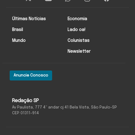
Últimas Notícias
Economia
Brasil
Lado oa!
Mundo
Colunistas
Newsletter
Anuncie Conosco
Redação SP
Av Paulista, 777 4º andar cj 41 Bela Vista, São Paulo-SP
CEP: 01311-914