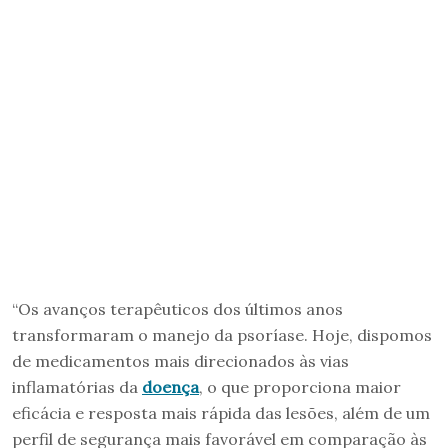
“Os avanços terapêuticos dos últimos anos
transformaram o manejo da psoríase. Hoje, dispomos
de medicamentos mais direcionados às vias
inflamatórias da
doença
, o que proporciona maior
eficácia e resposta mais rápida das lesões, além de um
perfil de segurança mais favorável em comparação às