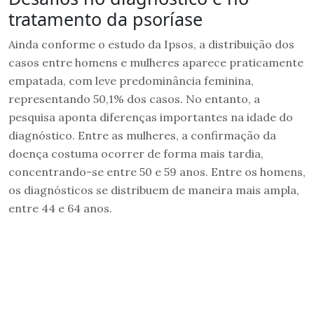
tratamento da psoríase
Ainda conforme o estudo da Ipsos, a distribuição dos
casos entre homens e mulheres aparece praticamente
empatada, com leve predominância feminina,
representando 50,1% dos casos. No entanto, a
pesquisa aponta diferenças importantes na idade do
diagnóstico. Entre as mulheres, a confirmação da
doença costuma ocorrer de forma mais tardia,
concentrando-se entre 50 e 59 anos. Entre os homens,
os diagnósticos se distribuem de maneira mais ampla,
entre 44 e 64 anos.