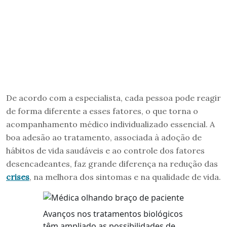
De acordo com a especialista, cada pessoa pode reagir
de forma diferente a esses fatores, o que torna o
acompanhamento médico individualizado essencial. A
boa adesão ao tratamento, associada à adoção de
hábitos de vida saudáveis e ao controle dos fatores
desencadeantes, faz grande diferença na redução das
crises
, na melhora dos sintomas e na qualidade de vida.
Avanços nos tratamentos biológicos
têm ampliado as possibilidades de