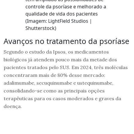
controle da psoríase e melhorado a
qualidade de vida dos pacientes
(Imagem: LightField Studios |
Shutterstock)
Avanços no tratamento da psoríase
Segundo o estudo da Ipsos, os medicamentos
biológicos já atendem pouco mais da metade dos
pacientes tratados pelo SUS. Em 2024, três moléculas
concentraram mais de 80% desse mercado:
adalimumabe, secuquinumabe e ustequinumabe,
consolidando-se como as principais opções
terapêuticas para os casos moderados e graves da
doença.