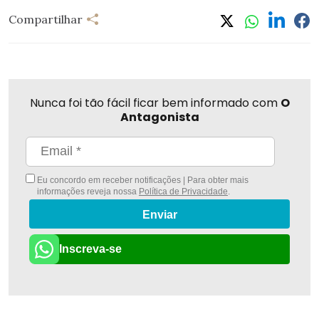
Compartilhar
Nunca foi tão fácil ficar bem informado com
O
Antagonista
Eu concordo em receber notificações | Para obter mais
informações reveja nossa
Política de Privacidade
.
Enviar
Inscreva-se