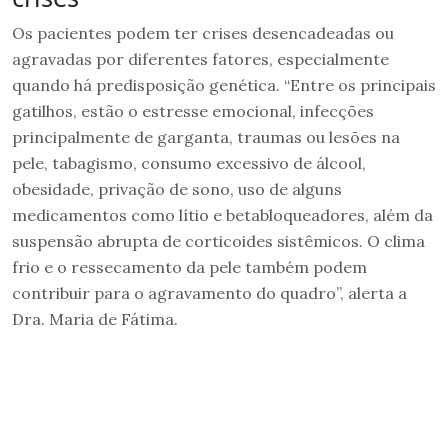
Os pacientes podem ter crises desencadeadas ou
agravadas por diferentes fatores, especialmente
quando há predisposição genética. “Entre os principais
gatilhos, estão o estresse emocional, infecções
principalmente de garganta, traumas ou lesões na
pele, tabagismo, consumo excessivo de álcool,
obesidade, privação de sono, uso de alguns
medicamentos como lítio e betabloqueadores, além da
suspensão abrupta de corticoides sistêmicos. O clima
frio e o ressecamento da pele também podem
contribuir para o agravamento do quadro”, alerta a
Dra. Maria de Fátima.