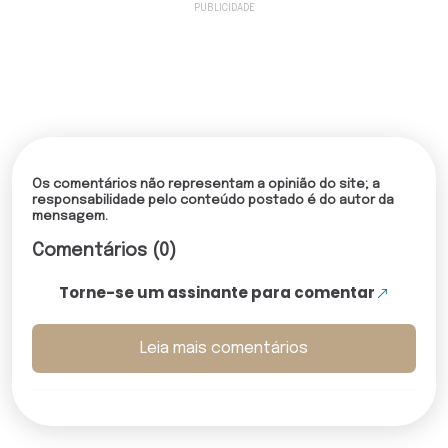
Os comentários não representam a opinião do site; a
responsabilidade pelo conteúdo postado é do autor da
mensagem.
Comentários (0)
Torne-se um assinante para comentar
Leia mais comentários