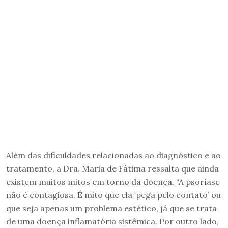
Além das dificuldades relacionadas ao diagnóstico e ao
tratamento, a Dra. Maria de Fátima ressalta que ainda
existem muitos mitos em torno da doença. “A psoríase
não é contagiosa. É mito que ela ‘pega pelo contato’ ou
que seja apenas um problema estético, já que se trata
de uma doença inflamatória sistêmica. Por outro lado,