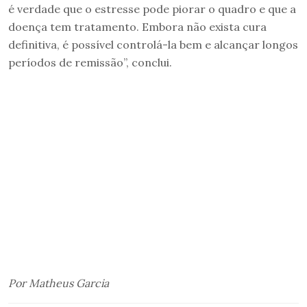
é verdade que o estresse pode piorar o quadro e que a
doença tem tratamento. Embora não exista cura
definitiva, é possível controlá-la bem e alcançar longos
períodos de remissão”, conclui.
Por Matheus Garcia