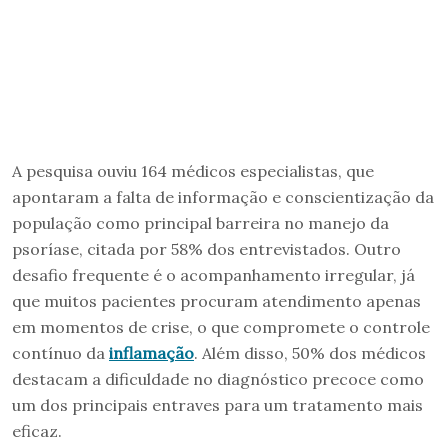
A pesquisa ouviu 164 médicos especialistas, que
apontaram a falta de informação e conscientização da
população como principal barreira no manejo da
psoríase, citada por 58% dos entrevistados. Outro
desafio frequente é o acompanhamento irregular, já
que muitos pacientes procuram atendimento apenas
em momentos de crise, o que compromete o controle
contínuo da
inflamação
. Além disso, 50% dos médicos
destacam a dificuldade no diagnóstico precoce como
um dos principais entraves para um tratamento mais
eficaz.