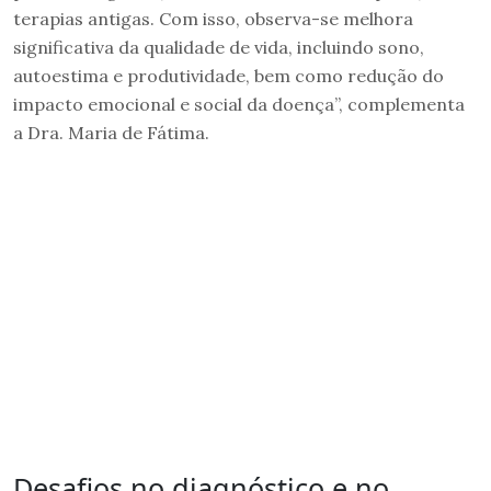
terapias antigas. Com isso, observa-se melhora
significativa da qualidade de vida, incluindo sono,
autoestima e produtividade, bem como redução do
impacto emocional e social da doença”, complementa
a Dra. Maria de Fátima.
Desafios no diagnóstico e no