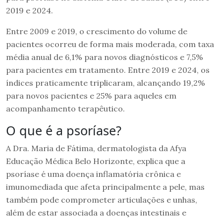
2019 e 2024.
Entre 2009 e 2019, o crescimento do volume de
pacientes ocorreu de forma mais moderada, com taxa
média anual de 6,1% para novos diagnósticos e 7,5%
para pacientes em tratamento. Entre 2019 e 2024, os
índices praticamente triplicaram, alcançando 19,2%
para novos pacientes e 25% para aqueles em
acompanhamento terapêutico.
O que é a psoríase?
A Dra. Maria de Fátima, dermatologista da Afya
Educação Médica Belo Horizonte, explica que a
psoríase é uma doença inflamatória crônica e
imunomediada que afeta principalmente a pele, mas
também pode comprometer articulações e unhas,
além de estar associada a doenças intestinais e