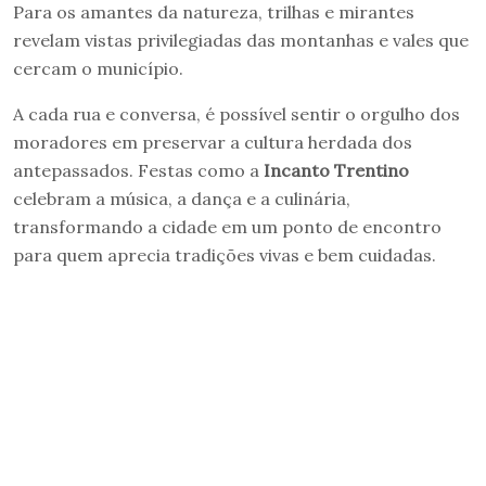
Para os amantes da natureza, trilhas e mirantes
revelam vistas privilegiadas das montanhas e vales que
cercam o município.
A cada rua e conversa, é possível sentir o orgulho dos
moradores em preservar a cultura herdada dos
antepassados. Festas como a
Incanto Trentino
celebram a música, a dança e a culinária,
transformando a cidade em um ponto de encontro
para quem aprecia tradições vivas e bem cuidadas.