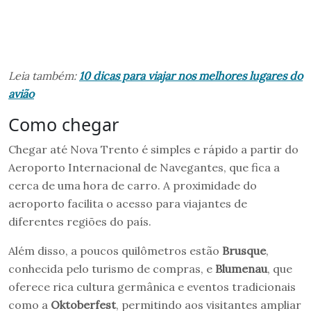
Leia também:
10 dicas para viajar nos melhores lugares do
avião
Como chegar
Chegar até Nova Trento é simples e rápido a partir do
Aeroporto Internacional de Navegantes, que fica a
cerca de uma hora de carro. A proximidade do
aeroporto facilita o acesso para viajantes de
diferentes regiões do país.
Além disso, a poucos quilômetros estão
Brusque
,
conhecida pelo turismo de compras, e
Blumenau
, que
oferece rica cultura germânica e eventos tradicionais
como a
Oktoberfest
, permitindo aos visitantes ampliar