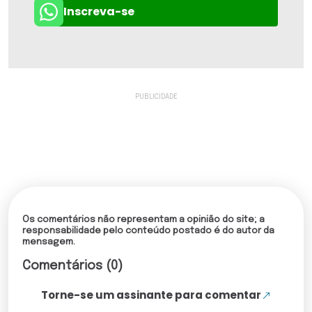
Inscreva-se
Os comentários não representam a opinião do site; a
responsabilidade pelo conteúdo postado é do autor da
mensagem.
Comentários (0)
Torne-se um assinante para comentar