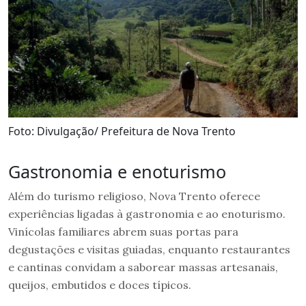
Foto: Divulgação/ Prefeitura de Nova Trento
Gastronomia e enoturismo
Além do turismo religioso, Nova Trento oferece
experiências ligadas à gastronomia e ao enoturismo.
Vinícolas familiares abrem suas portas para
degustações e visitas guiadas, enquanto restaurantes
e cantinas convidam a saborear massas artesanais,
queijos, embutidos e doces típicos.