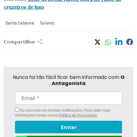
cruzeiros de
luxo
Santa Catarina
Turismo
Compartilhar
Nunca foi tão fácil ficar bem informado com
O
Antagonista
Eu concordo em receber notificações | Para obter mais
informações reveja nossa
Política de Privacidade
.
Enviar