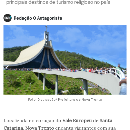
principais destinos de turismo religioso no país
Redação O Antagonista
Foto: Divulgação/ Prefeitura de Nova Trento
Localizada no coração do
Vale Europeu
de
Santa
Catarina
,
Nova Trento
encanta visitantes com sua