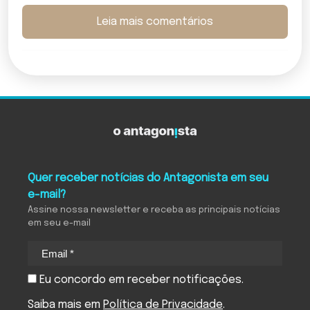
Leia mais comentários
Quer receber notícias do Antagonista em seu
e-mail?
Assine nossa newsletter e receba as principais notícias
em seu e-mail
Eu concordo em receber notificações.
Saiba mais em
Política de Privacidade
.