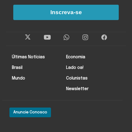
Inscreva-se
Últimas Notícias
Economia
Brasil
Lado oa!
Mundo
Colunistas
Newsletter
Anuncie Conosco