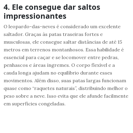
4. Ele consegue dar saltos
impressionantes
O leopardo-das-neves é considerado um excelente
saltador. Graças às patas traseiras fortes e
musculosas, ele consegue saltar distâncias de até 15
metros em terrenos montanhosos. Essa habilidade é
essencial para caçar e se locomover entre pedras,
penhascos e áreas íngremes. O corpo flexível e a
cauda longa ajudam no equilíbrio durante esses
movimentos. Além disso, suas patas largas funcionam
quase como “raquetes naturais”, distribuindo melhor o
peso sobre a neve. Isso evita que ele afunde facilmente
em superfícies congeladas.