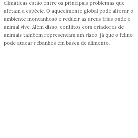
climáticas estão entre os principais problemas que
afetam a espécie. O aquecimento global pode alterar o
ambiente montanhoso e reduzir as áreas frias onde o
animal vive. Além disso, conflitos com criadores de
animais também representam um risco, já que o felino
pode atacar rebanhos em busca de alimento.