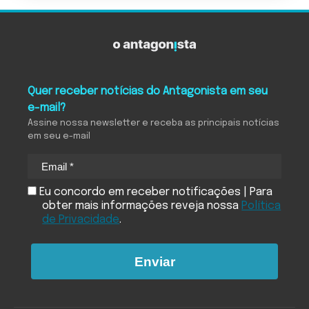
Quer receber notícias do Antagonista em seu
e-mail?
Assine nossa newsletter e receba as principais notícias
em seu e-mail
Eu concordo em receber notificações | Para
obter mais informações reveja nossa
Política
de Privacidade
.
Enviar