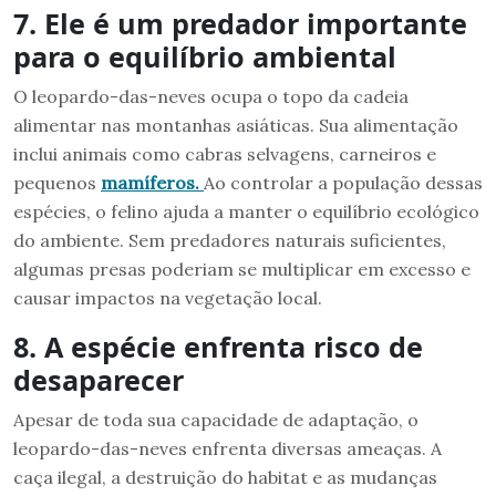
7. Ele é um predador importante
para o equilíbrio ambiental
O leopardo-das-neves ocupa o topo da cadeia
alimentar nas montanhas asiáticas. Sua alimentação
inclui animais como cabras selvagens, carneiros e
pequenos
mamíferos.
Ao controlar a população dessas
espécies, o felino ajuda a manter o equilíbrio ecológico
do ambiente. Sem predadores naturais suficientes,
algumas presas poderiam se multiplicar em excesso e
causar impactos na vegetação local.
8. A espécie enfrenta risco de
desaparecer
Apesar de toda sua capacidade de adaptação, o
leopardo-das-neves enfrenta diversas ameaças. A
caça ilegal, a destruição do habitat e as mudanças