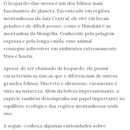
O leopardo-das-neves é um dos felinos mais
fascinantes do planeta. Encontrado em regiões
montanhosas da Ásia Central, ele vive em locais
gelados e de difícil acesso, como o Himalaia e as
montanhas da Mongólia. Conhecido pela pelagem
espessa e pela longa cauda, esse animal
consegue sobreviver em ambientes extremamente
frios e hostis.
Apesar de ser chamado de leopardo, ele possui
características únicas que o diferenciam de outros
grandes felinos. Discreto e silencioso, raramente é
visto na natureza. Além da beleza impressionante, a
espécie também desempenha um papel importante no
equilíbrio ecológico das regiões montanhosas onde
vive.
A seguir, conheça algumas curiosidades sobre