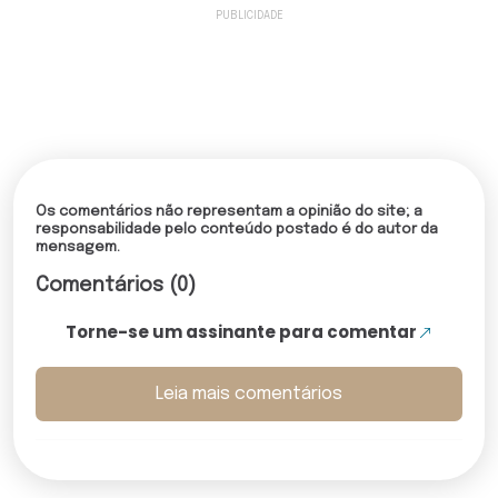
Os comentários não representam a opinião do site; a
responsabilidade pelo conteúdo postado é do autor da
mensagem.
Comentários (0)
Torne-se um assinante para comentar
Leia mais comentários