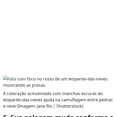
A coloração acinzentada com manchas escuras do
leopardo-das-neves ajuda na camuflagem entre pedras
e neve (Imagem: Jane Rix | Shutterstock)