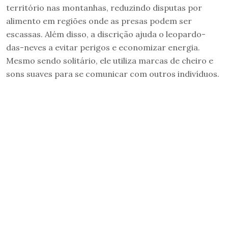
território nas montanhas, reduzindo disputas por
alimento em regiões onde as presas podem ser
escassas. Além disso, a discrição ajuda o leopardo-
das-neves a evitar perigos e economizar energia.
Mesmo sendo solitário, ele utiliza marcas de cheiro e
sons suaves para se comunicar com outros indivíduos.