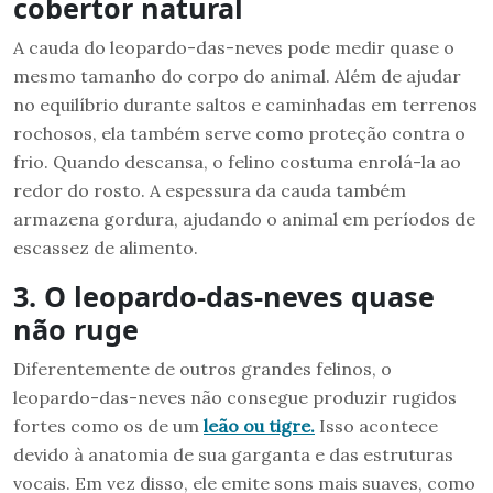
cobertor natural
A cauda do leopardo-das-neves pode medir quase o
mesmo tamanho do corpo do animal. Além de ajudar
no equilíbrio durante saltos e caminhadas em terrenos
rochosos, ela também serve como proteção contra o
frio. Quando descansa, o felino costuma enrolá-la ao
redor do rosto. A espessura da cauda também
armazena gordura, ajudando o animal em períodos de
escassez de alimento.
3. O leopardo-das-neves quase
não ruge
Diferentemente de outros grandes felinos, o
leopardo-das-neves não consegue produzir rugidos
fortes como os de um
leão ou tigre.
Isso acontece
devido à anatomia de sua garganta e das estruturas
vocais. Em vez disso, ele emite sons mais suaves, como