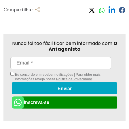
Compartilhar
Nunca foi tão fácil ficar bem informado com
O
Antagonista
Eu concordo em receber notificações | Para obter mais
informações reveja nossa
Política de Privacidade
.
Enviar
Inscreva-se