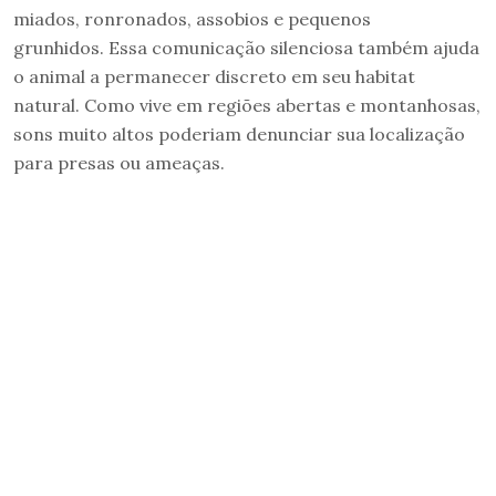
miados, ronronados, assobios e pequenos
grunhidos. Essa comunicação silenciosa também ajuda
o animal a permanecer discreto em seu habitat
natural. Como vive em regiões abertas e montanhosas,
sons muito altos poderiam denunciar sua localização
para presas ou ameaças.