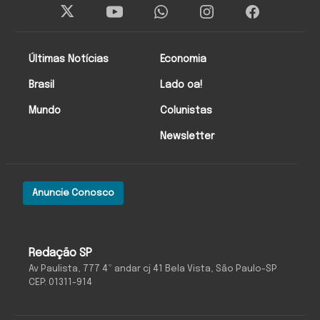
Últimas Notícias
Economia
Brasil
Lado oa!
Mundo
Colunistas
Newsletter
Anuncie Conosco
Redação SP
Av Paulista, 777 4º andar cj 41 Bela Vista, São Paulo-SP
CEP: 01311-914